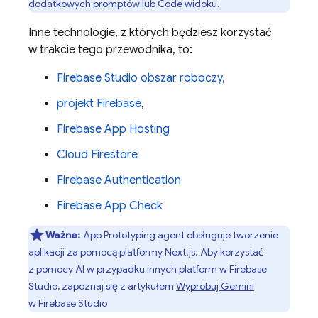
dodatkowych promptów lub
Code
widoku.
Inne technologie, z których będziesz korzystać
w trakcie tego przewodnika, to:
Firebase Studio
obszar roboczy
,
projekt Firebase
,
Firebase App Hosting
Cloud Firestore
Firebase Authentication
Firebase App Check
Ważne:
App Prototyping agent
obsługuje tworzenie
aplikacji za pomocą platformy Next.js. Aby korzystać
z pomocy AI w przypadku innych platform w
Firebase
Studio
, zapoznaj się z artykułem
Wypróbuj
Gemini
w
Firebase Studio