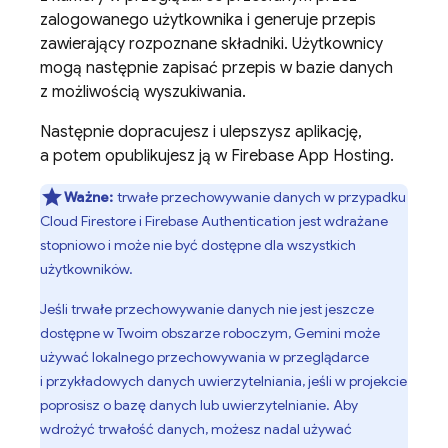
zalogowanego użytkownika i generuje przepis
zawierający rozpoznane składniki. Użytkownicy
mogą następnie zapisać przepis w bazie danych
z możliwością wyszukiwania.
Następnie dopracujesz i ulepszysz aplikację,
a potem opublikujesz ją w
Firebase App Hosting
.
Ważne:
trwałe przechowywanie danych w przypadku
Cloud Firestore
i
Firebase Authentication
jest wdrażane
stopniowo i może nie być dostępne dla wszystkich
użytkowników.
Jeśli trwałe przechowywanie danych nie jest jeszcze
dostępne w Twoim obszarze roboczym,
Gemini
może
używać lokalnego przechowywania w przeglądarce
i przykładowych danych uwierzytelniania, jeśli w projekcie
poprosisz o bazę danych lub uwierzytelnianie. Aby
wdrożyć trwałość danych, możesz nadal używać