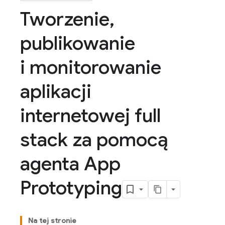
Tworzenie
,
publikowanie
i monitorowanie
aplikacji
internetowej full
stack za pomocą
agenta App
Prototyping
Na tej stronie