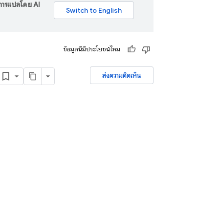
ร การแปลโดย AI
ข้อมูลนี้มีประโยชน์ไหม
ส่งความคิดเห็น