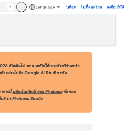
/
บล็อก
ไปที่คอนโซล
ลงชื่อเข้าใช้
 2026 เป็นต้นไป ระบบจะปิดใช้การสร้างเวิร์กสเปซ
สเปซดังกล่าวไปยัง Google AI Studio หรือ
อกจากนี้
ผลิตภัณฑ์หลักของ Firebase
ทั้งหมด
้บริการ Firebase Studio