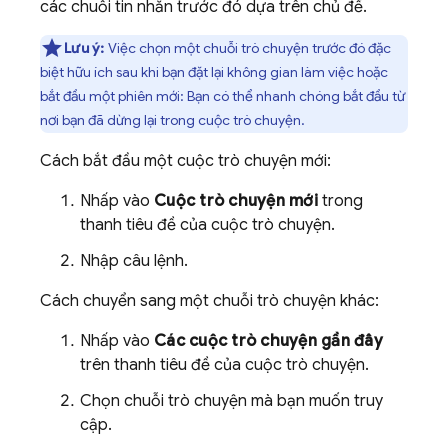
các chuỗi tin nhắn trước đó dựa trên chủ đề.
Lưu ý:
Việc chọn một chuỗi trò chuyện trước đó đặc
biệt hữu ích sau khi bạn đặt lại không gian làm việc hoặc
bắt đầu một phiên mới: Bạn có thể nhanh chóng bắt đầu từ
nơi bạn đã dừng lại trong cuộc trò chuyện.
Cách bắt đầu một cuộc trò chuyện mới:
Nhấp vào
Cuộc trò chuyện mới
trong
thanh tiêu đề của cuộc trò chuyện.
Nhập câu lệnh.
Cách chuyển sang một chuỗi trò chuyện khác:
Nhấp vào
Các cuộc trò chuyện gần đây
trên thanh tiêu đề của cuộc trò chuyện.
Chọn chuỗi trò chuyện mà bạn muốn truy
cập.