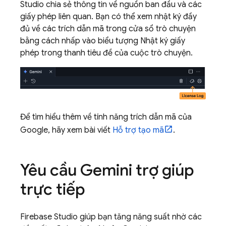
Studio
chia sẻ thông tin về nguồn ban đầu và các
giấy phép liên quan. Bạn có thể xem nhật ký đầy
đủ về các trích dẫn mã trong cửa sổ trò chuyện
bằng cách nhấp vào biểu tượng Nhật ký giấy
phép trong thanh tiêu đề của cuộc trò chuyện.
Để tìm hiểu thêm về tính năng trích dẫn mã của
Google, hãy xem bài viết
Hỗ trợ tạo mã
.
Yêu cầu
Gemini
trợ giúp
trực tiếp
Firebase Studio
giúp bạn tăng năng suất nhờ các