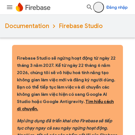
Đăng nhập
Documentation
Firebase Studio
Firebase Studio sẽ ngừng hoạt động từ ngày 22
tháng 3 năm 2027.
Kể từ ngày 22 tháng 6 năm
2026, chúng tôi sẽ vô hiệu hoá tính năng tạo
không gian làm việc mới và đăng ký người dùng.
Bạn có thể tiếp tục làm việc và di chuyển các
không gian làm việc hiện có sang Google AI
Studio hoặc Google Antigravity.
Tìm hiểu cách
di chuyển.
Mọi ứng dụng đã triển khai cho Firebase sẽ tiếp
tục chạy ngay cả sau ngày ngừng hoạt động.