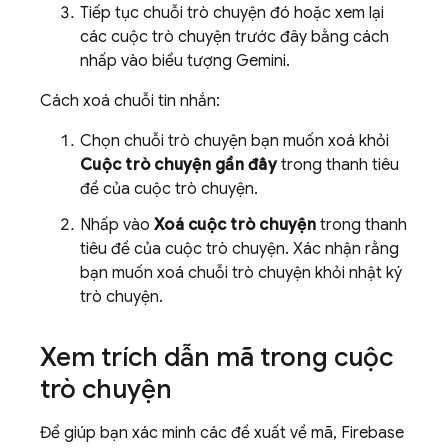
Tiếp tục chuỗi trò chuyện đó hoặc xem lại
các cuộc trò chuyện trước đây bằng cách
nhấp vào biểu tượng
Gemini
.
Cách xoá chuỗi tin nhắn:
Chọn chuỗi trò chuyện bạn muốn xoá khỏi
Cuộc trò chuyện gần đây
trong thanh tiêu
đề của cuộc trò chuyện.
Nhấp vào
Xoá cuộc trò chuyện
trong thanh
tiêu đề của cuộc trò chuyện. Xác nhận rằng
bạn muốn xoá chuỗi trò chuyện khỏi nhật ký
trò chuyện.
Xem trích dẫn mã trong cuộc
trò chuyện
Để giúp bạn xác minh các đề xuất về mã,
Firebase