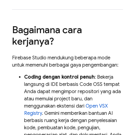
Bagaimana cara
kerjanya?
Firebase Studio
mendukung beberapa mode
untuk memenuhi berbagai gaya pengembangan:
Coding dengan kontrol penuh
: Bekerja
langsung di IDE berbasis Code OSS tempat
Anda dapat mengimpor repositori yang ada
atau memulai project baru, dan
menggunakan ekstensi dari
Open VSX
Registry
.
Gemini
memberikan bantuan AI
berbasis ruang kerja dengan penyelesaian
kode, pembuatan kode, pengujian,