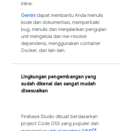
inline.
Gemini
dapat membantu Anda menulis
kode dan dokumentasi, memperbaiki
bug, menulis dan menjalankan pengujian
unit mengelola dan me-resolve
dependensi, menggunakan container
Docker, dan lain-lain.
Lingkungan pengembangan yang
sudah dikenal dan sangat mudah
disesuaikan
Firebase Studio
dibuat berdasarkan
project
Code OSS
yang populer dan