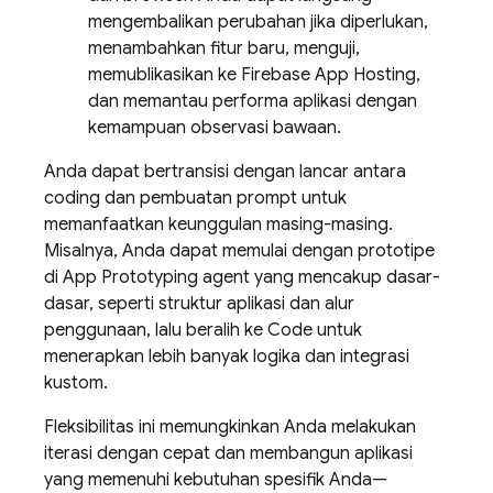
mengembalikan perubahan jika diperlukan,
menambahkan fitur baru, menguji,
memublikasikan ke
Firebase App Hosting
,
dan memantau performa aplikasi dengan
kemampuan observasi bawaan.
Anda dapat bertransisi dengan lancar antara
coding dan pembuatan prompt untuk
memanfaatkan keunggulan masing-masing.
Misalnya, Anda dapat memulai dengan prototipe
di
App Prototyping agent
yang mencakup dasar-
dasar, seperti struktur aplikasi dan alur
penggunaan, lalu beralih ke
Code
untuk
menerapkan lebih banyak logika dan integrasi
kustom.
Fleksibilitas ini memungkinkan Anda melakukan
iterasi dengan cepat dan membangun aplikasi
yang memenuhi kebutuhan spesifik Anda—