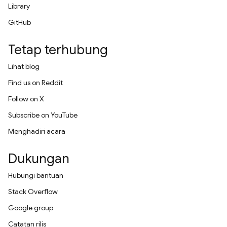
Library
GitHub
Tetap terhubung
Lihat blog
Find us on Reddit
Follow on X
Subscribe on YouTube
Menghadiri acara
Dukungan
Hubungi bantuan
Stack Overflow
Google group
Catatan rilis