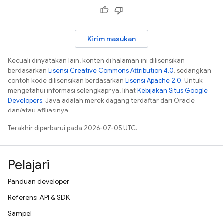
Kirim masukan
Kecuali dinyatakan lain, konten di halaman ini dilisensikan
berdasarkan
Lisensi Creative Commons Attribution 4.0
, sedangkan
contoh kode dilisensikan berdasarkan
Lisensi Apache 2.0
. Untuk
mengetahui informasi selengkapnya, lihat
Kebijakan Situs Google
Developers
. Java adalah merek dagang terdaftar dari Oracle
dan/atau afiliasinya.
Terakhir diperbarui pada 2026-07-05 UTC.
Pelajari
Panduan developer
Referensi API & SDK
Sampel