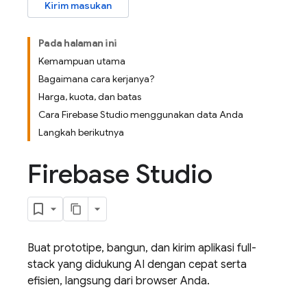
Kirim masukan
Pada halaman ini
Kemampuan utama
Bagaimana cara kerjanya?
Harga, kuota, dan batas
Cara Firebase Studio menggunakan data Anda
Langkah berikutnya
Firebase Studio
Buat prototipe, bangun, dan kirim aplikasi full-
stack yang didukung AI dengan cepat serta
efisien, langsung dari browser Anda.