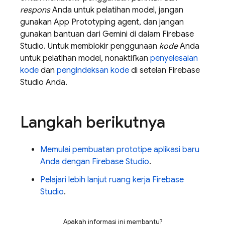
respons
Anda untuk pelatihan model, jangan
gunakan
App Prototyping agent
, dan jangan
gunakan bantuan dari
Gemini
di dalam
Firebase
Studio
. Untuk memblokir penggunaan
kode
Anda
untuk pelatihan model, nonaktifkan
penyelesaian
kode
dan
pengindeksan kode
di setelan
Firebase
Studio
Anda.
Langkah berikutnya
Memulai pembuatan prototipe aplikasi baru
Anda dengan
Firebase Studio
.
Pelajari lebih lanjut ruang kerja
Firebase
Studio
.
Apakah informasi ini membantu?