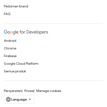
Pedoman brand
FAQ
Android
Chrome
Firebase
Google Cloud Platform
Semua produk
Persyaratan
Privasi
Manage cookies