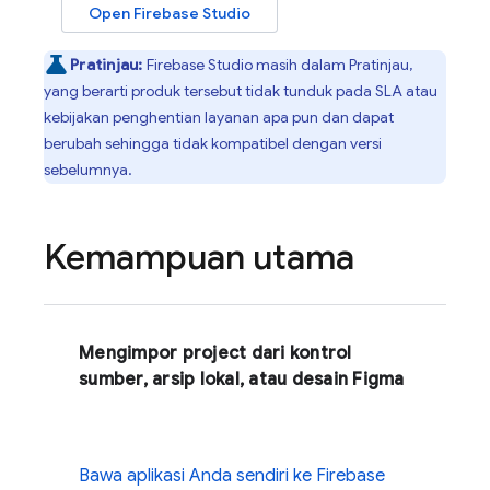
Open
Firebase Studio
Pratinjau:
Firebase Studio
masih dalam Pratinjau,
yang berarti produk tersebut tidak tunduk pada SLA atau
kebijakan penghentian layanan apa pun dan dapat
berubah sehingga tidak kompatibel dengan versi
sebelumnya.
Kemampuan utama
Mengimpor project dari kontrol
sumber, arsip lokal, atau desain Figma
Bawa aplikasi Anda sendiri ke
Firebase