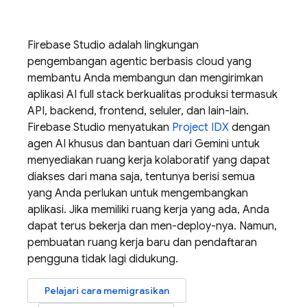
Firebase Studio
adalah lingkungan
pengembangan agentic berbasis cloud yang
membantu Anda membangun dan mengirimkan
aplikasi AI full stack berkualitas produksi termasuk
API, backend, frontend, seluler, dan lain-lain.
Firebase Studio
menyatukan
Project IDX
dengan
agen AI khusus dan bantuan dari
Gemini
untuk
menyediakan ruang kerja kolaboratif yang dapat
diakses dari mana saja, tentunya berisi semua
yang Anda perlukan untuk mengembangkan
aplikasi. Jika memiliki ruang kerja yang ada, Anda
dapat terus bekerja dan men-deploy-nya. Namun,
pembuatan ruang kerja baru dan pendaftaran
pengguna tidak lagi didukung.
Pelajari cara memigrasikan