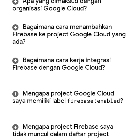
Apa yang dimaksud dengan
organisasi
Google Cloud
?
Bagaimana cara menambahkan
Firebase ke project
Google Cloud
yang
ada?
Bagaimana cara kerja integrasi
Firebase dengan
Google Cloud
?
Mengapa project
Google Cloud
saya memiliki label
firebase:enabled
?
Mengapa project Firebase saya
tidak muncul dalam daftar project