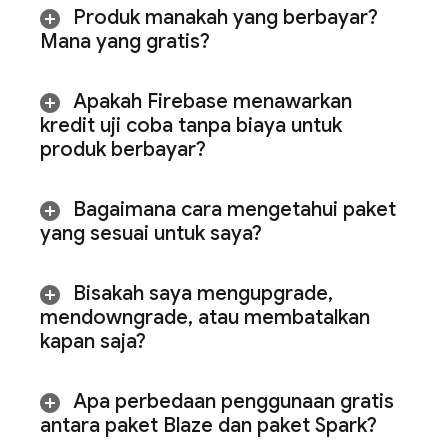
Produk manakah yang berbayar?
Mana yang gratis?
Apakah Firebase menawarkan
kredit uji coba tanpa biaya untuk
produk berbayar?
Bagaimana cara mengetahui paket
yang sesuai untuk saya?
Bisakah saya mengupgrade
,
mendowngrade
,
atau membatalkan
kapan saja?
Apa perbedaan penggunaan gratis
antara paket Blaze dan paket Spark?