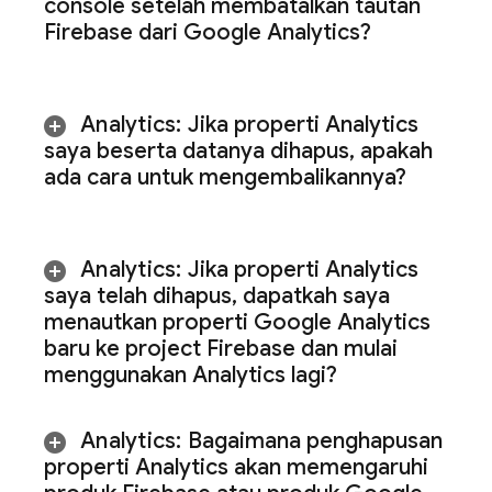
console setelah membatalkan tautan
Firebase dari Google Analytics?
Analytics
:
Jika properti
Analytics
saya beserta datanya dihapus
,
apakah
ada cara untuk mengembalikannya?
Analytics
:
Jika properti Analytics
saya telah dihapus
,
dapatkah saya
menautkan properti Google Analytics
baru ke project Firebase dan mulai
menggunakan
Analytics
lagi?
Analytics
:
Bagaimana penghapusan
properti Analytics akan memengaruhi