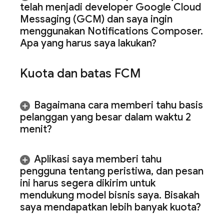
telah menjadi developer Google Cloud
Messaging (GCM) dan saya ingin
menggunakan Notifications Composer
.
Apa yang harus saya lakukan?
Kuota dan batas
FCM
Bagaimana cara memberi tahu basis
pelanggan yang besar dalam waktu 2
menit?
Aplikasi saya memberi tahu
pengguna tentang peristiwa
,
dan pesan
ini harus segera dikirim untuk
mendukung model bisnis saya
.
Bisakah
saya mendapatkan lebih banyak kuota?