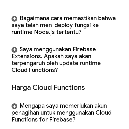
Bagaimana cara memastikan bahwa
saya telah men-deploy fungsi ke
runtime Node
.
js tertentu?
Saya menggunakan Firebase
Extensions
.
Apakah saya akan
terpengaruh oleh update runtime
Cloud Functions?
Harga
Cloud Functions
Mengapa saya memerlukan akun
penagihan untuk menggunakan
Cloud
Functions for Firebase
?