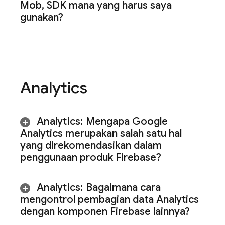
Mob
,
SDK mana yang harus saya
gunakan?
Analytics
Analytics
:
Mengapa Google
Analytics merupakan salah satu hal
yang direkomendasikan dalam
penggunaan produk Firebase?
Analytics
:
Bagaimana cara
mengontrol pembagian data
Analytics
dengan komponen Firebase lainnya?