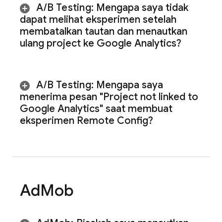
A
/
B Testing
:
Mengapa saya tidak
dapat melihat eksperimen setelah
membatalkan tautan dan menautkan
ulang project ke Google Analytics?
A
/
B Testing
:
Mengapa saya
menerima pesan "Project not linked to
Google Analytics" saat membuat
eksperimen Remote Config?
Ad
Mob