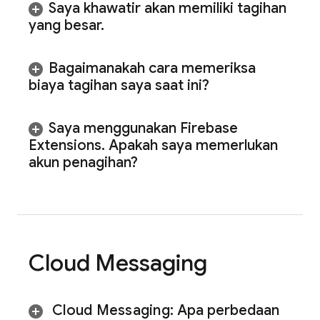
Saya khawatir akan memiliki tagihan
yang besar
.
Bagaimanakah cara memeriksa
biaya tagihan saya saat ini?
Saya menggunakan Firebase
Extensions
.
Apakah saya memerlukan
akun penagihan?
Cloud Messaging
Cloud Messaging
:
Apa perbedaan