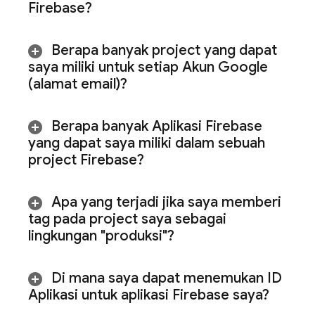
Firebase?
Berapa banyak project yang dapat
saya miliki untuk setiap Akun Google
(alamat email)?
Berapa banyak Aplikasi Firebase
yang dapat saya miliki dalam sebuah
project Firebase?
Apa yang terjadi jika saya memberi
tag pada project saya sebagai
lingkungan "produksi"?
Di mana saya dapat menemukan ID
Aplikasi untuk aplikasi Firebase saya?