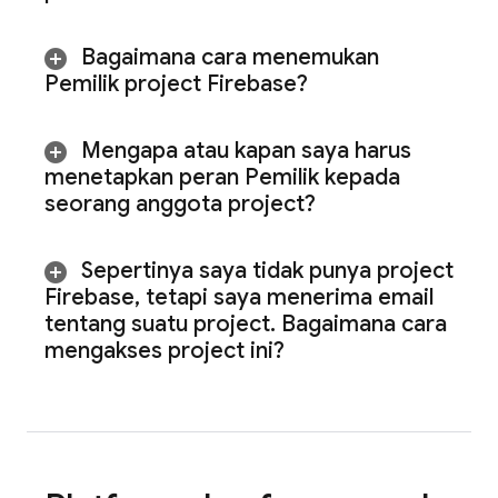
Bagaimana cara menemukan
Pemilik project Firebase?
Mengapa atau kapan saya harus
menetapkan peran Pemilik kepada
seorang anggota project?
Sepertinya saya tidak punya project
Firebase
,
tetapi saya menerima email
tentang suatu project
.
Bagaimana cara
mengakses project ini?