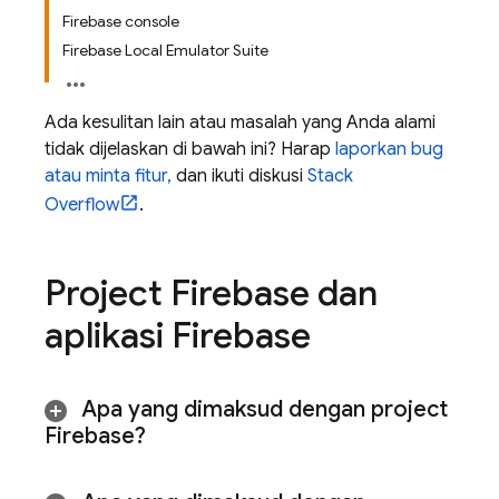
Firebase console
Firebase Local Emulator Suite
Ada kesulitan lain atau masalah yang Anda alami
tidak dijelaskan di bawah ini? Harap
laporkan bug
atau minta fitur,
dan ikuti diskusi
Stack
Overflow
.
Project Firebase dan
aplikasi Firebase
Apa yang dimaksud dengan project
Firebase?