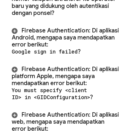
baru yang didukung oleh autentikasi
dengan ponsel?
Firebase Authentication
:
Di aplikasi
Android
,
mengapa saya mendapatkan
error berikut:
Google sign in failed
?
Firebase Authentication
:
Di aplikasi
platform Apple
,
mengapa saya
mendapatkan error berikut:
You must specify <client
ID> in <GIDConfiguration>
?
Firebase Authentication
:
Di aplikasi
web
,
mengapa saya mendapatkan
error berikut: