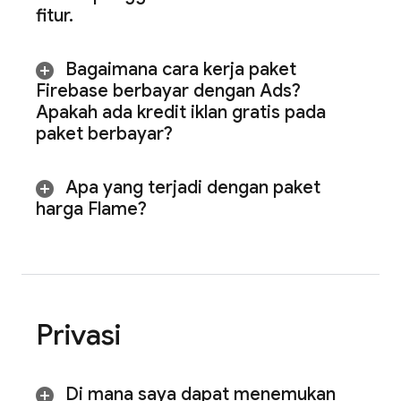
fitur
.
Bagaimana cara kerja paket
Firebase berbayar dengan
Ads
?
Apakah ada kredit iklan gratis pada
paket berbayar?
Apa yang terjadi dengan paket
harga Flame?
Privasi
Di mana saya dapat menemukan