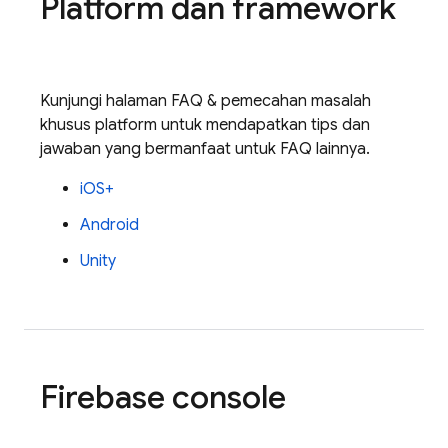
Platform dan framework
Kunjungi halaman FAQ & pemecahan masalah
khusus platform untuk mendapatkan tips dan
jawaban yang bermanfaat untuk FAQ lainnya.
iOS+
Android
Unity
Firebase
console