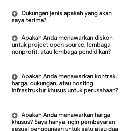
Dukungan jenis apakah yang akan
saya terima?
Apakah Anda menawarkan diskon
untuk project open source
,
lembaga
nonprofit
,
atau lembaga pendidikan?
Apakah Anda menawarkan kontrak
,
harga
,
dukungan
,
atau hosting
infrastruktur khusus untuk perusahaan?
Apakah Anda menawarkan harga
khusus? Saya hanya ingin pembayaran
sesuai penggunaan untuk satu atau dua