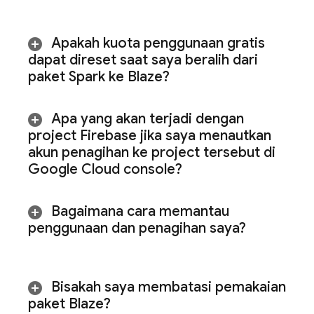
Apakah kuota penggunaan gratis
dapat direset saat saya beralih dari
paket Spark ke Blaze?
Apa yang akan terjadi dengan
project Firebase jika saya menautkan
akun penagihan ke project tersebut di
Google Cloud
console?
Bagaimana cara memantau
penggunaan dan penagihan saya?
Bisakah saya membatasi pemakaian
paket Blaze?