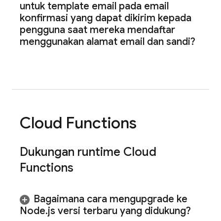
untuk template email pada email
konfirmasi yang dapat dikirim kepada
pengguna saat mereka mendaftar
menggunakan alamat email dan sandi?
Cloud Functions
Dukungan runtime
Cloud
Functions
Bagaimana cara mengupgrade ke
Node
.
js versi terbaru yang didukung?