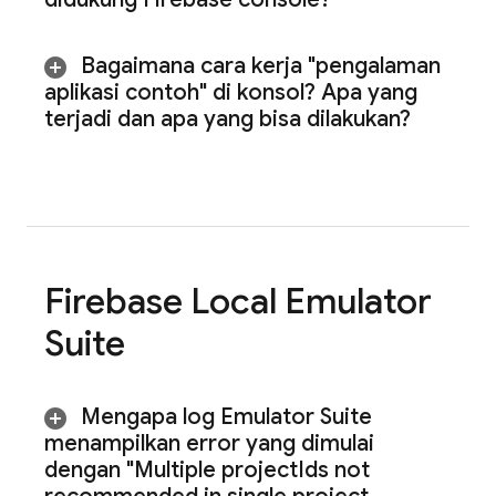
Bagaimana cara kerja "pengalaman
aplikasi contoh" di konsol? Apa yang
terjadi dan apa yang bisa dilakukan?
Firebase Local Emulator
Suite
Mengapa log Emulator Suite
menampilkan error yang dimulai
dengan "Multiple project
Ids not