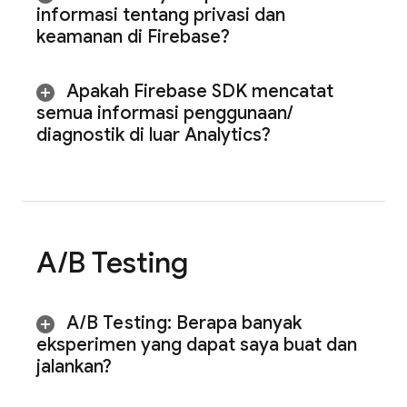
informasi tentang privasi dan
keamanan di Firebase?
Apakah Firebase SDK mencatat
semua informasi penggunaan
/
diagnostik di luar Analytics?
A
/
B Testing
A
/
B Testing
:
Berapa banyak
eksperimen yang dapat saya buat dan
jalankan?