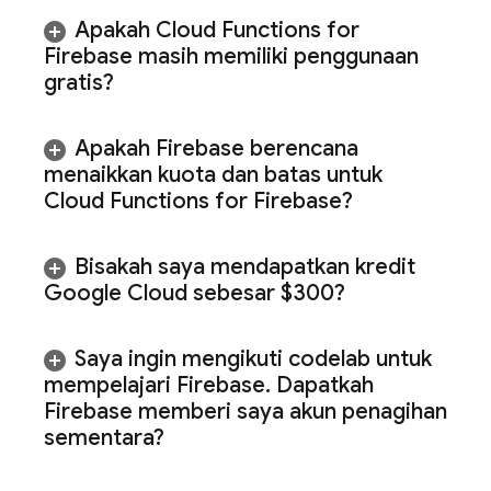
Apakah
Cloud Functions for
Firebase
masih memiliki penggunaan
gratis?
Apakah Firebase berencana
menaikkan kuota dan batas untuk
Cloud Functions for Firebase
?
Bisakah saya mendapatkan kredit
Google Cloud
sebesar $300?
Saya ingin mengikuti codelab untuk
mempelajari Firebase
.
Dapatkah
Firebase memberi saya akun penagihan
sementara?