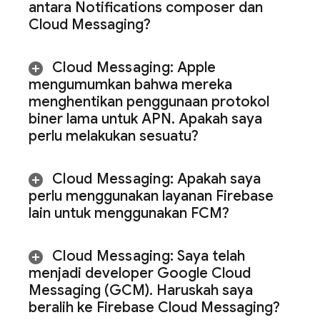
antara Notifications composer dan
Cloud Messaging
?
Cloud Messaging
:
Apple
mengumumkan bahwa mereka
menghentikan penggunaan protokol
biner lama untuk APN
.
Apakah saya
perlu melakukan sesuatu?
Cloud Messaging
:
Apakah saya
perlu menggunakan layanan Firebase
lain untuk menggunakan
FCM
?
Cloud Messaging
:
Saya telah
menjadi developer Google Cloud
Messaging (GCM)
.
Haruskah saya
beralih ke
Firebase Cloud Messaging
?