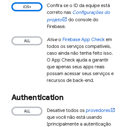
Confira se o ID da equipe está
correto nas
Configurações do
projeto
do console do
Firebase
.
Ative
o
Firebase App Check
em
todos os serviços compatíveis,
caso ainda não tenha feito isso.
O
App Check
ajuda a garantir
que apenas seus apps reais
possam acessar seus serviços e
recursos de back-end.
Authentication
Desative todos os
provedores
que você não está usando
(principalmente a autenticação