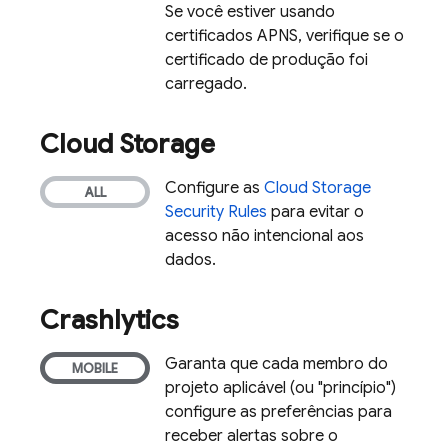
Se você estiver usando
certificados APNS, verifique se o
certificado de produção foi
carregado.
Cloud Storage
Configure as
Cloud Storage
Security Rules
para evitar o
acesso não intencional aos
dados.
Crashlytics
Garanta que cada membro do
projeto aplicável (ou "princípio")
configure as preferências para
receber alertas sobre o