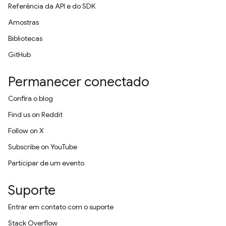
Referência da API e do SDK
Amostras
Bibliotecas
GitHub
Permanecer conectado
Confira o blog
Find us on Reddit
Follow on X
Subscribe on YouTube
Participar de um evento
Suporte
Entrar em contato com o suporte
Stack Overflow