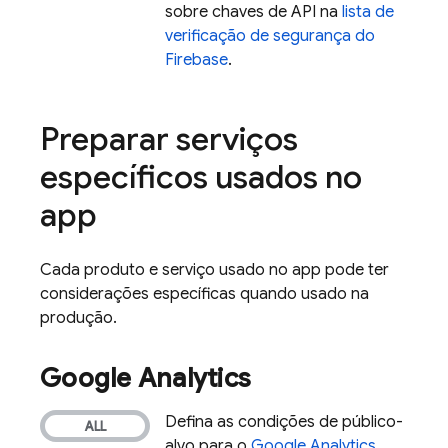
sobre chaves de API na
lista de
verificação de segurança do
Firebase
.
Preparar serviços
específicos usados no
app
Cada produto e serviço usado no app pode ter
considerações específicas quando usado na
produção.
Google Analytics
Defina as condições de público-
alvo para o
Google Analytics