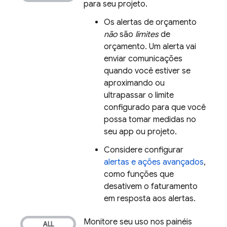
para seu projeto.
Os alertas de orçamento
não
são
limites
de
orçamento. Um alerta vai
enviar comunicações
quando você estiver se
aproximando ou
ultrapassar o limite
configurado para que você
possa tomar medidas no
seu app ou projeto.
Considere configurar
alertas e ações avançados
,
como funções que
desativem o faturamento
em resposta aos alertas.
Monitore seu uso nos painéis