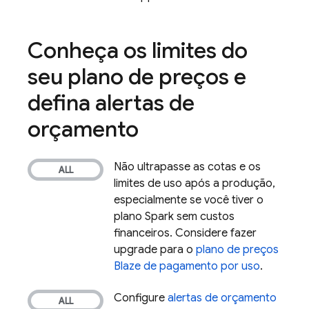
Conheça os limites do
seu plano de preços e
defina alertas de
orçamento
Não ultrapasse as cotas e os
limites de uso após a produção,
especialmente se você tiver o
plano Spark sem custos
financeiros. Considere fazer
upgrade para o
plano de preços
Blaze de pagamento por uso
.
Configure
alertas de orçamento