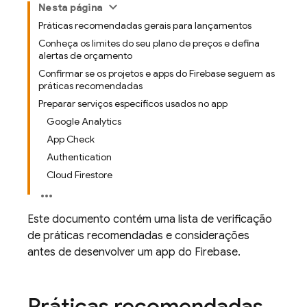
Nesta página
Práticas recomendadas gerais para lançamentos
Conheça os limites do seu plano de preços e defina
alertas de orçamento
Confirmar se os projetos e apps do Firebase seguem as
práticas recomendadas
Preparar serviços específicos usados no app
Google Analytics
App Check
Authentication
Cloud Firestore
Este documento contém uma lista de verificação
de práticas recomendadas e considerações
antes de desenvolver um app do Firebase.
Práticas recomendadas