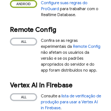
Configure suas regras do
ProGuard
para trabalhar com o
Realtime Database
.
Remote Config
Confira se as regras
experimentais da
Remote Config
não afetam os usuários da
versão e se os padrões
apropriados do servidor e do
app foram distribuídos no app.
Vertex AI in Firebase
Consulte a
lista de verificação de
produção para usar a
Vertex AI
in Firebase
.