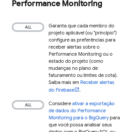
Performance Monitoring
Garanta que cada membro do
projeto aplicável (ou "princípio")
configure as preferências para
receber alertas sobre o
Performance Monitoring
ou o
estado do projeto (como
mudanças no plano de
faturamento ou limites de cota).
Saiba mais em
Receber alertas
do Firebase
.
Considere
ativar a exportação
de dados do
Performance
Monitoring
para o
BigQuery
para
que você possa analisar seus