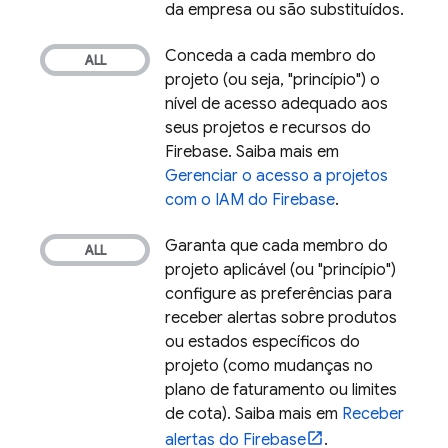
da empresa ou são substituídos.
Conceda a cada membro do
projeto (ou seja, "princípio") o
nível de acesso adequado aos
seus projetos e recursos do
Firebase. Saiba mais em
Gerenciar o acesso a projetos
com o IAM do Firebase
.
Garanta que cada membro do
projeto aplicável (ou "princípio")
configure as preferências para
receber alertas sobre produtos
ou estados específicos do
projeto (como mudanças no
plano de faturamento ou limites
de cota). Saiba mais em
Receber
alertas do Firebase
.