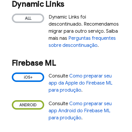
Dynamic Links
Dynamic Links
foi
descontinuado. Recomendamos
migrar para outro serviço. Saiba
mais nas
Perguntas frequentes
sobre descontinuação
.
Firebase ML
Consulte
Como preparar seu
app da Apple do
Firebase ML
para produção
.
Consulte
Como preparar seu
app Android do
Firebase ML
para produção
.