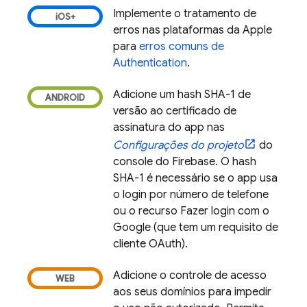
Implemente o tratamento de
erros nas plataformas da Apple
para
erros comuns de
Authentication
.
Adicione um hash SHA-1 de
versão ao certificado de
assinatura do app nas
Configurações do projeto
do
console do
Firebase
. O hash
SHA-1 é necessário se o app usa
o login por número de telefone
ou o recurso Fazer login com o
Google (que tem um requisito de
cliente OAuth).
Adicione o controle de acesso
aos seus domínios para impedir