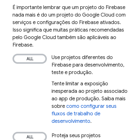
É importante lembrar que um projeto do Firebase
nada mais é do um projeto do
Google Cloud
com
serviços e configurações do Firebase ativados.
Isso significa que muitas práticas recomendadas
pelo Google Cloud também são aplicáveis ao
Firebase.
Use projetos diferentes do
Firebase para desenvolvimento,
teste e produção.
Tente limitar a exposição
inesperada ao projeto associado
ao app de produção. Saiba mais
sobre
como configurar seus
fluxos de trabalho de
desenvolvimento
.
Proteja seus projetos