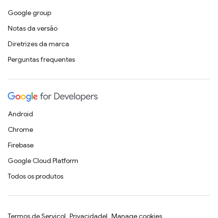
Google group
Notas da versão
Diretrizes da marca
Perguntas frequentes
Android
Chrome
Firebase
Google Cloud Platform
Todos os produtos
Termos de Serviço
Privacidade
Manage cookies