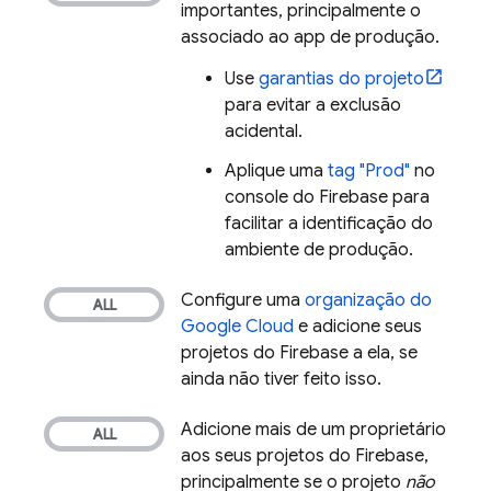
importantes, principalmente o
associado ao app de produção.
Use
garantias do projeto
para evitar a exclusão
acidental.
Aplique uma
tag "Prod"
no
console do
Firebase
para
facilitar a identificação do
ambiente de produção.
Configure uma
organização do
Google Cloud
e adicione seus
projetos do Firebase a ela, se
ainda não tiver feito isso.
Adicione mais de um proprietário
aos seus projetos do Firebase,
principalmente se o projeto
não