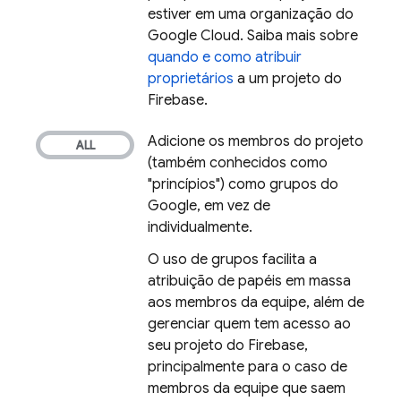
estiver em uma organização do
Google Cloud
. Saiba mais sobre
quando e como atribuir
proprietários
a um projeto do
Firebase.
Adicione os membros do projeto
(também conhecidos como
"princípios") como grupos do
Google, em vez de
individualmente.
O uso de grupos facilita a
atribuição de papéis em massa
aos membros da equipe, além de
gerenciar quem tem acesso ao
seu projeto do Firebase,
principalmente para o caso de
membros da equipe que saem