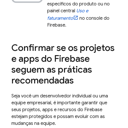
específicos do produto ou no
painel central
Uso e
faturamento
no console do
Firebase
.
Confirmar se os projetos
e apps do Firebase
seguem as práticas
recomendadas
Seja você um desenvolvedor individual ou uma
equipe empresarial, é importante garantir que
seus projetos, apps e recursos do Firebase
estejam protegidos e possam evoluir com as
mudanças na equipe.