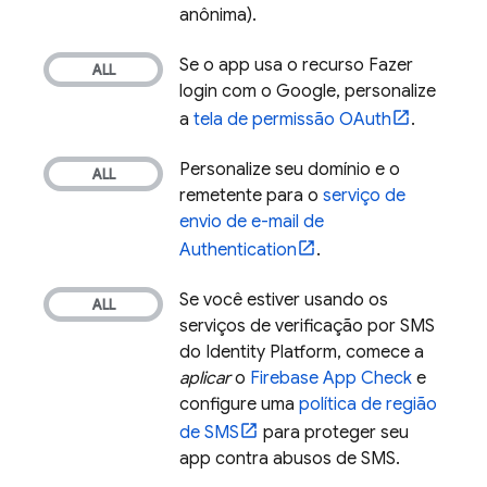
anônima).
Se o app usa o recurso Fazer
login com o Google, personalize
a
tela de permissão OAuth
.
Personalize seu domínio e o
remetente para o
serviço de
envio de e-mail de
Authentication
.
Se você estiver usando os
serviços de verificação por SMS
do Identity Platform, comece a
aplicar
o
Firebase App Check
e
configure uma
política de região
de SMS
para proteger seu
app contra abusos de SMS.