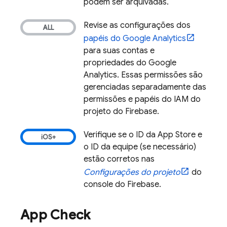
podem ser arquivadas.
Revise as configurações dos
papéis do
Google Analytics
para suas contas e
propriedades do
Google
Analytics
. Essas permissões são
gerenciadas separadamente das
permissões e papéis do IAM do
projeto do Firebase.
Verifique se o ID da App Store e
o ID da equipe (se necessário)
estão corretos nas
Configurações do projeto
do
console do
Firebase
.
App Check