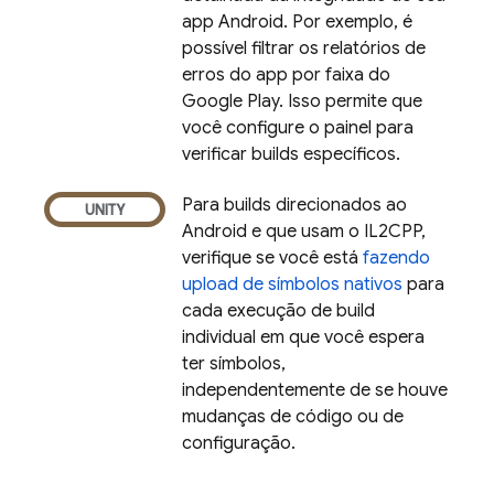
app Android. Por exemplo, é
possível filtrar os relatórios de
erros do app por faixa do
Google Play
. Isso permite que
você configure o painel para
verificar builds específicos.
Para builds direcionados ao
Android e que usam o IL2CPP,
verifique se você está
fazendo
upload de símbolos nativos
para
cada execução de build
individual em que você espera
ter símbolos,
independentemente de se houve
mudanças de código ou de
configuração.