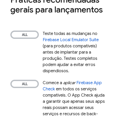
gerais para lançamentos
Teste todas as mudanças no
Firebase Local Emulator Suite
(para produtos compatíveis)
antes de implantar para a
produção. Testes completos
podem ajudar a evitar erros
dispendiosos.
Comece a
aplicar
Firebase App
Check
em todos os serviços
compatíveis. O
App Check
ajuda
a garantir que apenas seus apps
reais possam acessar seus
serviços e recursos de back-