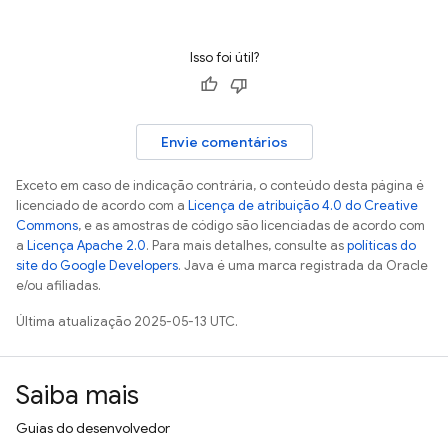
Isso foi útil?
Envie comentários
Exceto em caso de indicação contrária, o conteúdo desta página é
licenciado de acordo com a
Licença de atribuição 4.0 do Creative
Commons
, e as amostras de código são licenciadas de acordo com
a
Licença Apache 2.0
. Para mais detalhes, consulte as
políticas do
site do Google Developers
. Java é uma marca registrada da Oracle
e/ou afiliadas.
Última atualização 2025-05-13 UTC.
Saiba mais
Guias do desenvolvedor