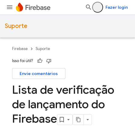
Fazer login
Suporte
Firebase
Suporte
Isso foi útil?
Envie comentários
Lista de verificação
de lançamento do
Firebase