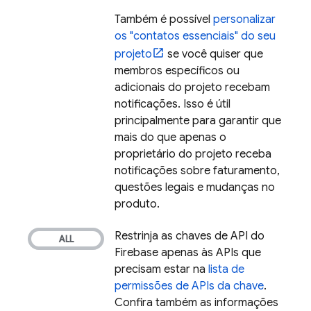
Também é possível
personalizar
os "contatos essenciais" do seu
projeto
se você quiser que
membros específicos ou
adicionais do projeto recebam
notificações. Isso é útil
principalmente para garantir que
mais do que apenas o
proprietário do projeto receba
notificações sobre faturamento,
questões legais e mudanças no
produto.
Restrinja as chaves de API do
Firebase apenas às APIs que
precisam estar na
lista de
permissões de APIs da chave
.
Confira também as informações