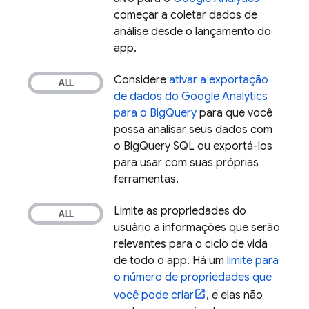
começar a coletar dados de
análise desde o lançamento do
app.
Considere
ativar a exportação
de dados do
Google Analytics
para o
BigQuery
para que você
possa analisar seus dados com
o
BigQuery
SQL ou exportá-los
para usar com suas próprias
ferramentas.
Limite as propriedades do
usuário a informações que serão
relevantes para o ciclo de vida
de todo o app. Há um
limite para
o número de propriedades que
você pode criar
, e elas não