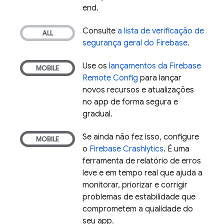
end.
Consulte
a lista de verificação de
segurança geral do Firebase
.
Use os
lançamentos da
Firebase
Remote Config
para lançar
novos recursos e atualizações
no app de forma segura e
gradual.
Se ainda não fez isso, configure
o
Firebase Crashlytics
. É uma
ferramenta de relatório de erros
leve e em tempo real que ajuda a
monitorar, priorizar e corrigir
problemas de estabilidade que
comprometem a qualidade do
seu app.