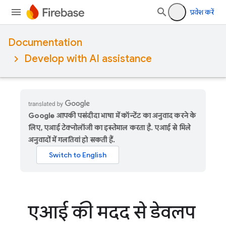
प्रवेश करें
Documentation
Develop with AI assistance
Google आपकी पसंदीदा भाषा में कॉन्टेंट का अनुवाद करने के
लिए, एआई टेक्नोलॉजी का इस्तेमाल करता है. एआई से मिले
अनुवादों में गलतियां हो सकती हैं.
एआई की मदद से डेवलप