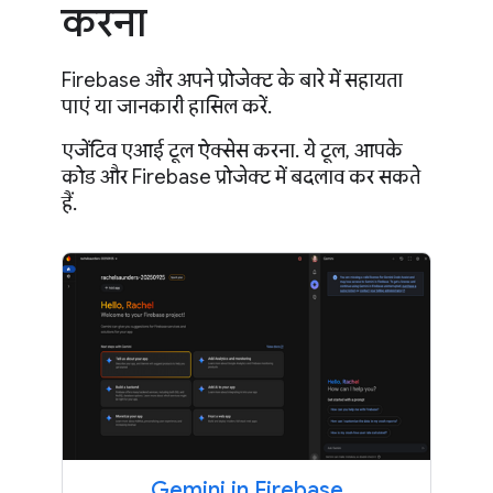
करना
Firebase और अपने प्रोजेक्ट के बारे में सहायता
पाएं या जानकारी हासिल करें.
एजेंटिव एआई टूल ऐक्सेस करना. ये टूल, आपके
कोड और Firebase प्रोजेक्ट में बदलाव कर सकते
हैं.
Gemini in Firebase