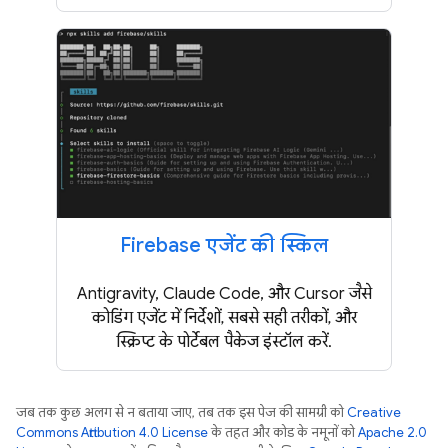
Firebase एजेंट की स्किल
Antigravity, Claude Code, और Cursor जैसे
कोडिंग एजेंट में निर्देशों, सबसे सही तरीकों, और
स्क्रिप्ट के पोर्टेबल पैकेज इंस्टॉल करें.
जब तक कुछ अलग से न बताया जाए, तब तक इस पेज की सामग्री को
Creative
Commons Attribution 4.0 License
के तहत और कोड के नमूनों को
Apache 2.0