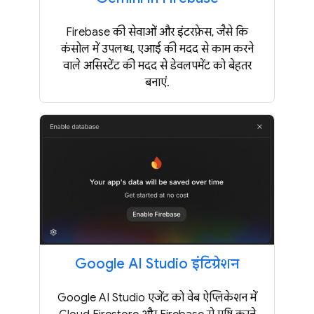
Firebase की सेवाओं और इंटरफ़ेस, जैसे कि
कंसोल में उपलब्ध, एआई की मदद से काम करने
वाले असिस्टेंट की मदद से डेवलपमेंट को बेहतर
बनाएं.
Google AI Studio इंटिग्रेशन
Google AI Studio एजेंट को वेब ऐप्लिकेशन में