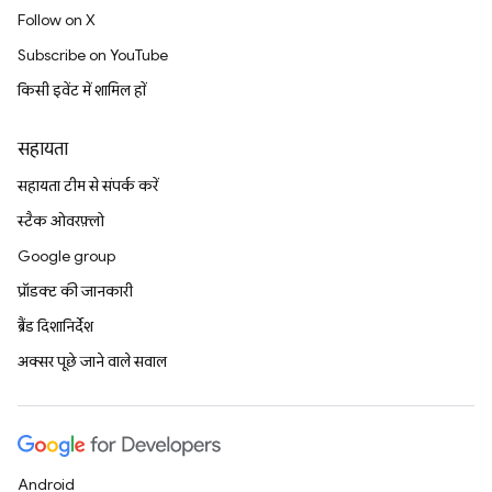
Follow on X
Subscribe on YouTube
किसी इवेंट में शामिल हों
सहायता
सहायता टीम से संपर्क करें
स्टैक ओवरफ़्लो
Google group
प्रॉडक्ट की जानकारी
ब्रैंड दिशानिर्देश
अक्सर पूछे जाने वाले सवाल
Android