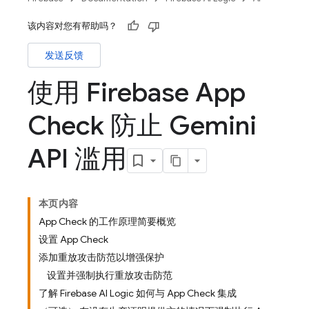
该内容对您有帮助吗？
发送反馈
使用 Firebase App
Check 防止 Gemini
API 滥用
本页内容
App Check 的工作原理简要概览
设置 App Check
添加重放攻击防范以增强保护
设置并强制执行重放攻击防范
了解 Firebase AI Logic 如何与 App Check 集成