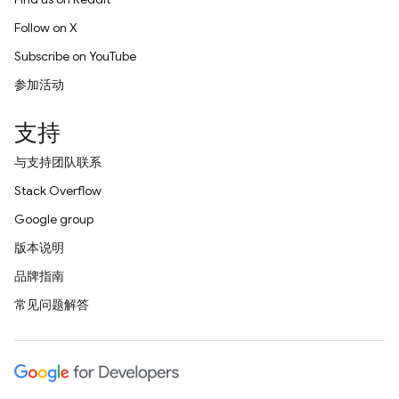
Follow on X
Subscribe on YouTube
参加活动
支持
与支持团队联系
Stack Overflow
Google group
版本说明
品牌指南
常见问题解答