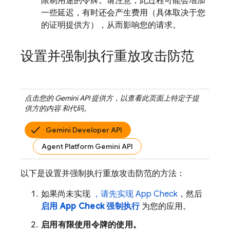
限制用途的令牌。请注意，此过程可能会增加
一些延迟，有时还会产生费用（具体取决于您
的证明提供方），从而影响您的请求。
设置并强制执行重放攻击防范
点击您的
Gemini API
提供方，以查看此页面上特定于提
供方的内容 和代码。
Gemini Developer API
Agent Platform Gemini API
以下是设置并强制执行重放攻击防范的方法：
如果尚未实现
，请先实现
App Check
，然后
启用
App Check
强制执行
为您的应用。
启用有限使用令牌的使用。