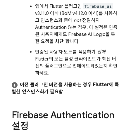
앱에서 Flutter 플러그인
firebase_ai
v3.11.0 이하 (BoM v4.12.0 이하)를 사용하
고 인스턴스화 중에
not
전달하지
Authentication
않는 경우, 이 설정은 인증
된 사용자에게도
Firebase AI Logic
을 통
한 요청을
차단
합니다.
인증된 사용자 모드를 적용하기
전에
Flutter의 모든 활성 클라이언트가 최신 버
전의 플러그인으로 업데이트되었는지 확인
하세요.
이전 플러그인 버전을 사용하는 경우 Flutter에 특
별한 인스턴스화가 필요함
Firebase Authentication
설정