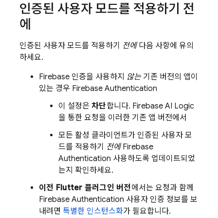
인증된 사용자 모드를 적용하기 전
에
인증된 사용자 모드를 적용하기
전에
다음 사항에 유의
하세요.
Firebase 인증을 사용하지
않는
기존 버전의 앱이
있는 경우
Firebase Authentication
이 설정은
차단
합니다.
Firebase AI Logic
을 통한 요청을 이러한 기존 앱 버전에서
모든 활성 클라이언트가 인증된 사용자 모
드를 적용하기
전에
Firebase
Authentication
사용하도록 업데이트되었
는지 확인하세요.
이전 Flutter 플러그인 버전
에서는 요청과 함께
Firebase Authentication
사용자 인증 정보를 보
내려면
특별한 인스턴스화
가 필요합니다.