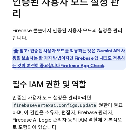
인증된 사용자 모드 설정 관
리
Firebase
콘솔에서 인증된 사용자 모드의 설정을 관리
합니다.
참고:
인증된 사용자 모드를 적용하는 것은
Gemini API
사
용을 보호하는 한 가지 방법이지만 Firebase 앱 체크도 적용하
는 것이 여전히 중요합니다
Firebase App Check
.
필수 IAM 권한 및 역할
인증된 사용자 모드 설정을 관리하려면
firebasevertexai.configs.update
권한이 필요
하며, 이 권한은 소유자, 편집자, Firebase 관리자,
Firebase AI Logic 관리자 등의 IAM 역할에 기본적으
로 포함되어 있습니다.