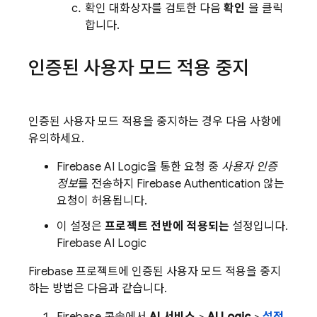
확인 대화상자를 검토한 다음
확인
을 클릭
합니다.
인증된 사용자 모드 적용 중지
인증된 사용자 모드 적용을 중지하는 경우 다음 사항에
유의하세요.
Firebase AI Logic
을 통한 요청 중
사용자 인증
정보
를 전송하지
Firebase Authentication
않는
요청이 허용됩니다.
이 설정은
프로젝트 전반에 적용되는
설정입니다.
Firebase AI Logic
Firebase 프로젝트에 인증된 사용자 모드 적용을 중지
하는 방법은 다음과 같습니다.