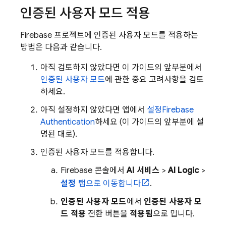
인증된 사용자 모드 적용
Firebase 프로젝트에 인증된 사용자 모드를 적용하는
방법은 다음과 같습니다.
아직 검토하지 않았다면 이 가이드의 앞부분에서
인증된 사용자 모드
에 관한 중요 고려사항을 검토
하세요.
아직 설정하지 않았다면 앱에서
설정
Firebase
Authentication
하세요 (이 가이드의 앞부분에 설
명된 대로).
인증된 사용자 모드를 적용합니다.
Firebase
콘솔에서
AI 서비스
>
AI Logic
>
설정
탭으로 이동합니다
.
인증된 사용자 모드
에서
인증된 사용자 모
드 적용
전환 버튼을
적용됨
으로 밉니다.