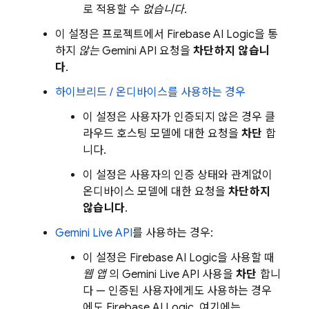
로 적용할 수
없습니다
.
이 설정은 프로젝트에서
Firebase AI Logic
을 통
하지
않는
Gemini API
요청을
차단하지 않습니
다
.
하이브리드 / 온디바이스를 사용하는 경우
이 설정은 사용자가 인증되지 않은 경우 클
라우드 호스팅 모델에 대한 요청을
차단
합
니다.
이 설정은 사용자의 인증 상태와 관계없이
온디바이스 모델에 대한 요청을
차단하지
않습니다
.
Gemini Live API
를 사용하는 경우:
이 설정은 Firebase AI Logic을 사용할 때
웹 앱
의 Gemini Live API 사용을
차단
합니
다 — 인증된 사용자에게도 사용하는 경우
에도
Firebase AI Logic
. 여기에는