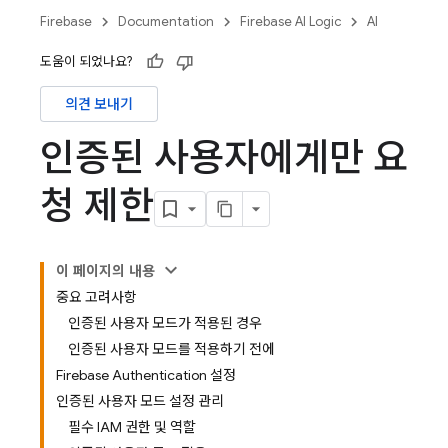
Firebase
Documentation
Firebase AI Logic
AI
도움이 되었나요?
의견 보내기
인증된 사용자에게만 요
청 제한
이 페이지의 내용
중요 고려사항
인증된 사용자 모드가 적용된 경우
인증된 사용자 모드를 적용하기 전에
Firebase Authentication 설정
인증된 사용자 모드 설정 관리
필수 IAM 권한 및 역할