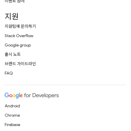
이벤트 참여
지원
지원팀에 문의하기
Stack Overflow
Google group
출시 노트
브랜드 가이드라인
FAQ
Android
Chrome
Firebase