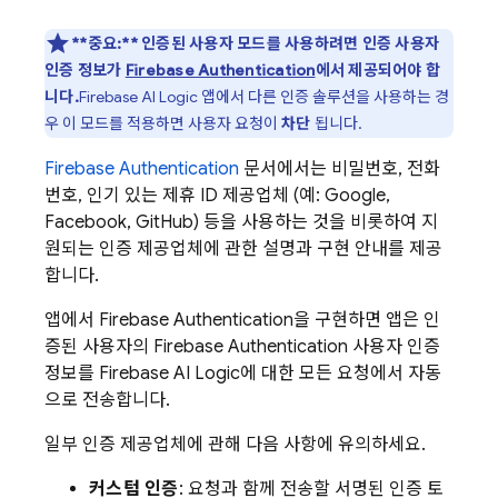
**중요:**
인증된 사용자 모드를 사용하려면 인증 사용자
인증 정보가
Firebase Authentication
에서 제공되어야 합
니다.
Firebase AI Logic
앱에서 다른 인증 솔루션을 사용하는 경
우 이 모드를 적용하면 사용자 요청이
차단
됩니다.
Firebase Authentication
문서에서는 비밀번호, 전화
번호, 인기 있는 제휴 ID 제공업체 (예: Google,
Facebook, GitHub) 등을 사용하는 것을 비롯하여 지
원되는 인증 제공업체에 관한 설명과 구현 안내를 제공
합니다.
앱에서
Firebase Authentication
을 구현하면 앱은 인
증된 사용자의
Firebase Authentication
사용자 인증
정보를
Firebase AI Logic
에 대한 모든 요청에서 자동
으로 전송합니다.
일부 인증 제공업체에 관해 다음 사항에 유의하세요.
커스텀 인증
: 요청과 함께 전송할 서명된 인증 토