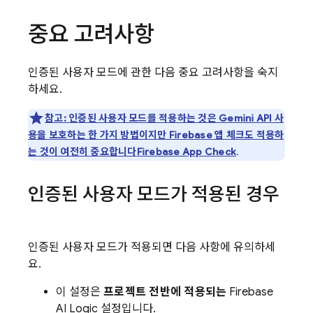
중요 고려사항
인증된 사용자 모드에 관한 다음 중요 고려사항을 숙지
하세요.
참고:
인증된 사용자 모드를 적용하는 것은
Gemini API
사
용을 보호하는 한 가지 방법이지만 Firebase 앱 체크도 적용하
는 것이 여전히 중요합니다
Firebase App Check
.
인증된 사용자 모드가 적용된 경우
인증된 사용자 모드가 적용되면 다음 사항에 유의하세
요.
이 설정은
프로젝트 전반에 적용되는
Firebase
AI Logic
설정입니다.