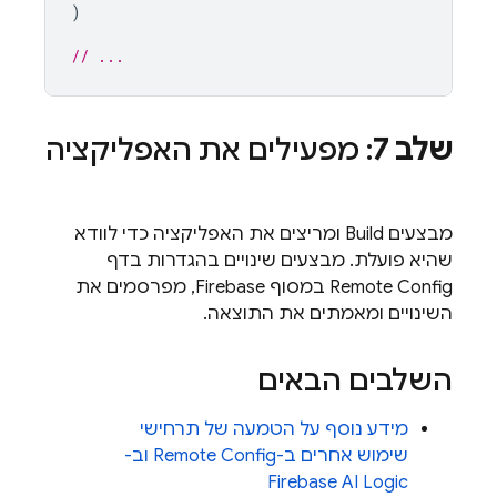
)
// ...
שלב 7
: מפעילים את האפליקציה
מבצעים Build ומריצים את האפליקציה כדי לוודא
שהיא פועלת. מבצעים שינויים בהגדרות בדף
Remote Config
במסוף
Firebase
, מפרסמים את
השינויים ומאמתים את התוצאה.
השלבים הבאים
מידע נוסף על הטמעה של תרחישי
שימוש אחרים ב-
Remote Config
וב-
Firebase AI Logic