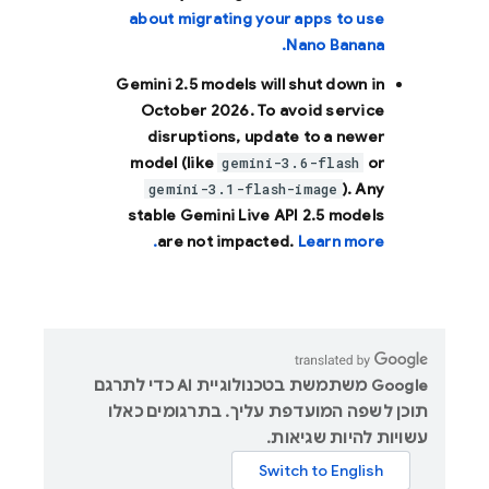
about migrating your apps to use
Nano Banana.
Gemini 2.5 models will shut down in
October 2026
. To avoid service
disruptions, update to a newer
model (like
or
gemini-3.6-flash
). Any
gemini-3.1-flash-image
stable Gemini Live API 2.5 models
are not impacted.
Learn more.
‫Google משתמשת בטכנולוגיית AI כדי לתרגם
תוכן לשפה המועדפת עליך. בתרגומים כאלו
עשויות להיות שגיאות.