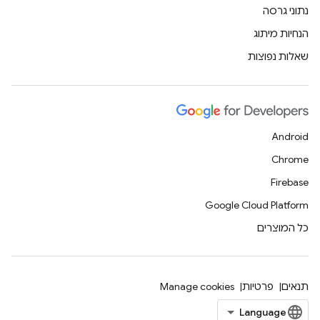
נתוני גרסה
הנחיות מיתוג
שאלות נפוצות
Android
Chrome
Firebase
Google Cloud Platform
כל המוצרים
תנאים
פרטיות
Manage cookies