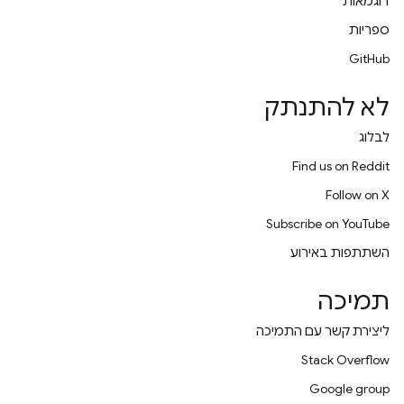
דוגמאות
ספריות
GitHub
לא להתנתק
לבלוג
Find us on Reddit
Follow on X
Subscribe on YouTube
השתתפות באירוע
תמיכה
ליצירת קשר עם התמיכה
Stack Overflow
Google group