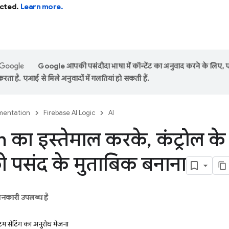
cted.
Learn more.
Google आपकी पसंदीदा भाषा में कॉन्टेंट का अनुवाद करने के लिए,
रता है. एआई से मिले अनुवादों में गलतियां हो सकती हैं.
entation
Firebase AI Logic
AI
 का इस्तेमाल करके
,
कंट्रोल क
ो पसंद के मुताबिक बनाना
ानकारी उपलब्ध है
टम सेटिंग का अनुरोध भेजना