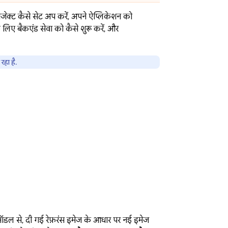
प्रोजेक्ट कैसे सेट अप करें, अपने ऐप्लिकेशन को
 लिए बैकएंड सेवा को कैसे शुरू करें, और
रहा है.
 मॉडल से, दी गई रेफ़रंस इमेज के आधार पर नई इमेज