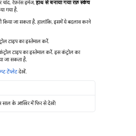
 चांद. रेफ़रंस इमेज,
हाथ से बनाया गया रफ़ स्केच
या गया है.
ी किया जा सकता है. हालांकि, इसमें ये बदलाव करने
्रोल टाइप का इस्तेमाल करें.
ंट्रोल टाइप का इस्तेमाल करें. इस कंट्रोल का
ा जा सकता है.
ॉम्प्ट टेंप्लेट
देखें.
साल के आखिर में फिर से देखें!