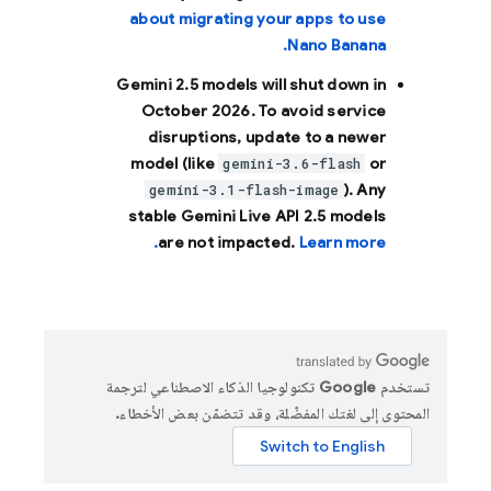
about migrating your apps to use
Nano Banana.
Gemini 2.5 models will shut down in
October 2026
. To avoid service
disruptions, update to a newer
model (like
or
gemini-3.6-flash
). Any
gemini-3.1-flash-image
stable Gemini Live API 2.5 models
are not impacted.
Learn more.
تستخدم Google تكنولوجيا الذكاء الاصطناعي لترجمة
المحتوى إلى لغتك المفضّلة، وقد تتضمّن بعض الأخطاء.