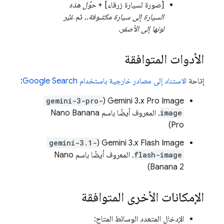
[صورة لسيارة زرقاء] +
حوِّل هذه
السيارة إلى سيارة مكشوفة.
، ثم
غيِّر
لونها إلى الأصفر.
الأدوات المتوافقة
إتاحة
الاستناد إلى مصادر خارجية باستخدام
Google Search
:
gemini-3-pro-
(
Gemini 3.x Pro Image
image
، المعروف أيضًا باسم Nano Banana
Pro)
gemini-3.1-
(
Gemini 3.x Flash Image
flash-image
، المعروف أيضًا باسم Nano
Banana 2)
الإمكانات الأخرى المتوافقة
الإدخال المتعدد الوسائط المتاح: