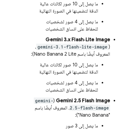
ما يصل إلى 10 صور لكائنات عالية
الدقة لتضمينها في الصورة النهائية
ما يصل إلى 4 صور لشخصيات
للحفاظ على اتساق الشخصيات
Gemini 3.x Flash‑Lite Image
،
gemini-3.1-flash-lite-image
(
المعروف أيضًا باسم Nano Banana 2 Lite):
ما يصل إلى 10 صور لكائنات عالية
الدقة لتضمينها في الصورة النهائية
ما يصل إلى 4 صور لشخصيات
للحفاظ على اتساق الشخصيات
gemini-
(
Gemini 2.5 Flash Image
2.5-flash-image
، المعروف أيضًا باسم
"Nano Banana"):
ما يصل إلى 3 صور