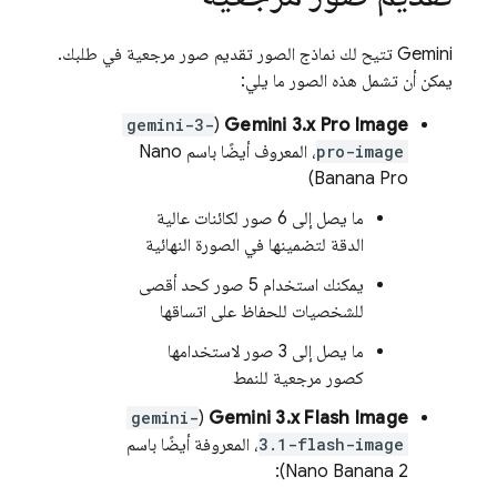
Gemini
تتيح لك نماذج الصور تقديم صور مرجعية في طلبك.
يمكن أن تشمل هذه الصور ما يلي:
gemini-3-
(
Gemini 3.x Pro Image
pro-image
، المعروف أيضًا باسم Nano
Banana Pro)
ما يصل إلى 6 صور لكائنات عالية
الدقة لتضمينها في الصورة النهائية
يمكنك استخدام 5 صور كحد أقصى
للشخصيات للحفاظ على اتساقها
ما يصل إلى 3 صور لاستخدامها
كصور مرجعية للنمط
gemini-
(
Gemini 3.x Flash Image
3.1-flash-image
، المعروفة أيضًا باسم
Nano Banana 2):