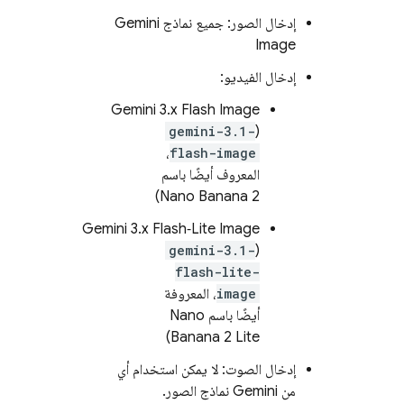
إدخال الصور: جميع نماذج
Gemini
Image
إدخال الفيديو:
Gemini 3.x Flash Image
gemini-3.1-
(
،
flash-image
المعروف أيضًا باسم
Nano Banana 2)
Gemini 3.x Flash‑Lite Image
gemini-3.1-
(
flash-lite-
image
، المعروفة
أيضًا باسم Nano
Banana 2 Lite)
إدخال الصوت: لا يمكن استخدام أي
من
Gemini
نماذج الصور.