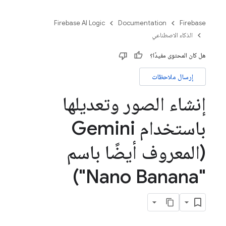
Firebase AI Logic
Documentation
Firebase
الذكاء الاصطناعي
هل كان المحتوى مفيدًا؟
إرسال ملاحظات
إنشاء الصور وتعديلها
باستخدام Gemini
(المعروف أيضًا باسم
"Nano Banana")