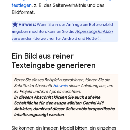
festlegen
, z. B. das Seitenverhältnis und das
Bildformat.
Hinweis:
Wenn Sie in der Anfrage ein Referenzbild
angeben möchten, können Sie die
Anpassungsfunktion
verwenden (derzeit nur für Android und Flutter).
Ein Bild aus reiner
Texteingabe generieren
Bevor Sie dieses Beispiel ausprobieren, führen Sie die
Schritte im Abschnitt
Hinweis
dieser Anleitung aus, um
Ihr Projekt und Ihre App einzurichten.
In diesem Abschnitt klicken Sie auch auf eine
Schaltfläche für den ausgewählten
Gemini API
Anbieter, damit auf dieser Seite anbieterspezifische
Inhalte angezeigt werden
.
Sie können ein
Imagen
Modell bitten, ein einzelnes