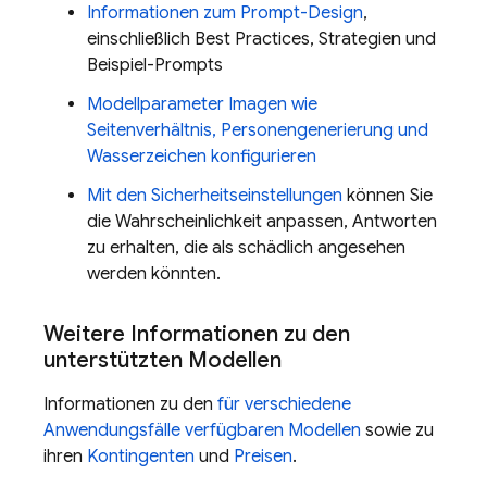
Informationen zum Prompt-Design
,
einschließlich Best Practices, Strategien und
Beispiel-Prompts
Modellparameter
Imagen
wie
Seitenverhältnis, Personengenerierung und
Wasserzeichen konfigurieren
Mit den Sicherheitseinstellungen
können Sie
die Wahrscheinlichkeit anpassen, Antworten
zu erhalten, die als schädlich angesehen
werden könnten.
Weitere Informationen zu den
unterstützten Modellen
Informationen zu den
für verschiedene
Anwendungsfälle verfügbaren Modellen
sowie zu
ihren
Kontingenten
und
Preisen
.