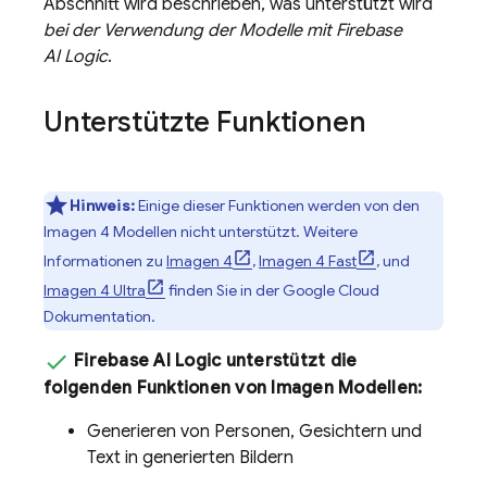
Abschnitt wird beschrieben, was unterstützt wird
bei der Verwendung der Modelle mit
Firebase
AI Logic
.
Unterstützte Funktionen
Hinweis:
Einige dieser Funktionen werden von den
Imagen 4
Modellen nicht unterstützt. Weitere
Informationen zu
Imagen 4
,
Imagen 4 Fast
, und
Imagen 4 Ultra
finden Sie in der
Google Cloud
Dokumentation.
Firebase AI Logic
unterstützt die
folgenden Funktionen von
Imagen
Modellen:
Generieren von Personen, Gesichtern und
Text in generierten Bildern