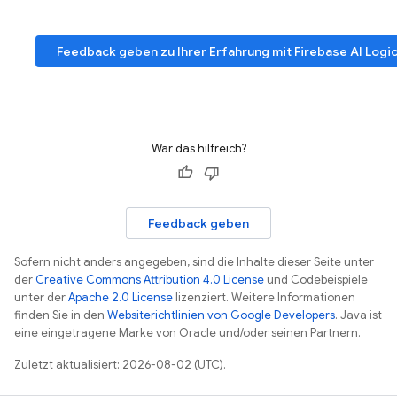
Feedback geben zu Ihrer Erfahrung mit
Firebase AI Logi
War das hilfreich?
Feedback geben
Sofern nicht anders angegeben, sind die Inhalte dieser Seite unter
der
Creative Commons Attribution 4.0 License
und Codebeispiele
unter der
Apache 2.0 License
lizenziert. Weitere Informationen
finden Sie in den
Websiterichtlinien von Google Developers
. Java ist
eine eingetragene Marke von Oracle und/oder seinen Partnern.
Zuletzt aktualisiert: 2026-08-02 (UTC).