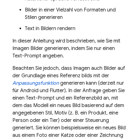
Bilder in einer Vielzahl von Formaten und
Stilen generieren
Text in Bildern rendern
In dieser Anleitung wird beschrieben, wie Sie mit
Imagen
Bilder generieren, indem Sie nur einen
Text-Prompt angeben.
Beachten Sie jedoch, dass
Imagen
auch Bilder auf
der Grundlage eines Referenz bilds mit der
Anpassungsfunktion
generieren kann (derzeit nur
für Android und Flutter). In der Anfrage geben Sie
einen Text-Prompt und ein Referenzbild an, mit
dem das Modell ein neues Bild basierend auf dem
angegebenen Stil, Motiv (z. B. ein Produkt, eine
Person oder ein Tier) oder einer Steuerung
generiert. Sie können beispielsweise ein neues Bild
aus einem Foto einer Katze oder einer Zeichnung