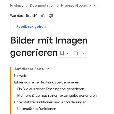
Firebase
Documentation
Firebase AI Logic
KI
War das hilfreich?
Feedback geben
Bilder mit Imagen
generieren
Auf dieser Seite
Hinweis
Bilder aus reiner Texteingabe generieren
Ein Bild aus reiner Texteingabe generieren
Mehrere Bilder aus reiner Texteingabe generieren
Unterstützte Funktionen und Anforderungen
Unterstützte Funktionen