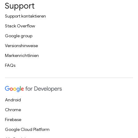
Support
Support kontaktieren
Stack Overflow
Google group
Versionshinweise
Markenrichtlinien
FAQs
Android
Chrome
Firebase
Google Cloud Platform