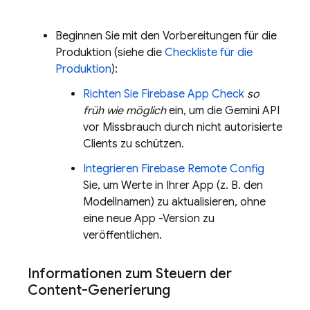
Beginnen Sie mit den Vorbereitungen für die
Produktion (siehe die
Checkliste für die
Produktion
):
Richten Sie
Firebase App Check
so
früh wie möglich
ein, um die
Gemini API
vor Missbrauch durch nicht autorisierte
Clients zu schützen.
Integrieren
Firebase Remote Config
Sie, um Werte in Ihrer App (z. B. den
Modellnamen) zu aktualisieren, ohne
eine neue App -Version zu
veröffentlichen.
Informationen zum Steuern der
Content-Generierung