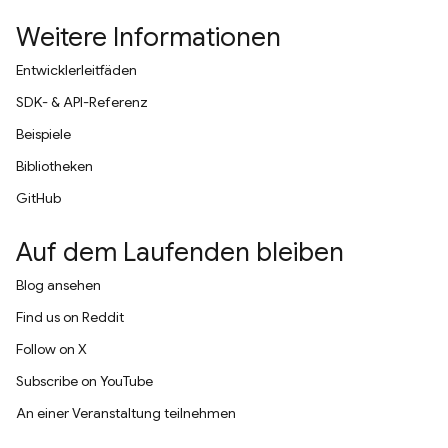
Weitere Informationen
Entwicklerleitfäden
SDK- & API-Referenz
Beispiele
Bibliotheken
GitHub
Auf dem Laufenden bleiben
Blog ansehen
Find us on Reddit
Follow on X
Subscribe on YouTube
An einer Veranstaltung teilnehmen