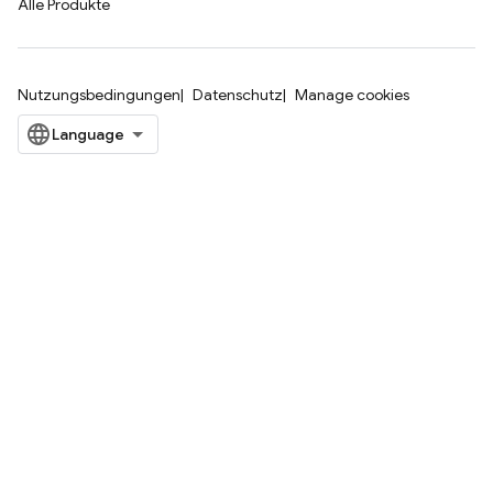
Alle Produkte
Nutzungsbedingungen
Datenschutz
Manage cookies