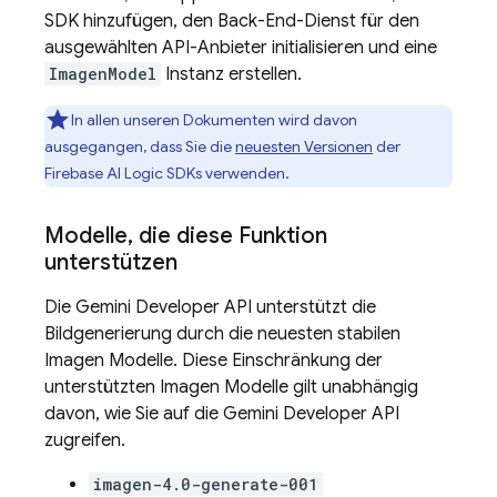
SDK hinzufügen, den Back-End-Dienst für den
ausgewählten API-Anbieter initialisieren und eine
ImagenModel
Instanz erstellen.
In allen unseren Dokumenten wird davon
ausgegangen, dass Sie die
neuesten Versionen
der
Firebase AI Logic
SDKs verwenden.
Modelle
,
die diese Funktion
unterstützen
Die
Gemini Developer API
unterstützt die
Bildgenerierung durch die neuesten stabilen
Imagen
Modelle. Diese Einschränkung der
unterstützten
Imagen
Modelle gilt unabhängig
davon, wie Sie auf die
Gemini Developer API
zugreifen.
imagen-4.0-generate-001