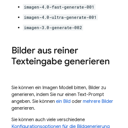
imagen-4.0-fast-generate-001
imagen-4.0-ultra-generate-001
imagen-3.0-generate-002
Bilder aus reiner
Texteingabe generieren
Sie können ein
Imagen
Modell bitten, Bilder zu
generieren, indem Sie nur einen Text-Prompt
angeben. Sie können
ein Bild
oder
mehrere Bilder
generieren.
Sie können auch viele verschiedene
Konfigurationsoptionen für die Bildgenerierung