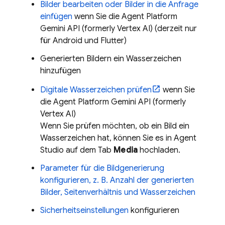
Bilder bearbeiten oder Bilder in die Anfrage
einfügen
wenn Sie die
Agent Platform
Gemini API (formerly Vertex AI)
(derzeit nur
für Android und Flutter)
Generierten Bildern ein Wasserzeichen
hinzufügen
Digitale Wasserzeichen prüfen
wenn Sie
die
Agent Platform
Gemini API (formerly
Vertex AI)
Wenn Sie prüfen möchten, ob ein Bild ein
Wasserzeichen hat, können Sie es in
Agent
Studio
auf dem Tab
Media
hochladen.
Parameter für die Bildgenerierung
konfigurieren, z. B. Anzahl der generierten
Bilder, Seitenverhältnis und Wasserzeichen
Sicherheitseinstellungen
konfigurieren