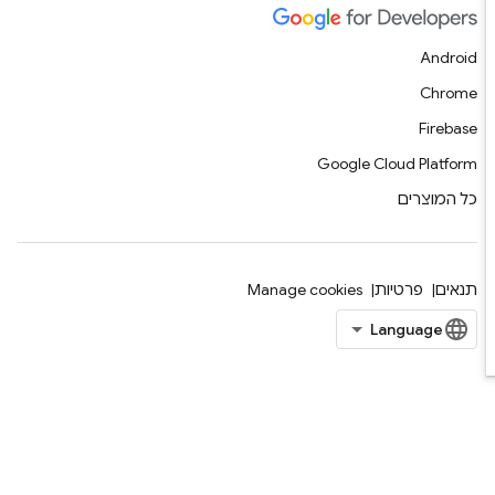
Android
Chrome
Firebase
Google Cloud Platform
כל המוצרים
תנאים
פרטיות
Manage cookies