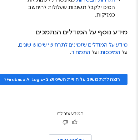
הסיכוי לקבל תשובות שעלולות להיחשב
כמזיקות.
מידע נוסף על המודלים הנתמכים
מידע על המודלים שזמינים לתרחישי שימוש שונים
,
על
המיכסות
ועל
התמחור
.
רוצה לתת משוב על חוויית השימוש ב-
Firebase AI Logic
?
המידע עזר לך?
שליחת משוב