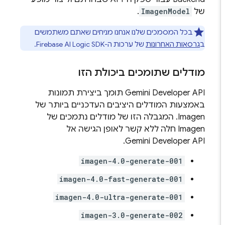
של
ImagenModel
.
בכל המסמכים שלנו אנחנו מניחים שאתם משתמשים
ב
גרסאות האחרונות
של ערכות ה-SDK‏
Firebase AI Logic
.
מודלים שתומכים ביכולת הזו
Gemini Developer API
תומך ביצירת תמונות
באמצעות המודלים היציבים העדכניים ביותר של
Imagen
. המגבלה הזו של מודלים נתמכים של
Imagen
חלה ללא קשר לאופן הגישה אל
.
Gemini Developer API
imagen-4.0-generate-001
imagen-4.0-fast-generate-001
imagen-4.0-ultra-generate-001
imagen-3.0-generate-002