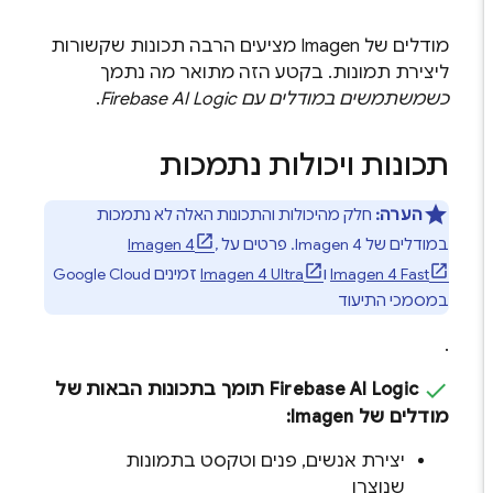
מודלים של
Imagen
מציעים הרבה תכונות שקשורות
ליצירת תמונות. בקטע הזה מתואר מה נתמך
כשמשתמשים במודלים עם
Firebase AI Logic
.
תכונות ויכולות נתמכות
הערה:
חלק מהיכולות והתכונות האלה לא נתמכות
במודלים של
Imagen 4
. פרטים על
,
Imagen 4
Imagen 4 Fast
ו
Imagen 4 Ultra
זמינים
Google Cloud
במסמכי התיעוד
.
Firebase AI Logic
תומך בתכונות הבאות של
מודלים של
Imagen
:
יצירת אנשים, פנים וטקסט בתמונות
שנוצרו