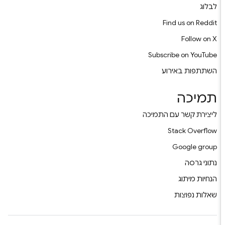
לבלוג
Find us on Reddit
Follow on X
Subscribe on YouTube
השתתפות באירוע
תמיכה
ליצירת קשר עם התמיכה
Stack Overflow
Google group
נתוני גרסה
הנחיות מיתוג
שאלות נפוצות