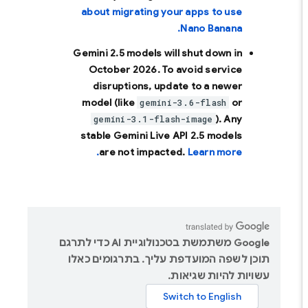
about migrating your apps to use
Nano Banana.
Gemini 2.5 models will shut down in
October 2026
. To avoid service
disruptions, update to a newer
model (like
or
gemini-3.6-flash
). Any
gemini-3.1-flash-image
stable Gemini Live API 2.5 models
are not impacted.
Learn more.
‫Google משתמשת בטכנולוגיית AI כדי לתרגם
תוכן לשפה המועדפת עליך. בתרגומים כאלו
עשויות להיות שגיאות.