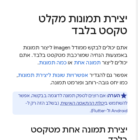
יצירת תמונות מקלט
טקסט בלבד
אתם יכולים לבקש ממודל
Imagen
ליצור תמונות
באמצעות הנחיה שמורכבת מטקסט בלבד. אתם
יכולים ליצור
תמונה אחת
או
כמה תמונות
.
אפשר גם להגדיר
אפשרויות שונות ליצירת תמונות
,
כמו יחס גובה-רוחב ופורמט תמונה.
הערה:
אם רוצים לספק תמונה לדוגמה בבקשה, אפשר
להשתמש ב
יכולת ההתאמה האישית
(בשלב הזה רק ל-
Android ול-Flutter).
יצירת תמונה אחת מטקסט
בלבד