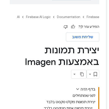
AI
Firebase AI Logic
Documentation
Firebase
המידע עזר לך?
שליחת משוב
יצירת תמונות
באמצעות Imagen
בדף הזה
לפני שמתחילים
יצירת תמונות מקלט טקסט בלבד
יצירת תמונה אחת מטקסט בלבד