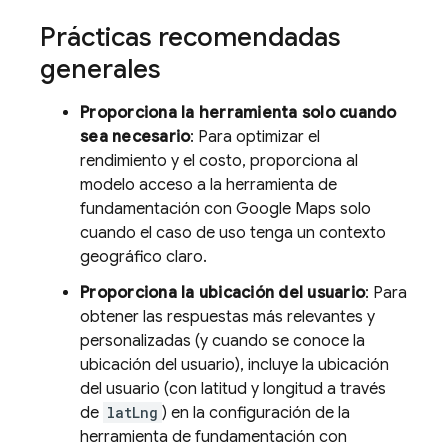
Prácticas recomendadas
generales
Proporciona la herramienta solo cuando
sea necesario
: Para optimizar el
rendimiento y el costo, proporciona al
modelo acceso a la herramienta de
fundamentación con
Google Maps
solo
cuando el caso de uso tenga un contexto
geográfico claro.
Proporciona la ubicación del usuario
: Para
obtener las respuestas más relevantes y
personalizadas (y cuando se conoce la
ubicación del usuario), incluye la ubicación
del usuario (con latitud y longitud a través
de
latLng
) en la configuración de la
herramienta de fundamentación con