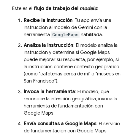
Este es el
flujo de trabajo del
modelo
:
Recibe la instrucción
: Tu app envía una
instrucción al modelo de Gemini con la
herramienta
GoogleMaps
habilitada.
Analiza la instrucción
: El modelo analiza la
instrucción y determina si
Google Maps
puede mejorar su respuesta, por ejemplo, si
la instrucción contiene contexto geográfico
(como "cafeterías cerca de mí" o "museos en
San Francisco").
Invoca la herramienta
: El modelo, que
reconoce la intención geográfica, invoca la
herramienta de fundamentación con
Google Maps
.
Envía consultas a
Google Maps
: El servicio
de fundamentación con
Google Maps