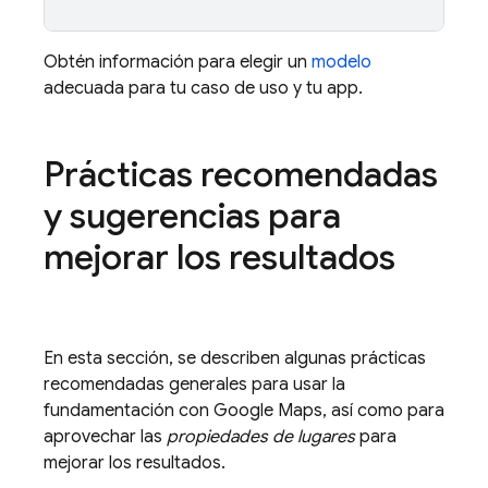
Obtén información para elegir un
modelo
adecuada para tu caso de uso y tu app.
Prácticas recomendadas
y sugerencias para
mejorar los resultados
En esta sección, se describen algunas prácticas
recomendadas generales para usar la
fundamentación con
Google Maps
, así como para
aprovechar las
propiedades de lugares
para
mejorar los resultados.