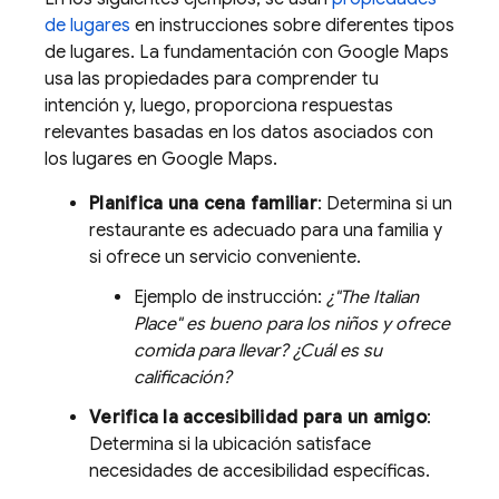
de lugares
en instrucciones sobre diferentes tipos
de lugares. La fundamentación con
Google Maps
usa las propiedades para comprender tu
intención y, luego, proporciona respuestas
relevantes basadas en los datos asociados con
los lugares en
Google Maps
.
Planifica una cena familiar
: Determina si un
restaurante es adecuado para una familia y
si ofrece un servicio conveniente.
Ejemplo de instrucción:
¿"The Italian
Place" es bueno para los niños y ofrece
comida para llevar? ¿Cuál es su
calificación?
Verifica la accesibilidad para un amigo
:
Determina si la ubicación satisface
necesidades de accesibilidad específicas.