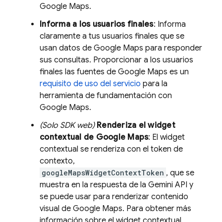
Google Maps
.
Informa a los usuarios finales
: Informa
claramente a tus usuarios finales que se
usan datos de
Google Maps
para responder
sus consultas. Proporcionar a los usuarios
finales las fuentes de
Google Maps
es un
requisito de uso del servicio
para la
herramienta de fundamentación con
Google Maps
.
(Solo SDK web)
Renderiza el widget
contextual de
Google Maps
: El widget
contextual se renderiza con el token de
contexto,
googleMapsWidgetContextToken
, que se
muestra en la respuesta de la
Gemini API
y
se puede usar para renderizar contenido
visual de
Google Maps
. Para obtener más
información sobre el widget contextual,