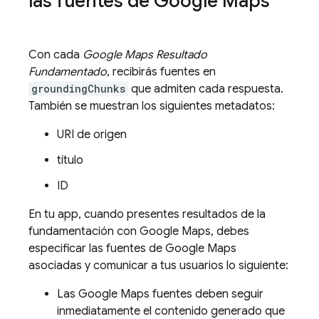
las fuentes de
Google Maps
Con cada
Google Maps
Resultado
Fundamentado
, recibirás fuentes en
groundingChunks
que admiten cada respuesta.
También se muestran los siguientes metadatos:
URI de origen
título
ID
En tu app, cuando presentes resultados de la
fundamentación con
Google Maps
, debes
especificar las fuentes de
Google Maps
asociadas y comunicar a tus usuarios lo siguiente:
Las
Google Maps
fuentes deben seguir
inmediatamente el contenido generado que