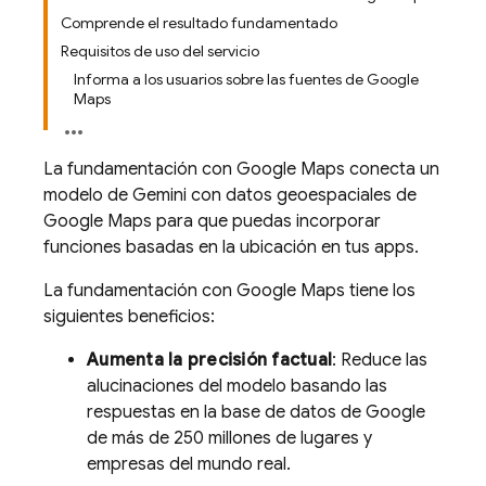
Comprende el resultado fundamentado
Requisitos de uso del servicio
Informa a los usuarios sobre las fuentes de Google
Maps
La fundamentación con
Google Maps
conecta un
modelo de
Gemini
con datos geoespaciales de
Google Maps
para que puedas incorporar
funciones basadas en la ubicación en tus apps.
La fundamentación con
Google Maps
tiene los
siguientes beneficios:
Aumenta la precisión factual
: Reduce las
alucinaciones del modelo basando las
respuestas en la base de datos de Google
de más de 250 millones de lugares y
empresas del mundo real.