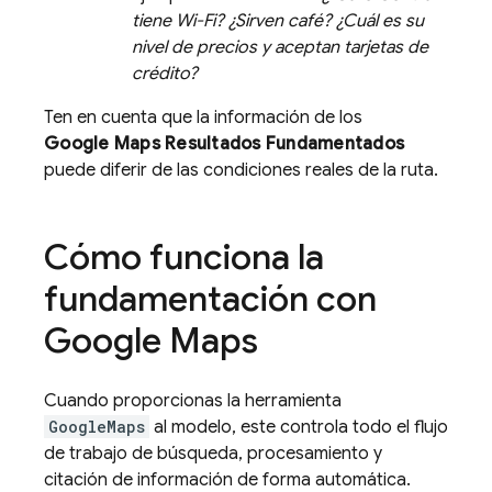
tiene Wi-Fi? ¿Sirven café? ¿Cuál es su
nivel de precios y aceptan tarjetas de
crédito?
Ten en cuenta que la información de los
Google Maps
Resultados Fundamentados
puede diferir de las condiciones reales de la ruta.
Cómo funciona la
fundamentación con
Google Maps
Cuando proporcionas la herramienta
GoogleMaps
al modelo, este controla todo el flujo
de trabajo de búsqueda, procesamiento y
citación de información de forma automática.