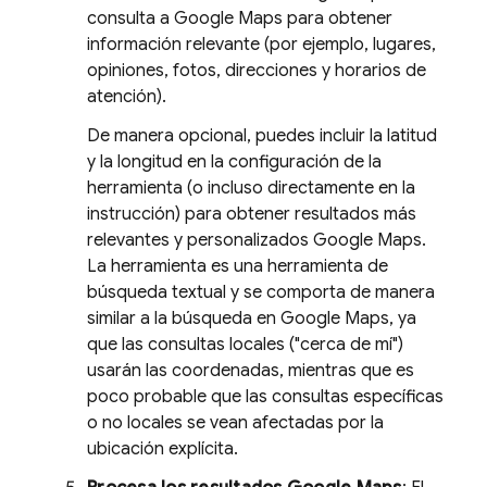
consulta a
Google Maps
para obtener
información relevante (por ejemplo, lugares,
opiniones, fotos, direcciones y horarios de
atención).
De manera opcional, puedes incluir la latitud
y la longitud en la configuración de la
herramienta (o incluso directamente en la
instrucción) para obtener resultados más
relevantes y personalizados
Google Maps
.
La herramienta es una herramienta de
búsqueda textual y se comporta de manera
similar a la búsqueda en
Google Maps
, ya
que las consultas locales ("cerca de mí")
usarán las coordenadas, mientras que es
poco probable que las consultas específicas
o no locales se vean afectadas por la
ubicación explícita.