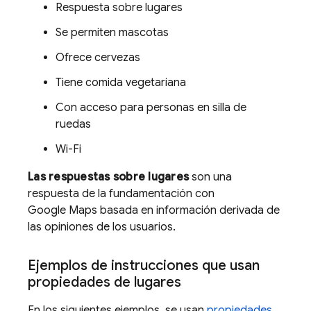
Respuesta sobre lugares
Se permiten mascotas
Ofrece cervezas
Tiene comida vegetariana
Con acceso para personas en silla de
ruedas
Wi-Fi
Las respuestas sobre lugares
son una
respuesta de la fundamentación con
Google Maps
basada en información derivada de
las opiniones de los usuarios.
Ejemplos de instrucciones que usan
propiedades de lugares
En los siguientes ejemplos, se usan
propiedades