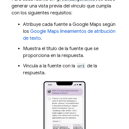
generar una vista previa del vínculo que cumpla
con los siguientes requisitos:
Atribuye cada fuente a
Google Maps
según
los
Google Maps
lineamientos de atribución
de texto
.
Muestra el título de la fuente que se
proporciona en la respuesta.
Vincula a la fuente con la
uri
de la
respuesta.