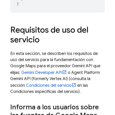
}
Requisitos de uso del
servicio
En esta sección, se describen los requisitos de
uso del servicio para la fundamentación con
Google Maps
para el proveedor
Gemini API
que
elijas:
Gemini Developer API
o
Agent Platform
Gemini API (formerly Vertex AI)
(consulta la
sección
Condiciones del servicio
en las
Condiciones específicas del servicio).
Informa a los usuarios sobre