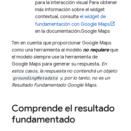
para la interacción visual Para obtener
más información sobre el widget
contextual, consulta
el widget de
fundamentación con
Google Maps
en la documentación.
Google Maps
Ten en cuenta que proporcionar
Google Maps
como una herramienta al modelo
no requiere
que
el modelo siempre use la herramienta de
Google Maps
para generar su respuesta.
En
estos casos, la respuesta no contendrá un objeto
groundingMetadata
y, por lo tanto, no es un
Resultado Fundamentado
Google Maps
.
Comprende el resultado
fundamentado