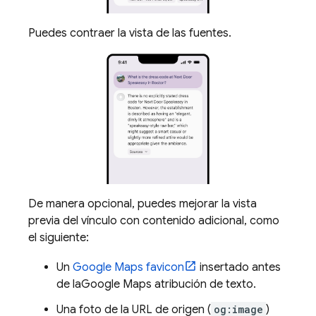
Puedes contraer la vista de las fuentes.
De manera opcional, puedes mejorar la vista
previa del vínculo con contenido adicional, como
el siguiente:
Un
Google Maps
favicon
insertado antes
de la
Google Maps
atribución de texto.
Una foto de la URL de origen (
og:image
)