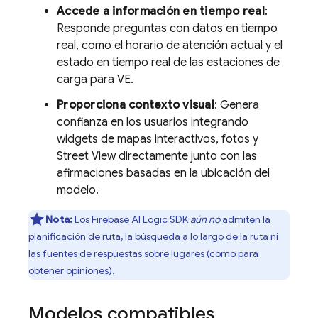
Accede a información en tiempo real
:
Responde preguntas con datos en tiempo
real, como el horario de atención actual y el
estado en tiempo real de las estaciones de
carga para VE.
Proporciona contexto visual
: Genera
confianza en los usuarios integrando
widgets de mapas interactivos, fotos y
Street View directamente junto con las
afirmaciones basadas en la ubicación del
modelo.
Nota:
Los
Firebase AI Logic
SDK
aún no
admiten la
planificación de ruta, la búsqueda a lo largo de la ruta ni
las fuentes de respuestas sobre lugares (como para
obtener opiniones).
Modelos compatibles