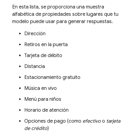
En esta lista, se proporciona una muestra
alfabética de propiedades sobre lugares que tu
modelo puede usar para generar respuestas.
Dirección
Retiros en la puerta
Tarjeta de débito
Distancia
Estacionamiento gratuito
Música en vivo
Menú para niños
Horario de atención
Opciones de pago (como
efectivo
o
tarjeta
de crédito
)