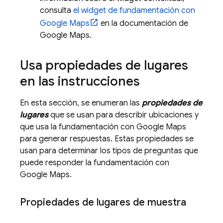
consulta
el widget de fundamentación con
Google Maps
en la documentación de
Google Maps
.
Usa propiedades de lugares
en las instrucciones
En esta sección, se enumeran las
propiedades de
lugares
que se usan para describir ubicaciones y
que usa la fundamentación con
Google Maps
para generar respuestas. Estas propiedades se
usan para determinar los tipos de preguntas que
puede responder la fundamentación con
Google Maps
.
Propiedades de lugares de muestra