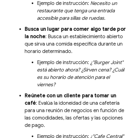
Ejemplo de instrucción:
Necesito un
restaurante que tenga una entrada
accesible para sillas de ruedas.
Busca un lugar para comer algo tarde por
la noche
: Busca un establecimiento abierto
que sirva una comida específica durante un
horario determinado.
Ejemplo de instrucción:
¿"Burger Joint"
está abierto ahora? ¿Sirven cena? ¿Cuál
es su horario de atención para el
viernes?
Reúnete con un cliente para tomar un
café
: Evalúa la idoneidad de una cafetería
para una reunión de negocios en función de
las comodidades, las ofertas y las opciones
de pago.
Ejemplo de instrucción:
¿"Cafe Central"