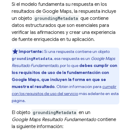
Si el modelo fundamenta su respuesta en los
resultados de
Google Maps
, la respuesta incluye
un objeto
groundingMetadata
que contiene
datos estructurados que son esenciales para
verificar las afirmaciones y crear una experiencia
de fuente enriquecida en tu aplicación.
Importante:
Si una respuesta contiene un objeto
, esa respuesta es un
Google Maps
groundingMetadata
Resultado Fundamentado
, por lo que
debes cumplir con
los requisitos de uso de la fundamentación con
Google Maps
, que incluyen la forma en que se
muestra el resultado
. Obtén información para
cumplir
con los requisitos de uso del servicio
más adelante en esta
página.
El objeto
groundingMetadata
en un
Google Maps
Resultado Fundamentado
contiene
la siguiente información: