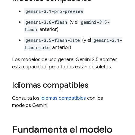
gemini-3.1-pro-preview
gemini-3.6-flash
(y el
gemini-3.5-
flash
anterior)
gemini-3.5-flash-lite
(y el
gemini-3.1-
flash-lite
anterior)
Los modelos de uso general
Gemini 2.5
admiten
esta capacidad, pero todos están obsoletos.
Idiomas compatibles
Consulta los
idiomas compatibles
con los
modelos
Gemini
.
Fundamenta el modelo