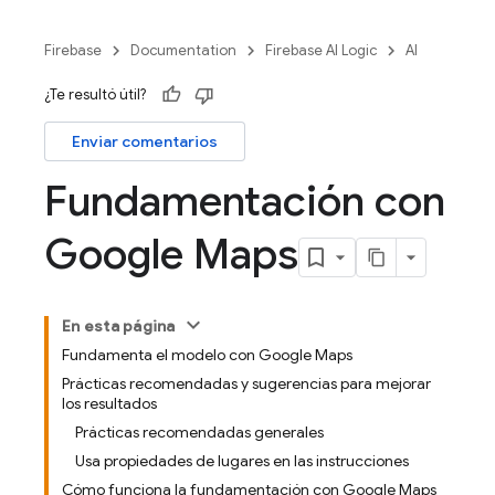
Firebase
Documentation
Firebase AI Logic
AI
¿Te resultó útil?
Enviar comentarios
Fundamentación con
Google Maps
En esta página
Fundamenta el modelo con Google Maps
Prácticas recomendadas y sugerencias para mejorar
los resultados
Prácticas recomendadas generales
Usa propiedades de lugares en las instrucciones
Cómo funciona la fundamentación con Google Maps