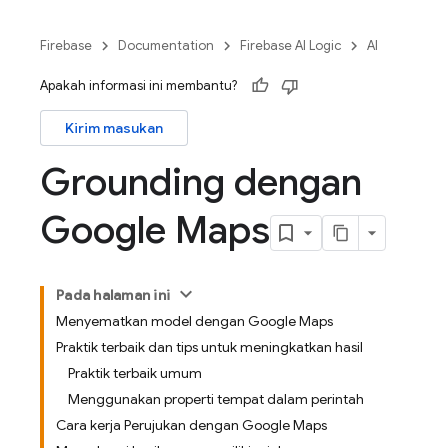
Firebase
Documentation
Firebase AI Logic
AI
Apakah informasi ini membantu?
Kirim masukan
Grounding dengan
Google Maps
Pada halaman ini
Menyematkan model dengan Google Maps
Praktik terbaik dan tips untuk meningkatkan hasil
Praktik terbaik umum
Menggunakan properti tempat dalam perintah
Cara kerja Perujukan dengan Google Maps