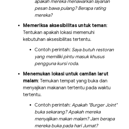
apakah mereka menawarkan layanan
pesan bawa pulang? Berapa rating
mereka?
Memeriksa aksesibilitas untuk teman
:
Tentukan apakah lokasi memenuhi
kebutuhan aksesibilitas tertentu.
Contoh perintah:
Saya butuh restoran
yang memiliki pintu masuk khusus
pengguna kursi roda.
Menemukan lokasi untuk camilan larut
malam
: Temukan tempat yang buka dan
menyajikan makanan tertentu pada waktu
tertentu.
Contoh perintah:
Apakah "Burger Joint"
buka sekarang? Apakah mereka
menyajikan makan malam? Jam berapa
mereka buka pada hari Jumat?