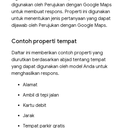
digunakan oleh Perujukan dengan
Google Maps
untuk membuat respons. Properti ini digunakan
untuk menentukan jenis pertanyaan yang dapat
dijawab oleh Perujukan dengan
Google Maps
.
Contoh properti tempat
Daftar ini memberikan contoh properti yang
diurutkan berdasarkan abjad tentang tempat
yang dapat digunakan oleh model Anda untuk
menghasilkan respons.
Alamat
Ambil di tepi jalan
Kartu debit
Jarak
Tempat parkir gratis