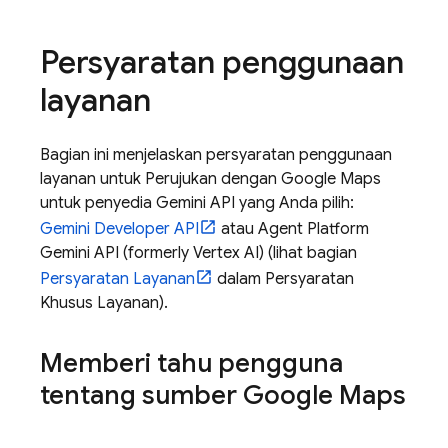
Persyaratan penggunaan
layanan
Bagian ini menjelaskan persyaratan penggunaan
layanan untuk Perujukan dengan
Google Maps
untuk penyedia
Gemini API
yang Anda pilih:
Gemini Developer API
atau
Agent Platform
Gemini API (formerly Vertex AI)
(lihat bagian
Persyaratan Layanan
dalam Persyaratan
Khusus Layanan).
Memberi tahu pengguna
tentang sumber
Google Maps