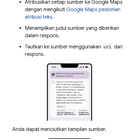
Atribusikan setiap sumber ke
Google Maps
dengan mengikuti
Google Maps
pedoman
atribusi teks
.
Menampilkan judul sumber yang diberikan
dalam respons.
Tautkan ke sumber menggunakan
uri
dari
respons.
Anda dapat menciutkan tampilan sumber.