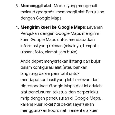
Memanggil alat
: Model, yang mengenali
maksud geografis, memanggil alat Perujukan
dengan
Google Maps
.
Mengirim kueri ke
Google Maps
: Layanan
Perujukan dengan
Google Maps
mengirim
kueri
Google Maps
untuk mendapatkan
informasi yang relevan (misalnya, tempat,
ulasan, foto, alamat, jam buka).
Anda dapat menyertakan lintang dan bujur
dalam konfigurasi alat (atau bahkan
langsung dalam perintah) untuk
mendapatkan hasil yang lebih relevan dan
dipersonalisasi.
Google Maps
Alat ini adalah
alat penelusuran tekstual dan berperilaku
mirip dengan penelusuran di
Google Maps
,
karena kueri lokal ("di dekat saya") akan
menggunakan koordinat, sementara kueri