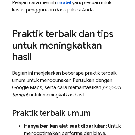
Pelajari cara memilih
model
yang sesuai untuk
kasus penggunaan dan aplikasi Anda.
Praktik terbaik dan tips
untuk meningkatkan
hasil
Bagian ini menjelaskan beberapa praktik terbaik
umum untuk menggunakan Perujukan dengan
Google Maps
, serta cara memanfaatkan
properti
tempat
untuk meningkatkan hasil.
Praktik terbaik umum
Hanya berikan alat saat diperlukan
: Untuk
mengoptimalkan performa dan biaya,