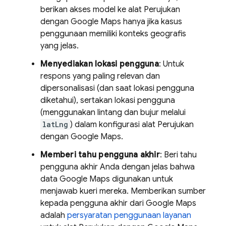
berikan akses model ke alat Perujukan
dengan
Google Maps
hanya jika kasus
penggunaan memiliki konteks geografis
yang jelas.
Menyediakan lokasi pengguna
: Untuk
respons yang paling relevan dan
dipersonalisasi (dan saat lokasi pengguna
diketahui), sertakan lokasi pengguna
(menggunakan lintang dan bujur melalui
latLng
) dalam konfigurasi alat Perujukan
dengan
Google Maps
.
Memberi tahu pengguna akhir
: Beri tahu
pengguna akhir Anda dengan jelas bahwa
data
Google Maps
digunakan untuk
menjawab kueri mereka. Memberikan sumber
kepada pengguna akhir dari
Google Maps
adalah
persyaratan penggunaan layanan