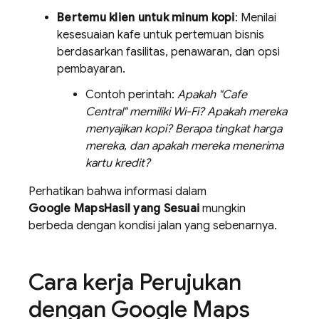
Bertemu klien untuk minum kopi
: Menilai
kesesuaian kafe untuk pertemuan bisnis
berdasarkan fasilitas, penawaran, dan opsi
pembayaran.
Contoh perintah:
Apakah "Cafe
Central" memiliki Wi-Fi? Apakah mereka
menyajikan kopi? Berapa tingkat harga
mereka, dan apakah mereka menerima
kartu kredit?
Perhatikan bahwa informasi dalam
Google Maps
Hasil yang Sesuai
mungkin
berbeda dengan kondisi jalan yang sebenarnya.
Cara kerja Perujukan
dengan
Google Maps