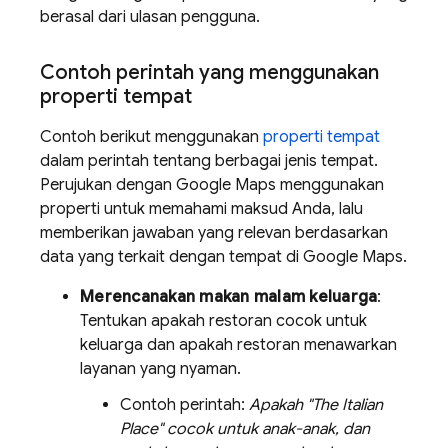
berasal dari ulasan pengguna.
Contoh perintah yang menggunakan
properti tempat
Contoh berikut menggunakan
properti tempat
dalam perintah tentang berbagai jenis tempat.
Perujukan dengan
Google Maps
menggunakan
properti untuk memahami maksud Anda, lalu
memberikan jawaban yang relevan berdasarkan
data yang terkait dengan tempat di
Google Maps
.
Merencanakan makan malam keluarga
:
Tentukan apakah restoran cocok untuk
keluarga dan apakah restoran menawarkan
layanan yang nyaman.
Contoh perintah:
Apakah "The Italian
Place" cocok untuk anak-anak, dan