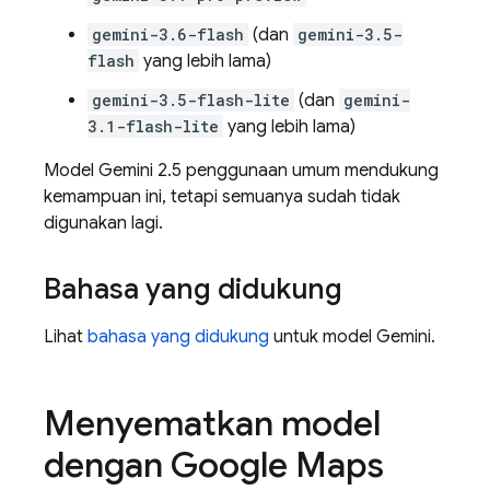
gemini-3.6-flash
(dan
gemini-3.5-
flash
yang lebih lama)
gemini-3.5-flash-lite
(dan
gemini-
3.1-flash-lite
yang lebih lama)
Model
Gemini 2.5
penggunaan umum mendukung
kemampuan ini, tetapi semuanya sudah tidak
digunakan lagi.
Bahasa yang didukung
Lihat
bahasa yang didukung
untuk model
Gemini
.
Menyematkan model
dengan
Google Maps