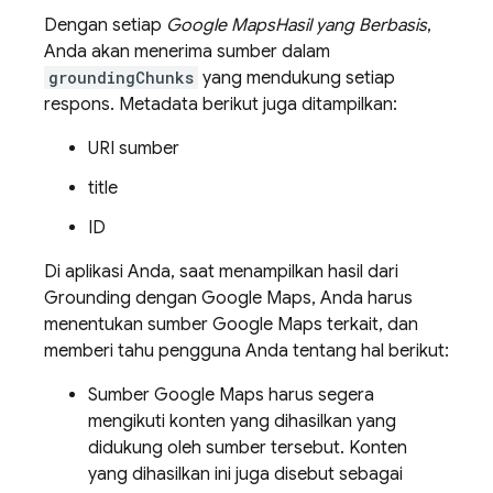
Dengan setiap
Google Maps
Hasil yang Berbasis
,
Anda akan menerima sumber dalam
groundingChunks
yang mendukung setiap
respons. Metadata berikut juga ditampilkan:
URI sumber
title
ID
Di aplikasi Anda, saat menampilkan hasil dari
Grounding dengan
Google Maps
, Anda harus
menentukan sumber
Google Maps
terkait, dan
memberi tahu pengguna Anda tentang hal berikut:
Sumber
Google Maps
harus segera
mengikuti konten yang dihasilkan yang
didukung oleh sumber tersebut. Konten
yang dihasilkan ini juga disebut sebagai