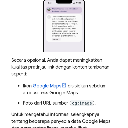
Secara opsional, Anda dapat meningkatkan
kualitas pratinjau link dengan konten tambahan,
seperti:
Ikon
Google Maps
disisipkan sebelum
atribusi teks
Google Maps
.
Foto dari URL sumber (
og:image
).
Untuk mengetahui informasi selengkapnya
tentang beberapa penyedia data
Google Maps