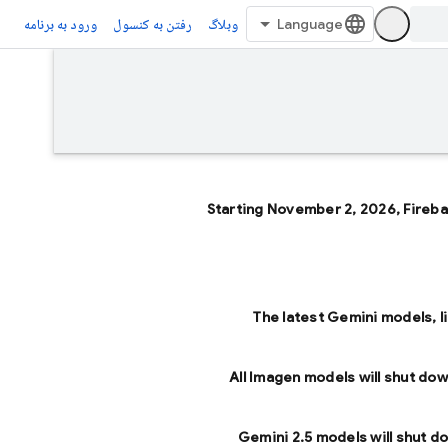
وبلاگ
رفتن به کنسول
ورود به برنامه
Starting November 2, 2026, Fireb
The latest Gemini models, l
All Imagen models will shut dow
Gemini 2.5 models will shut d