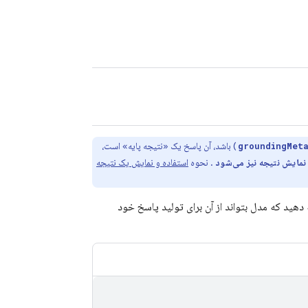
) باشد، آن پاسخ یک «نتیجه پایه» است،
groundingMet
مایش نتیجه نیز می‌شود
. نحوه
استفاده و نمایش یک نتیجه
 دهید که مدل بتواند از آن برای تولید پاسخ خود