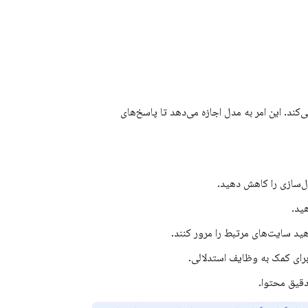
ند. این امر به مدل اجازه می‌دهد تا پاسخ‌های
دل‌سازی را کاهش دهید.
ید.
دهید سایت‌های مرتبط را مرور کنند.
برای کمک به وظایف استدلالی.
قیق محتوا.