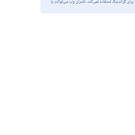
رای گراندینگ استفاده نمی‌کند. ناشران وب می‌توانند
با