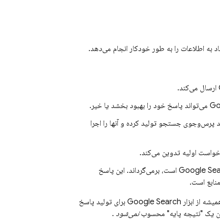
 به اطلاعات را به طور خودکار انجام می‌دهد.
ارسال می‌کند.
Go
می‌تواند پاسخ خود را بهبود بخشد یا خیر.
 پرس‌وجوی جستجو تولید کرده و آنها را اجرا
خواست اولیه تدوین می‌کند.
Google Se
است، برمی‌گرداند. این پاسخ
نابع است.
میشه از ابزار
Google Search
برای تولید پاسخ
ین یک "نتیجه پایه" محسوب
نمی‌شود
.