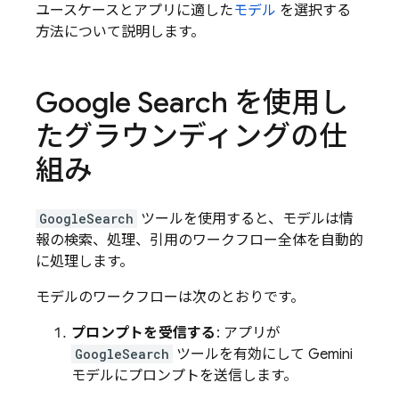
ユースケースとアプリに適した
モデル
を選択する
方法について説明します。
Google Search
を使用し
たグラウンディングの仕
組み
GoogleSearch
ツールを使用すると、モデルは情
報の検索、処理、引用のワークフロー全体を自動的
に処理します。
モデルのワークフローは次のとおりです。
プロンプトを受信する
: アプリが
GoogleSearch
ツールを有効にして
Gemini
モデルにプロンプトを送信します。