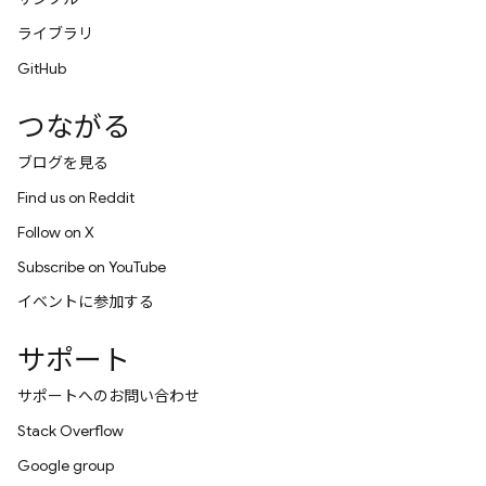
ライブラリ
GitHub
つながる
ブログを見る
Find us on Reddit
Follow on X
Subscribe on YouTube
イベントに参加する
サポート
サポートへのお問い合わせ
Stack Overflow
Google group