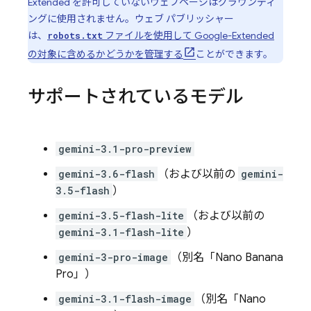
Extended を許可していないウェブページはグラウンディ
ングに使用されません。ウェブ パブリッシャー
は、
ファイルを使用して Google-Extended
robots.txt
の対象に含めるかどうかを管理する
ことができます。
サポートされているモデル
gemini-3.1-pro-preview
gemini-3.6-flash
（および以前の
gemini-
3.5-flash
）
gemini-3.5-flash-lite
（および以前の
gemini-3.1-flash-lite
）
gemini-3-pro-image
（別名「Nano Banana
Pro」）
gemini-3.1-flash-image
（別名「Nano