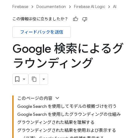
Firebase
Documentation
Firebase AI Logic
AI
この情報は役に立ちましたか？
フィードバックを送信
Google 検索によるグ
ラウンディング
このページの内容
Google Search を使用してモデルの根拠づけを行う
Google Search を使用したグラウンディングの仕組み
グラウンディングされた結果を理解する
グラウンディングされた結果を使用および表示する