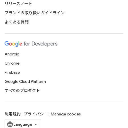
リリースノート
ブランドの取り扱いガイドライン
よくある質問
Android
Chrome
Firebase
Google Cloud Platform
すべてのプロダクト
利用規約
プライバシー
Manage cookies