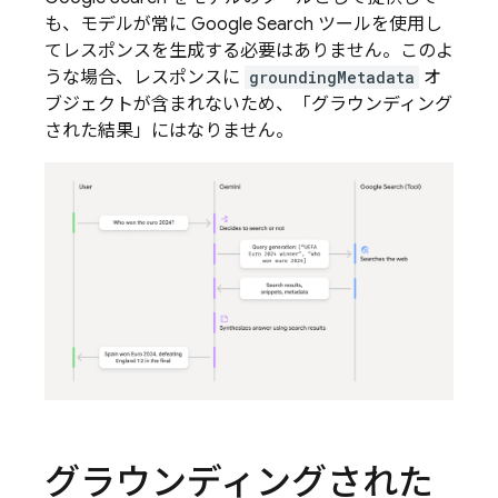
も、モデルが常に
Google Search
ツールを使用し
てレスポンスを生成する必要はありません。このよ
うな場合、レスポンスに
groundingMetadata
オ
ブジェクトが含まれないため、「グラウンディング
された結果」にはなりません。
グラウンディングされた