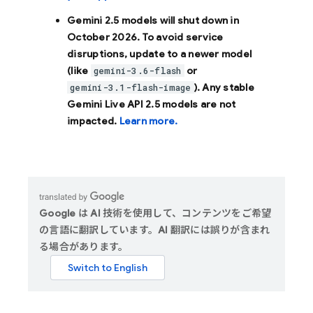
Gemini 2.5 models will shut down in
October 2026
. To avoid service
disruptions, update to a newer model
(like
or
gemini-3.6-flash
). Any stable
gemini-3.1-flash-image
Gemini Live API 2.5 models are not
impacted.
Learn more.
Google は AI 技術を使用して、コンテンツをご希望
の言語に翻訳しています。AI 翻訳には誤りが含まれ
る場合があります。