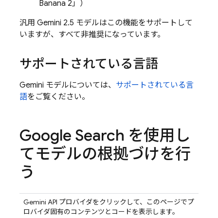
Banana 2」）
汎用
Gemini 2.5
モデルはこの機能をサポートして
いますが、すべて非推奨になっています。
サポートされている言語
Gemini
モデルについては、
サポートされている言
語
をご覧ください。
Google Search
を使用し
てモデルの根拠づけを行
う
Gemini API
プロバイダをクリックして、このページでプ
ロバイダ固有のコンテンツとコードを表示します。