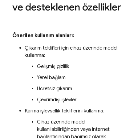
ve desteklenen özellikler
Önerilen kullanım alanları:
Çıkarım teklifleri için cihaz üzerinde model
kullanma:
Gelişmiş gizlilik
Yerel bağlam
Ücretsiz çıkarım
Çevrimdışı işlevler
Karma işlevsellik tekliflerini kullanma:
Cihaz üzerinde model
kullanılabilirliğinden veya internet
bağlantısından bağımsız olarak