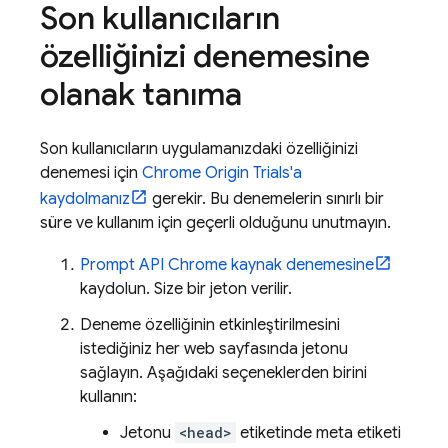
Son kullanıcıların
özelliğinizi denemesine
olanak tanıma
Son kullanıcıların uygulamanızdaki özelliğinizi
denemesi için
Chrome Origin Trials'a
kaydolmanız
gerekir. Bu denemelerin sınırlı bir
süre ve kullanım için geçerli olduğunu unutmayın.
Prompt API Chrome kaynak denemesine
kaydolun. Size bir jeton verilir.
Deneme özelliğinin etkinleştirilmesini
istediğiniz her web sayfasında jetonu
sağlayın. Aşağıdaki seçeneklerden birini
kullanın:
Jetonu
<head>
etiketinde meta etiketi