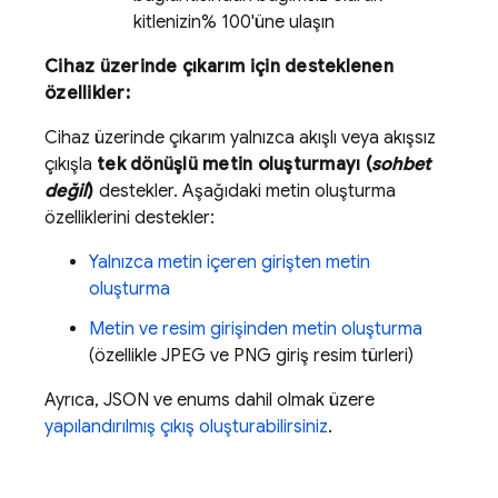
kitlenizin% 100'üne ulaşın
Cihaz üzerinde çıkarım için desteklenen
özellikler:
Cihaz üzerinde çıkarım yalnızca akışlı veya akışsız
çıkışla
tek dönüşlü metin oluşturmayı (
sohbet
değil
)
destekler. Aşağıdaki metin oluşturma
özelliklerini destekler:
Yalnızca metin içeren girişten metin
oluşturma
Metin ve resim girişinden metin oluşturma
(özellikle JPEG ve PNG giriş resim türleri)
Ayrıca, JSON ve enums dahil olmak üzere
yapılandırılmış çıkış oluşturabilirsiniz
.