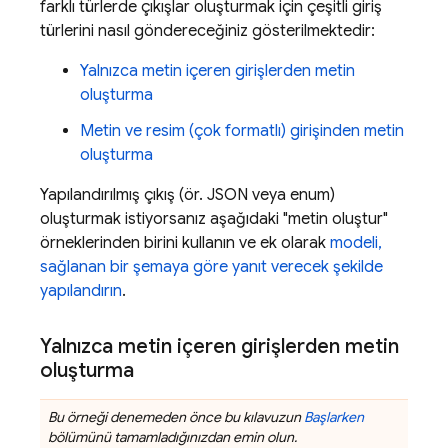
farklı türlerde çıkışlar oluşturmak için çeşitli giriş
türlerini nasıl göndereceğiniz gösterilmektedir:
Yalnızca metin içeren girişlerden metin
oluşturma
Metin ve resim (çok formatlı) girişinden metin
oluşturma
Yapılandırılmış çıkış (ör. JSON veya enum)
oluşturmak istiyorsanız aşağıdaki "metin oluştur"
örneklerinden birini kullanın ve ek olarak
modeli,
sağlanan bir şemaya göre yanıt verecek şekilde
yapılandırın
.
Yalnızca metin içeren girişlerden metin
oluşturma
Bu örneği denemeden önce bu kılavuzun
Başlarken
bölümünü tamamladığınızdan emin olun.