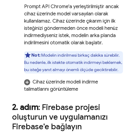
Prompt API Chrome'a yerleştirilmiştir ancak
cihaz üzerinde model varsayılan olarak
kullanılamaz. Cihaz üzerinde çıkarım için ilk
isteğinizi göndermeden önce modeli henüz
indirmediyseniz istek, modelin arka planda
indirilmesini otomatik olarak başlatır.
Not:
Modelin indirilmesi birkaç dakika sürebilir.
Bu nedenle, ilk istekte otomatik indirmeyi beklemek,
bu isteğe yanıt almayı önemli ölçüde geciktirebilir.
Cihaz üzerinde modeli indirme
talimatlarını görüntüleme
2
.
adım
: Firebase projesi
oluşturun ve uygulamanızı
Firebase'e bağlayın