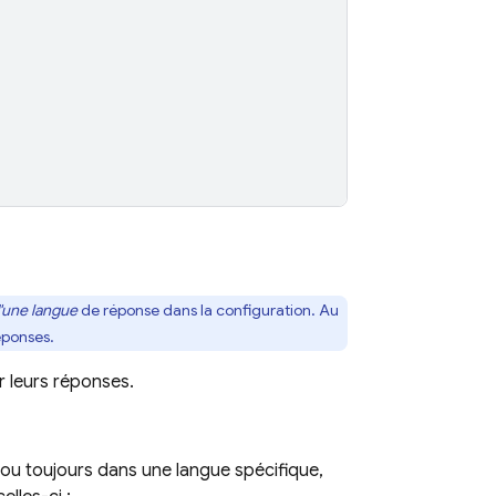
d'une langue
de réponse dans la configuration. Au
éponses.
 leurs réponses.
 ou toujours dans une langue spécifique,