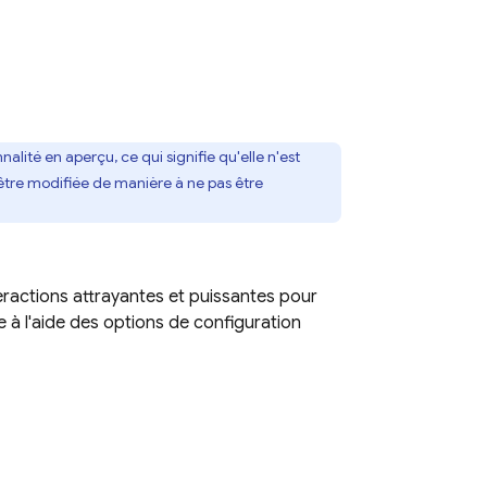
alité en aperçu, ce qui signifie qu'elle n'est
 être modifiée de manière à ne pas être
eractions attrayantes et puissantes pour
 à l'aide des options de configuration