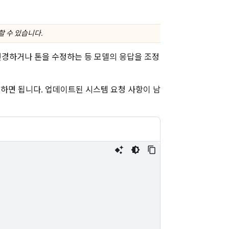
할 수 있습니다.
 변경하거나 톤을 수정하는 등 모델의 응답을 조정
하면 됩니다. 업데이트된 시스템 요청 사항이 남