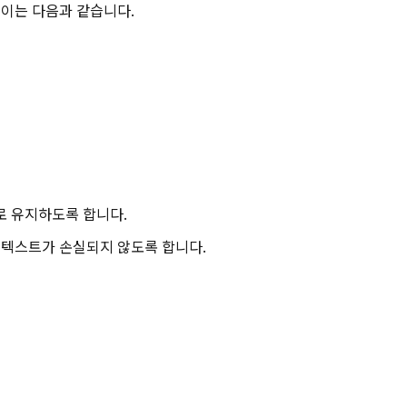
길이는 다음과 같습니다.
로 유지하도록 합니다.
컨텍스트가 손실되지 않도록 합니다.