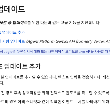
 업데이트
세션 중 업데이트
를 위한 다음과 같은 고급 기능을 지원합니다.
츠 업데이트 추가
청 사항 업데이트
(
Agent Platform
Gemini API (formerly Vertex AI
AI Logic
은
아직
정서적 대화 또는 사전 예방적 오디오를
Live API
을 사용할 때
츠 업데이트 추가
증분 업데이트를 추가할 수 있습니다. 텍스트 입력을 전송하거나, 세
다.
긴 경우 후속 상호작용을 위해 컨텍스트 윈도우를 확보할 수 있도록
트의 경우 아래 스니펫과 같이 정확한 이벤트 순서를 나타내기 위해 