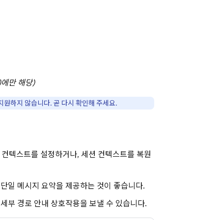
)
에만 해당)
 지원하지 않습니다. 곧 다시 확인해 주세요.
션 컨텍스트를 설정하거나, 세션 컨텍스트를 복원
 단일 메시지 요약을 제공하는 것이 좋습니다.
세부 경로 안내 상호작용을 보낼 수 있습니다.