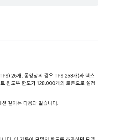
S) 25개, 동영상의 경우 TPS 258개)와 텍스
 윈도우 한도가 128,000개의 토큰으로 설정
세션 길이는 다음과 같습니다.
니다. 이 기록이 모델의 한도를 초과하면 모델