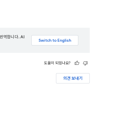
번역합니다. AI
도움이 되었나요?
의견 보내기