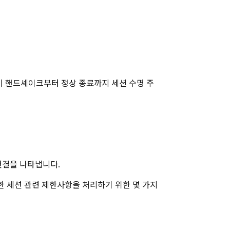
기 핸드셰이크부터 정상 종료까지 세션 수명 주
연결을 나타냅니다.
한 세션 관련 제한사항을 처리하기 위한 몇 가지