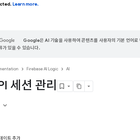
cted.
Learn more.
Google은 AI 기술을 사용하여 콘텐츠를 사용자의 기본 언어로 
가 있을 수 있습니다.
entation
Firebase AI Logic
AI
API 세션 관리
용
데이트 추가