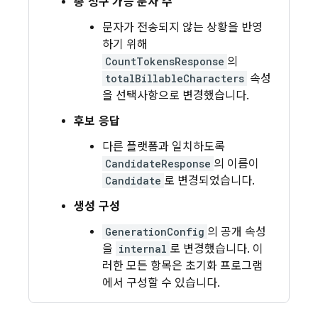
총 청구 가능 문자 수
문자가 전송되지 않는 상황을 반영
하기 위해
CountTokensResponse
의
totalBillableCharacters
속성
을 선택사항으로 변경했습니다.
후보 응답
다른 플랫폼과 일치하도록
CandidateResponse
의 이름이
Candidate
로 변경되었습니다.
생성 구성
GenerationConfig
의 공개 속성
을
internal
로 변경했습니다. 이
러한 모든 항목은 초기화 프로그램
에서 구성할 수 있습니다.