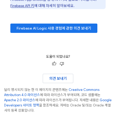
Firebase API 키
에 대해 자세히 알아보세요.
Firebase AI Logic
사용 경험에 관한 의견 보내기
도움이 되었나요?
의견 보내기
달리 명시되지 않는 한 이 페이지의 콘텐츠에는
Creative Commons
Attribution 4.0 라이선스
에 따라 라이선스가 부여되며, 코드 샘플에는
Apache 2.0 라이선스
에 따라 라이선스가 부여됩니다. 자세한 내용은
Google
Developers 사이트 정책
을 참조하세요. 자바는 Oracle 및/또는 Oracle 계열
사의 등록 상표입니다.