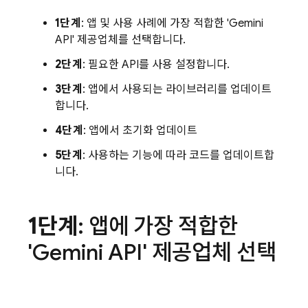
1단계
: 앱 및 사용 사례에 가장 적합한 'Gemini
API' 제공업체를 선택합니다.
2단계
: 필요한 API를 사용 설정합니다.
3단계
: 앱에서 사용되는 라이브러리를 업데이트
합니다.
4단계
: 앱에서 초기화 업데이트
5단계
: 사용하는 기능에 따라 코드를 업데이트합
니다.
1단계
: 앱에 가장 적합한
'Gemini API' 제공업체 선택