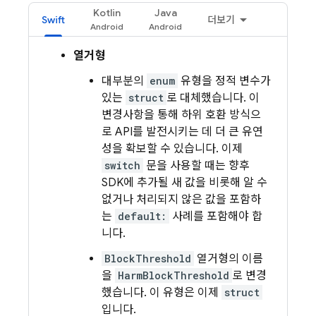
Kotlin
Java
Swift
더보기
열거형
대부분의
enum
유형을 정적 변수가
있는
struct
로 대체했습니다. 이
변경사항을 통해 하위 호환 방식으
로 API를 발전시키는 데 더 큰 유연
성을 확보할 수 있습니다. 이제
switch
문을 사용할 때는 향후
SDK에 추가될 새 값을 비롯해 알 수
없거나 처리되지 않은 값을 포함하
는
default:
사례를 포함해야 합
니다.
BlockThreshold
열거형의 이름
을
HarmBlockThreshold
로 변경
했습니다. 이 유형은 이제
struct
입니다.