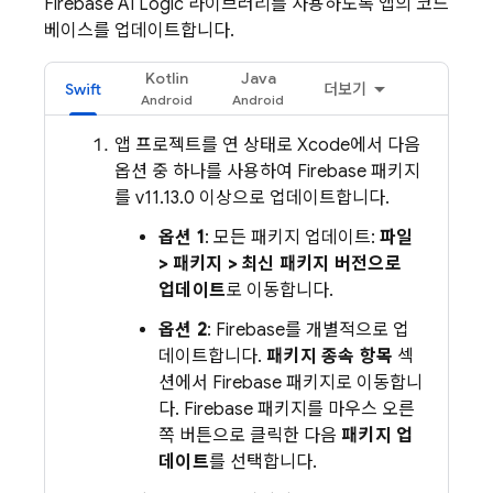
Firebase AI Logic
라이브러리를 사용하도록 앱의 코드
베이스를 업데이트합니다.
Kotlin
Java
Swift
더보기
앱 프로젝트를 연 상태로 Xcode에서 다음
옵션 중 하나를 사용하여 Firebase 패키지
를 v11.13.0 이상으로 업데이트합니다.
옵션 1
: 모든 패키지 업데이트:
파일
> 패키지 > 최신 패키지 버전으로
업데이트
로 이동합니다.
옵션 2
: Firebase를 개별적으로 업
데이트합니다.
패키지 종속 항목
섹
션에서 Firebase 패키지로 이동합니
다. Firebase 패키지를 마우스 오른
쪽 버튼으로 클릭한 다음
패키지 업
데이트
를 선택합니다.