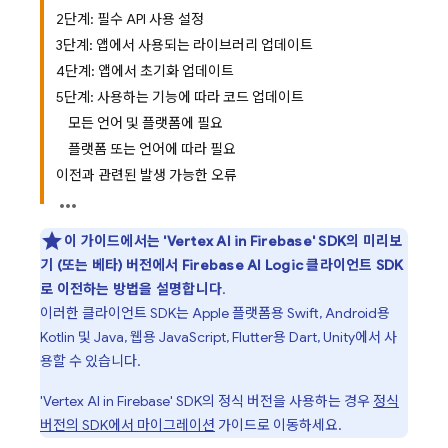
2단계: 필수 API 사용 설정
3단계: 앱에서 사용되는 라이브러리 업데이트
4단계: 앱에서 초기화 업데이트
5단계: 사용하는 기능에 따라 코드 업데이트
모든 언어 및 플랫폼에 필요
플랫폼 또는 언어에 따라 필요
이전과 관련된 발생 가능한 오류
이 가이드에서는 '
Vertex AI in Firebase
' SDK의 미리보
기 (또는 베타) 버전에서
Firebase AI Logic
클라이언트 SDK
로 이전하는 방법을 설명합니다
.
이러한 클라이언트 SDK는 Apple 플랫폼용 Swift, Android용
Kotlin 및 Java, 웹용 JavaScript, Flutter용 Dart, Unity에서 사
용할 수 있습니다.
'
Vertex AI in Firebase
' SDK의 정식 버전을 사용하는 경우
정식
버전의 SDK에서 마이그레이션
가이드로 이동하세요.