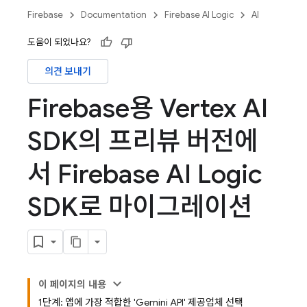
Firebase
Documentation
Firebase AI Logic
AI
도움이 되었나요?
의견 보내기
Firebase용 Vertex AI
SDK의 프리뷰 버전에
서 Firebase AI Logic
SDK로 마이그레이션
이 페이지의 내용
1단계: 앱에 가장 적합한 'Gemini API' 제공업체 선택