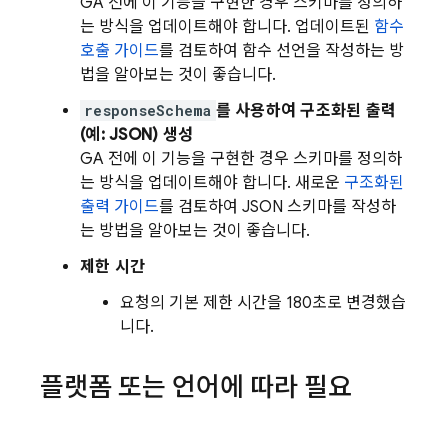
GA 전에 이 기능을 구현한 경우 스키마를 정의하
는 방식을 업데이트해야 합니다. 업데이트된
함수
호출 가이드
를 검토하여 함수 선언을 작성하는 방
법을 알아보는 것이 좋습니다.
responseSchema
를 사용하여 구조화된 출력
(예: JSON) 생성
GA 전에 이 기능을 구현한 경우 스키마를 정의하
는 방식을 업데이트해야 합니다. 새로운
구조화된
출력 가이드
를 검토하여 JSON 스키마를 작성하
는 방법을 알아보는 것이 좋습니다.
제한 시간
요청의 기본 제한 시간을 180초로 변경했습
니다.
플랫폼 또는 언어에 따라 필요