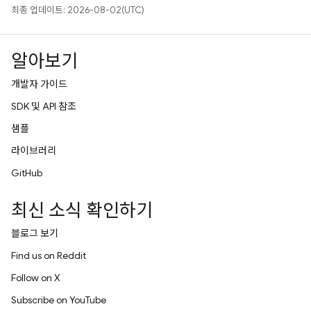
최종 업데이트: 2026-08-02(UTC)
알아보기
개발자 가이드
SDK 및 API 참조
샘플
라이브러리
GitHub
최신 소식 확인하기
블로그 보기
Find us on Reddit
Follow on X
Subscribe on YouTube