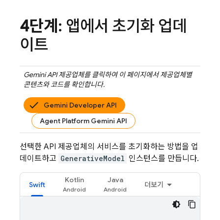
4단계
: 앱에서 초기화 업데
이트
Gemini API
제공업체를 클릭하여 이 페이지에서 제공업체별
콘텐츠와 코드를 확인합니다.
Gemini Developer API
Agent Platform Gemini API
선택한 API 제공업체의 서비스를 초기화하는 방법을 업
데이트하고
GenerativeModel
인스턴스를 만듭니다.
Kotlin
Java
Swift
더보기