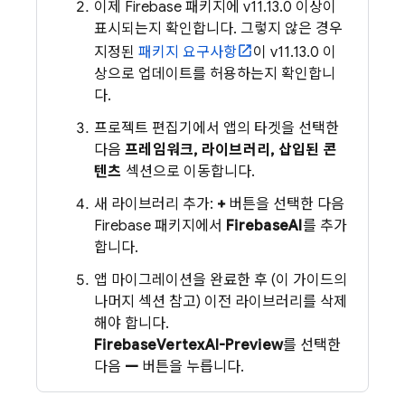
이제 Firebase 패키지에 v11.13.0 이상이
표시되는지 확인합니다. 그렇지 않은 경우
지정된
패키지 요구사항
이 v11.13.0 이
상으로 업데이트를 허용하는지 확인합니
다.
프로젝트 편집기에서 앱의 타겟을 선택한
다음
프레임워크, 라이브러리, 삽입된 콘
텐츠
섹션으로 이동합니다.
새 라이브러리 추가:
+
버튼을 선택한 다음
Firebase 패키지에서
FirebaseAI
를 추가
합니다.
앱 마이그레이션을 완료한 후 (이 가이드의
나머지 섹션 참고) 이전 라이브러리를 삭제
해야 합니다.
FirebaseVertexAI-Preview
를 선택한
다음
—
버튼을 누릅니다.