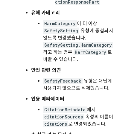
ctionResponsePart
유해 카테고리
HarmCategory
이 더 이상
SafetySetting
유형에 중첩되지
않도록 변경했습니다.
SafetySetting.HarmCategory
라고 하는 경우
HarmCategory
로
바꿀 수 있습니다.
안전 관련 의견
SafetyFeedback
유형은 대답에
사용되지 않으므로 삭제했습니다.
인용 메타데이터
CitationMetadata
에서
citationSources
속성의 이름이
citations
로 변경되었습니다.