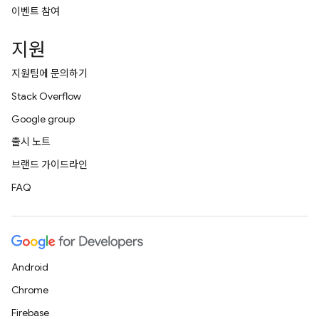
이벤트 참여
지원
지원팀에 문의하기
Stack Overflow
Google group
출시 노트
브랜드 가이드라인
FAQ
Android
Chrome
Firebase