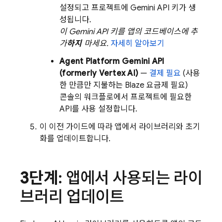
설정되고 프로젝트에
Gemini
API 키가 생
성됩니다.
이
Gemini
API 키를 앱의 코드베이스에 추
가
하지
마세요.
자세히 알아보기
Agent Platform
Gemini API
(formerly Vertex AI)
—
결제 필요
(사용
한 만큼만 지불하는 Blaze 요금제 필요)
콘솔의 워크플로에서 프로젝트에 필요한
API를 사용 설정합니다.
이 이전 가이드에 따라 앱에서 라이브러리와 초기
화를 업데이트합니다.
3단계
: 앱에서 사용되는 라이
브러리 업데이트