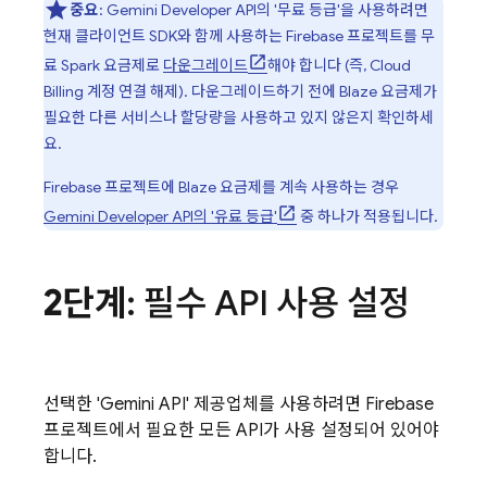
중요
:
Gemini Developer API
의 '무료 등급'을 사용하려면
현재 클라이언트 SDK와 함께 사용하는 Firebase 프로젝트를 무
료 Spark 요금제로
다운그레이드
해야 합니다 (즉,
Cloud
Billing
계정 연결 해제). 다운그레이드하기 전에 Blaze 요금제가
필요한 다른 서비스나 할당량을 사용하고 있지 않은지 확인하세
요.
Firebase 프로젝트에 Blaze 요금제를 계속 사용하는 경우
Gemini Developer API
의 '유료 등급'
중 하나가 적용됩니다.
2단계
: 필수 API 사용 설정
선택한 '
Gemini API
' 제공업체를 사용하려면 Firebase
프로젝트에서 필요한 모든 API가 사용 설정되어 있어야
합니다.