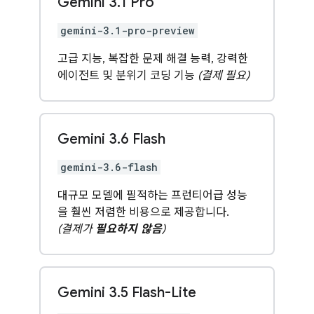
Gemini 3
.
1 Pro
gemini-3.1-pro-preview
고급 지능, 복잡한 문제 해결 능력, 강력한
에이전트 및 분위기 코딩 기능
(결제 필요)
Gemini 3
.
6 Flash
gemini-3.6-flash
대규모 모델에 필적하는 프런티어급 성능
을 훨씬 저렴한 비용으로 제공합니다.
(결제가
필요하지 않음
)
Gemini 3
.
5 Flash-Lite