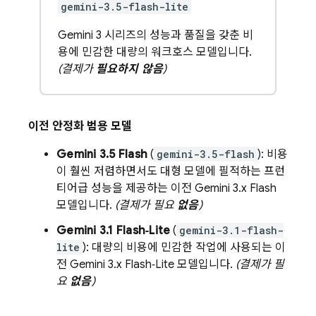
gemini-3.5-flash-lite
Gemini 3 시리즈의 성능과 품질을 갖춘 비
용에 민감한 대량의 워크호스 모델입니다.
(결제가
필요하지 않음
)
이전 안정화 범용 모델
Gemini 3.5 Flash
(
gemini-3.5-flash
): 비용
이 훨씬 저렴하면서도 대형 모델에 필적하는 프런
티어급 성능을 제공하는 이전
Gemini 3.x Flash
모델입니다.
(결제가 필요
없음
)
Gemini 3.1 Flash‑Lite
(
gemini-3.1-flash-
lite
): 대량의 비용에 민감한 작업에 사용되는 이
전
Gemini 3.x Flash‑Lite
모델입니다.
(결제가 필
요
없음
)