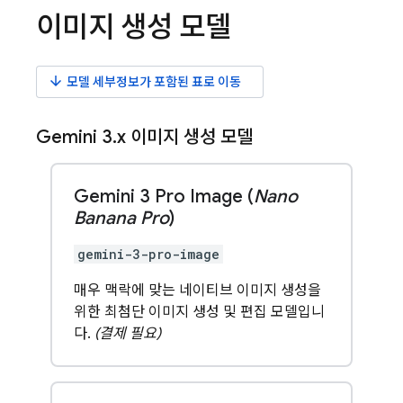
이미지 생성 모델
arrow_downward
모델 세부정보가 포함된 표로 이동
Gemini 3
.
x
이미지 생성 모델
Gemini 3 Pro Image (
Nano
Banana Pro
)
gemini-3-pro-image
매우 맥락에 맞는 네이티브 이미지 생성을
위한 최첨단 이미지 생성 및 편집 모델입니
다.
(결제 필요)