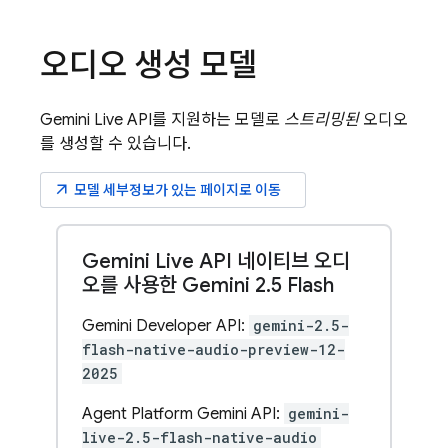
오디오 생성 모델
Gemini Live API
를 지원하는 모델로
스트리밍된
오디오
를 생성할 수 있습니다.
arrow_outward
모델 세부정보가 있는 페이지로 이동
Gemini Live API 네이티브 오디
오를 사용한 Gemini 2
.
5 Flash
Gemini Developer API:
gemini-2.5-
flash-native-audio-preview-12-
2025
Agent Platform Gemini API:
gemini-
live-2.5-flash-native-audio