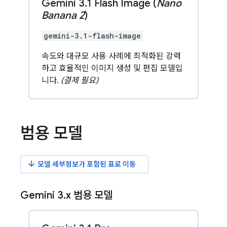
Gemini 3
.
1 Flash Image (
Nano
Banana 2
)
gemini-3.1-flash-image
속도와 대규모 사용 사례에 최적화된 강력
하고 효율적인 이미지 생성 및 편집 모델입
니다.
(결제 필요)
범용 모델
arrow_downward
모델 세부정보가 포함된 표로 이동
Gemini 3
.
x
범용 모델