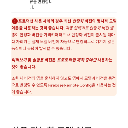
류를 반환합니
다.
프로덕션 사용 사례의 경우 최신
안정화
버전의 명시적 모델
이름을 사용하는 것이 좋습니다.
자동 업데이트 안정화 버전 별
칭
이 안정화 버전을 가리키더라도 새 안정화 버전이 출시될 때마
다 가리키는 실제 모델 버전이 자동으로 변경되므로 예기치 않은
동작이나 응답이 발생할 수 있습니다.
미리보기
및
실험용
버전은
프로토타입 제작 중에만
사용하는
것이 좋습니다.
또한 새 버전의 앱을 출시하지 않고도
앱에서 모델과 버전을 동적
으로 변경
할 수 있도록
Firebase Remote Config
을 사용하는 것
이 좋습니다.