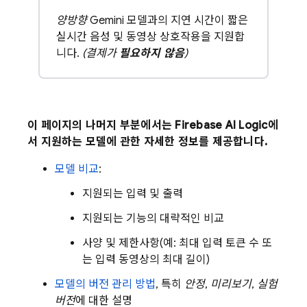
양방향
Gemini 모델과의 지연 시간이 짧은
실시간 음성 및 동영상 상호작용을 지원합
니다.
(결제가
필요하지 않음
)
이 페이지의 나머지 부분에서는
Firebase AI Logic
에
서 지원하는 모델에 관한 자세한 정보를 제공합니다.
모델 비교
:
지원되는 입력 및 출력
지원되는 기능의 대략적인 비교
사양 및 제한사항(예: 최대 입력 토큰 수 또
는 입력 동영상의 최대 길이)
모델의 버전 관리 방법
, 특히
안정
,
미리보기
,
실험
버전
에 대한 설명