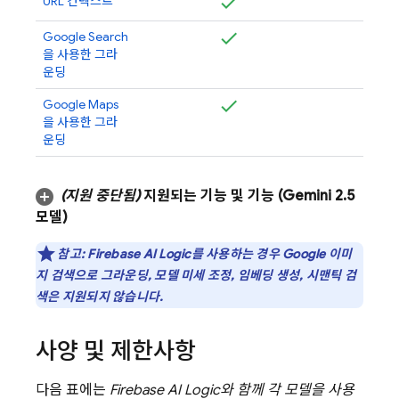
URL 컨텍스트
Google Search
을 사용한 그라
운딩
Google Maps
을 사용한 그라
운딩
(지원 중단됨)
지원되는 기능 및 기능 (
Gemini 2
.
5
모델)
참고:
Firebase AI Logic
를 사용하는 경우
Google 이미
지 검색으로 그라운딩, 모델 미세 조정, 임베딩 생성, 시맨틱 검
색은 지원되지 않습니다.
사양 및 제한사항
다음 표에는
Firebase AI Logic
와 함께 각 모델을 사용