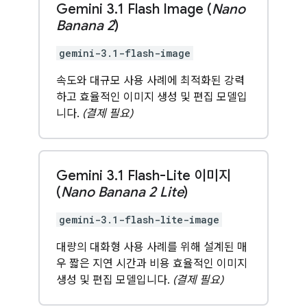
Gemini 3
.
1 Flash Image (
Nano
Banana 2
)
gemini-3.1-flash-image
속도와 대규모 사용 사례에 최적화된 강력
하고 효율적인 이미지 생성 및 편집 모델입
니다.
(결제 필요)
Gemini 3
.
1 Flash-Lite 이미지
(
Nano Banana 2 Lite
)
gemini-3.1-flash-lite-image
대량의 대화형 사용 사례를 위해 설계된 매
우 짧은 지연 시간과 비용 효율적인 이미지
생성 및 편집 모델입니다.
(결제 필요)