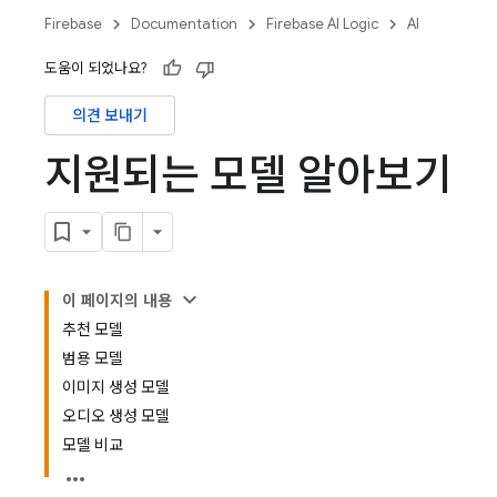
Firebase
Documentation
Firebase AI Logic
AI
도움이 되었나요?
의견 보내기
지원되는 모델 알아보기
이 페이지의 내용
추천 모델
범용 모델
이미지 생성 모델
오디오 생성 모델
모델 비교