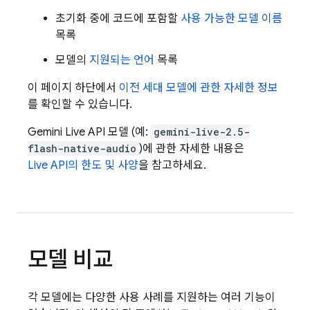
초기화 중에 코드에 포함할
사용 가능한 모델 이름
목록
모델의
지원되는 언어
목록
이 페이지 하단에서
이전 세대 모델에 관한 자세한 정보
를 확인할 수 있습니다.
Gemini Live API
모델 (예:
gemini-live-2.5-
flash-native-audio
)에 관한 자세한 내용은
Live API
의 한도 및 사양
을 참고하세요.
모델 비교
각 모델에는 다양한 사용 사례를 지원하는 여러 기능이