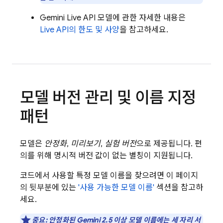
Gemini Live API
모델에 관한 자세한 내용은
Live API
의 한도 및 사양
을 참고하세요.
모델 버전 관리 및 이름 지정
패턴
모델은
안정화
,
미리보기
,
실험 버전
으로 제공됩니다. 편
의를 위해 명시적 버전 값이 없는 별칭이 지원됩니다.
코드에서 사용할 특정 모델 이름을 찾으려면 이 페이지
의 뒷부분에 있는
'사용 가능한 모델 이름'
섹션을 참고하
세요.
중요
: 안정화된
Gemini 2.5
이상 모델 이름에는 세 자리 서