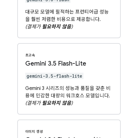
대규모 모델에 필적하는 프런티어급 성능
을 훨씬 저렴한 비용으로 제공합니다.
(결제가
필요하지 않음
)
초고속
Gemini 3
.
5 Flash-Lite
gemini-3.5-flash-lite
Gemini 3 시리즈의 성능과 품질을 갖춘 비
용에 민감한 대량의 워크호스 모델입니다.
(결제가
필요하지 않음
)
이미지 생성