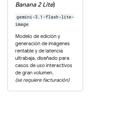
Banana 2 Lite
)
gemini-3.1-flash-lite-
image
Modelo de edición y
generación de imágenes
rentable y de latencia
ultrabaja, diseñado para
casos de uso interactivos
de gran volumen.
(se requiere facturación)