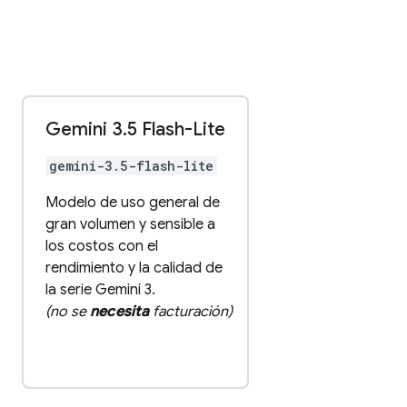
Gemini 3
.
5 Flash-Lite
gemini-3.5-flash-lite
Modelo de uso general de
gran volumen y sensible a
los costos con el
rendimiento y la calidad de
la serie Gemini 3.
(no se
necesita
facturación)