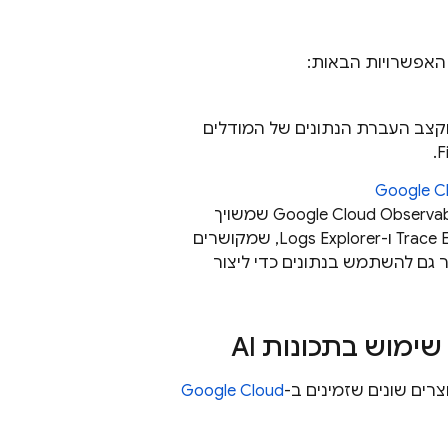
 האפשרויות הבאות:
וקצב העברת הנתונים של המודלים
.
F
Google C
Observabi
Google Cloud
שמשויך
Trace 
ו-
Logs Explorer
, שמקושרים
 גם להשתמש בנתונים כדי ליצור
מוש בתכונות AI
Google Cloud