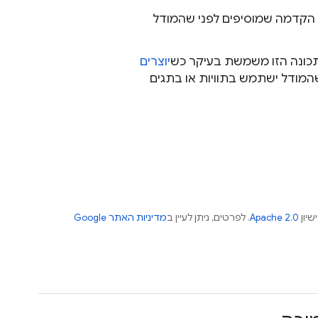
ו הקדמה שמוסיפים לפני שהמודל
תכונה הזו משמשת בעיקר כש
יוצרים
המודל ישתמש בתוויות או בתגים
שיון
Apache 2.0
. לפרטים, ניתן לעיין ב
מדיניות האתר Google