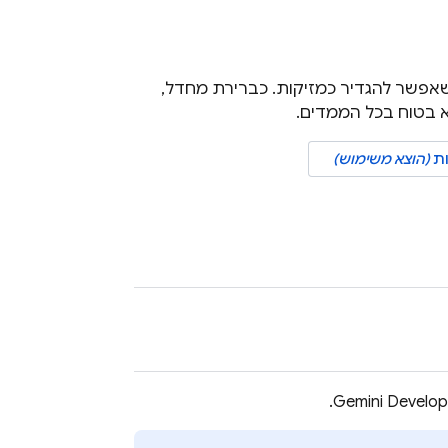
אפשר להגדיר כמזיקות. כברירת מחדל,
א בטוח בכל הממדים.
ות
(הוצא משימוש)
.
Gemini Develop