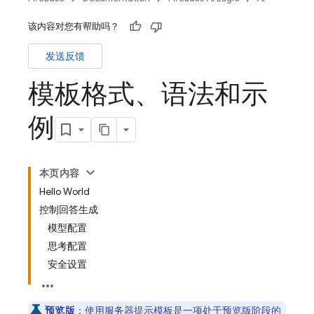
该内容对您有帮助吗？
发送反馈
模板格式、语法和示
例
本页内容
Hello World
控制回答生成
模型配置
思考配置
安全设置
预览版
：使用服务器提示模板是一项处于预览版阶段的