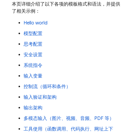
本页详细介绍了以下各项的模板格式和语法，并提供
了相关示例：
Hello world
模型配置
思考配置
安全设置
系统指令
输入变量
控制流（循环和条件）
输入验证和架构
输出架构
多模态输入（图片、视频、音频、PDF 等）
工具使用（函数调用、代码执行、网址上下