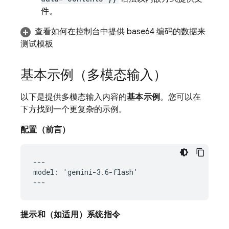
件。
查看如何在控制台中提供 base64 编码的数据来
测试模板
基本示例（多模态输入）
以下是提供多模态输入内容的
基本示例
。您可以在
下方找到一个更复杂的示例。
配置（前言）
---

model: 'gemini-3.6-flash'

提示和（如适用）系统指令