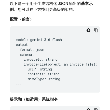
以下是一个用于生成结构化 JSON 输出的
基本示
例
。您可以在下方找到更高级的架构。
配置（前言）
---

model: gemini-3.6-flash

output:

  format: json

  schema:

    invoiceId: string

    invoiceFile(object, an invoice file):

      url?: string

      contents: string

      mimeType: string

提示和（如适用）系统指令