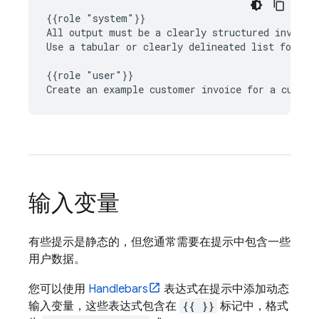
{{role "system"}}

All output must be a clearly structured invoice 
Use a tabular or clearly delineated list format 
{{role "user"}}

输入变量
有些提示是静态的，但您通常需要在提示中包含一些
用户数据。
您可以使用
Handlebars
表达式在提示中添加动态
输入变量，这些表达式包含在
{{ }}
标记中，格式