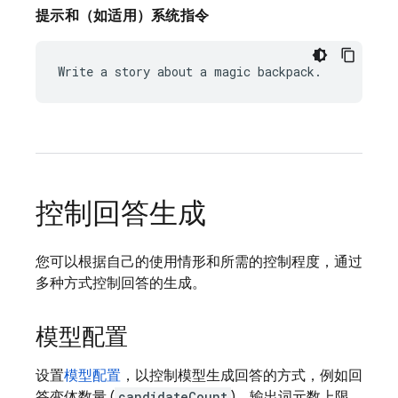
提示和（如适用）系统指令
控制回答生成
您可以根据自己的使用情形和所需的控制程度，通过
多种方式控制回答的生成。
模型配置
设置
模型配置
，以控制模型生成回答的方式，例如回
答变体数量 (
candidateCount
)、输出词元数上限