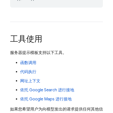
工具使用
服务器提示模板支持以下工具。
函数调用
代码执行
网址上下文
依托
Google Search
进行接地
依托
Google Maps
进行接地
如果您希望用户为向模型发出的请求提供任何其他信