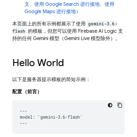
文、使用
Google Search
进行接地、使用
Google Maps
进行接地）
本页面上的所有示例都展示了使用
gemini-3.6-
flash
的模板，但您可以使用
Firebase AI Logic
支
持的任何
Gemini
模型（Gemini Live 模型除外）。
Hello World
以下是服务器提示模板的简短示例：
配置（前言）
---

model: 'gemini-3.6-flash'
