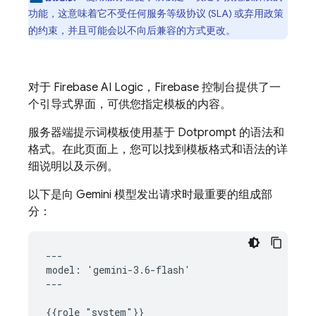
功能，这意味着它不受任何服务等级协议 (SLA) 或弃用政策
的约束，并且可能会以不向后兼容的方式更改。
对于
Firebase AI Logic
，
Firebase
控制台提供了一
个引导式界面，可供您指定模板的内容。
服务器端提示词模板使用基于 Dotprompt 的语法和
格式。在此页面上，您可以找到模板格式和语法的详
细说明以及示例。
以下是向
Gemini
模型发出请求时最重要的组成部
分：
---

model: 'gemini-3.6-flash'

---

{{role "system"}}
