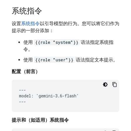
系统指令
设置
系统指令
以引导模型的行为。您可以将它们作为
提示的一部分添加：
使用
{{role "system"}}
语法指定系统指
令。
使用
{{role "user"}}
语法指定文本提示。
配置（前言）
---

model: 'gemini-3.6-flash'

提示和（如适用）系统指令