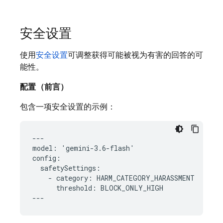
安全设置
使用
安全设置
可调整获得可能被视为有害的回答的可
能性。
配置（前言）
包含一项安全设置的示例：
---

model: 'gemini-3.6-flash'

config:

  safetySettings:

    - category: HARM_CATEGORY_HARASSMENT

      threshold: BLOCK_ONLY_HIGH
