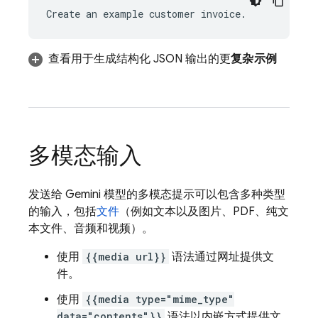
查看用于生成结构化 JSON 输出的更
复杂示例
多模态输入
发送给 Gemini 模型的多模态提示可以包含多种类型
的输入，包括
文件
（例如文本以及图片、PDF、纯文
本文件、音频和视频）。
使用
{{media url}}
语法通过网址提供文
件。
使用
{{media type="mime_type"
data="contents"}}
语法以内嵌方式提供文