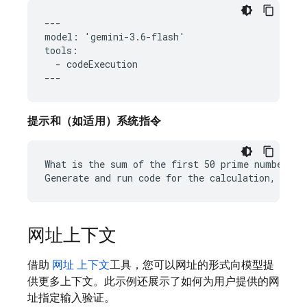
---

model: 'gemini-3.6-flash'

tools:

  - codeExecution

提示和（如适用）系统指令
What is the sum of the first 50 prime numbers?

网址上下文
借助
网址 上下文
工具，您可以网址的形式向模型提
供更多上下文。此示例还展示了如何为用户提供的网
址指定输入验证。