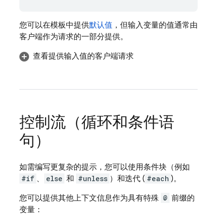
您可以在模板中提供
默认值
，但输入变量的值通常由
客户端作为请求的一部分提供。
查看提供输入值的客户端请求
控制流（循环和条件语
句）
如需编写更复杂的提示，您可以使用条件块（例如
#if
、
else
和
#unless
）和迭代 (
#each
)。
您可以提供其他上下文信息作为具有特殊
@
前缀的
变量：