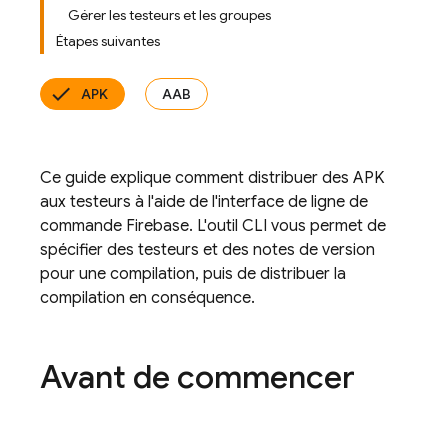
Gérer les testeurs et les groupes
Étapes suivantes
APK
AAB
Ce guide explique comment distribuer des APK
aux testeurs à l'aide de l'interface de ligne de
commande
Firebase
. L'outil CLI vous permet de
spécifier des testeurs et des notes de version
pour une compilation, puis de distribuer la
compilation en conséquence.
Avant de commencer