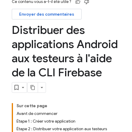
Ce contenu vous a-t-il été utile ?
Envoyer des commentaires
Distribuer des
applications Android
aux testeurs à l'aide
de la CLI Firebase
Sur cette page
Avant de commencer
Étape 1 : Créer votre application
Étape 2 : Distribuer votre application aux testeurs