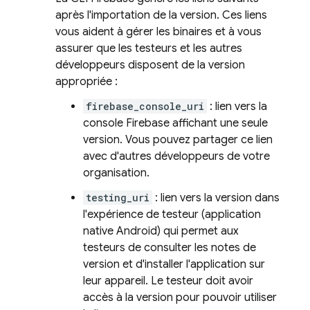
après l'importation de la version. Ces liens
vous aident à gérer les binaires et à vous
assurer que les testeurs et les autres
développeurs disposent de la version
appropriée :
firebase_console_uri
: lien vers la
console
Firebase
affichant une seule
version. Vous pouvez partager ce lien
avec d'autres développeurs de votre
organisation.
testing_uri
: lien vers la version dans
l'expérience de testeur (application
native Android) qui permet aux
testeurs de consulter les notes de
version et d'installer l'application sur
leur appareil. Le testeur doit avoir
accès à la version pour pouvoir utiliser