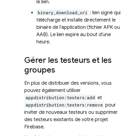
le lien.
binary_download_uri
: lien signé qui
télécharge et installe directement le
binaire de l'application (fichier APK ou
AAB). Le lien expire au bout d'une
heure.
Gérer les testeurs et les
groupes
En plus de distribuer des versions, vous
pouvez également utiliser
appdistribution:testers:add
et
appdistribution:testers:remove
pour
inviter de nouveaux testeurs ou supprimer
des testeurs existants de votre projet
Firebase.