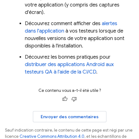
votre application (y compris des captures
d'écran).
Découvrez comment afficher des
alertes
dans l'application
à vos testeurs lorsque de
nouvelles versions de votre application sont
disponibles à l'installation.
Découvrez les bonnes pratiques pour
distribuer des applications Android aux
testeurs QA à l'aide de la CI/CD
.
Ce contenu vous a-t-il été utile ?
Envoyer des commentaires
Sauf indication contraire, le contenu de cette page est régi par une
licence
Creative Commons Attribution 4.0
, et les échantillons de