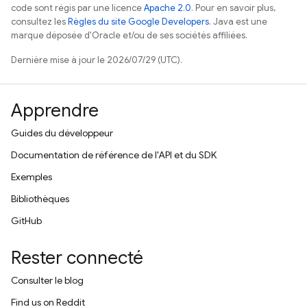
code sont régis par une licence
Apache 2.0
. Pour en savoir plus,
consultez les
Règles du site Google Developers
. Java est une
marque déposée d'Oracle et/ou de ses sociétés affiliées.
Dernière mise à jour le 2026/07/29 (UTC).
Apprendre
Guides du développeur
Documentation de référence de l'API et du SDK
Exemples
Bibliothèques
GitHub
Rester connecté
Consulter le blog
Find us on Reddit