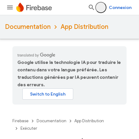
Connexion
Documentation
App Distribution
Google utilise la technologie IA pour traduire le
contenu dans votre langue préférée. Les
traductions générées par IA peuvent contenir
des erreurs.
Firebase
Documentation
App Distribution
Exécuter