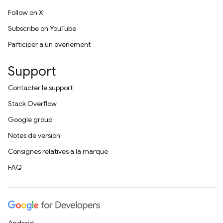
Follow on X
Subscribe on YouTube
Participer à un événement
Support
Contacter le support
Stack Overflow
Google group
Notes de version
Consignes relatives à la marque
FAQ