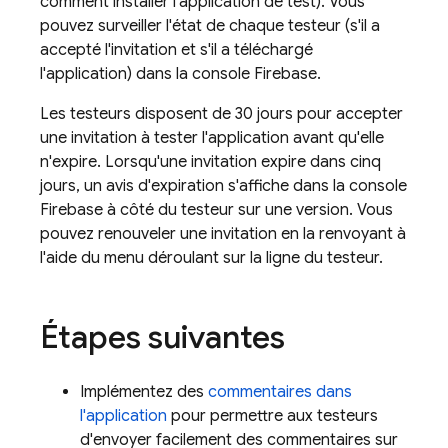
comment installer l'application de test). Vous
pouvez surveiller l'état de chaque testeur (s'il a
accepté l'invitation et s'il a téléchargé
l'application) dans la console
Firebase
.
Les testeurs disposent de 30 jours pour accepter
une invitation à tester l'application avant qu'elle
n'expire. Lorsqu'une invitation expire dans cinq
jours, un avis d'expiration s'affiche dans la console
Firebase
à côté du testeur sur une version. Vous
pouvez renouveler une invitation en la renvoyant à
l'aide du menu déroulant sur la ligne du testeur.
Étapes suivantes
Implémentez des
commentaires dans
l'application
pour permettre aux testeurs
d'envoyer facilement des commentaires sur