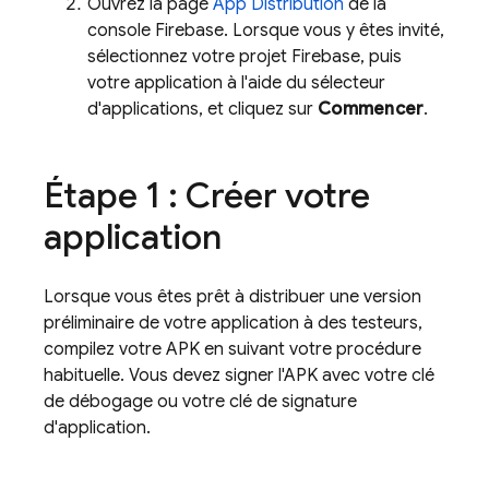
Ouvrez la page
App Distribution
de la
console
Firebase
. Lorsque vous y êtes invité,
sélectionnez votre projet Firebase, puis
votre application à l'aide du sélecteur
d'applications, et cliquez sur
Commencer
.
Étape 1 : Créer votre
application
Lorsque vous êtes prêt à distribuer une version
préliminaire de votre application à des testeurs,
compilez votre APK en suivant votre procédure
habituelle. Vous devez signer l'APK avec votre clé
de débogage ou votre clé de signature
d'application.