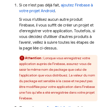
Si ce n'est pas déjà fait,
ajoutez Firebase à
votre projet Android
.
Si vous n'utilisez aucun autre produit
Firebase, il vous suffit de créer un projet et
d'enregistrer votre application. Toutefois, si
vous décidez d'utiliser d'autres produits à
l'avenir, veillez à suivre toutes les étapes de
la page liée ci-dessus.
Attention
: Lorsque vous enregistrez votre
application auprès de Firebase, assurez-vous de
saisir le même nom de package que celui de
l'application que vous distribuez. La valeur du nom
du package est sensible à la casse et ne peut pas
être modifiée pour votre application dans Firebase
une fois qu'elle a été enregistrée dans votre projet
Firebase.