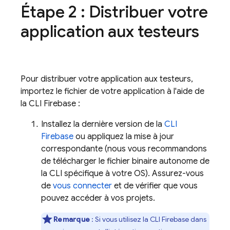
Étape 2 : Distribuer votre
application aux testeurs
Pour distribuer votre application aux testeurs,
importez le fichier de votre application à l'aide de
la CLI
Firebase
:
Installez la dernière version de la
CLI
Firebase
ou appliquez la mise à jour
correspondante (nous vous recommandons
de télécharger le fichier binaire autonome de
la CLI spécifique à votre OS). Assurez-vous
de
vous connecter
et de vérifier que vous
pouvez accéder à vos projets.
Remarque
: Si vous utilisez la CLI Firebase dans