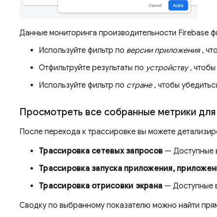
Данные мониторинга производительности Firebase фи
Используйте фильтр по
версии приложения
, чт
Отфильтруйте результаты по
устройству
, чтобы
Используйте фильтр по
стране
, чтобы убедитьс
Просмотреть все собранные метрики для
После перехода к трассировке вы можете детализир
Трассировка сетевых запросов
— Доступные 
Трассировка запуска приложения, приложен
Трассировка отрисовки экрана
— Доступные 
Сводку по выбранному показателю можно найти прям