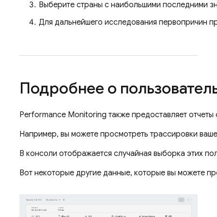
Выберите страны с наибольшими последними знач
Для дальнейшего исследования первопричин про
Подробнее о пользователь
Performance Monitoring
также предоставляет отчеты 
Например, вы можете просмотреть трассировки вашег
В консоли отображается случайная выборка этих пол
Вот некоторые другие данные, которые вы можете пр