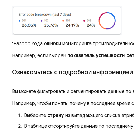
"Разбор кода ошибки мониторинга производительност
Например, если выбран
показатель успешности се
Ознакомьтесь с подробной информацией 
Вы можете фильтровать и сегментировать данные по 
Например, чтобы понять, почему в последнее время 
Выберите
страну
из выпадающего списка атриб
В таблице отсортируйте данные по последнему 