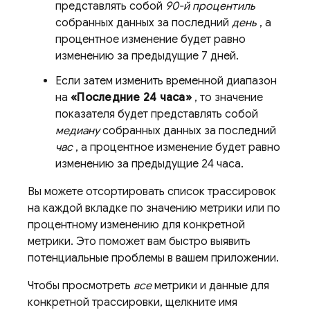
представлять собой
90-й процентиль
собранных данных за последний
день
, а
процентное изменение будет равно
изменению за предыдущие 7 дней.
Если затем изменить временной диапазон
на
«Последние 24 часа»
, то значение
показателя будет представлять собой
медиану
собранных данных за последний
час
, а процентное изменение будет равно
изменению за предыдущие 24 часа.
Вы можете отсортировать список трассировок
на каждой вкладке по значению метрики или по
процентному изменению для конкретной
метрики. Это поможет вам быстро выявить
потенциальные проблемы в вашем приложении.
Чтобы просмотреть
все
метрики и данные для
конкретной трассировки, щелкните имя