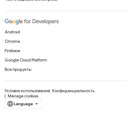
Android
Chrome
Firebase
Google Cloud Platform
Все продукты
Условия использования
Конфиденциальность
Manage cookies