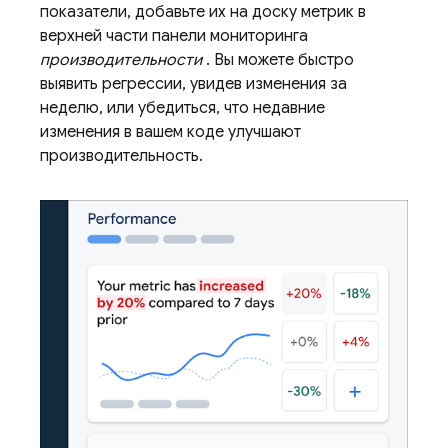
показатели, добавьте их на доску метрик в
верхней части панели мониторинга
производительности
. Вы можете быстро
выявить регрессии, увидев изменения за
неделю, или убедиться, что недавние
изменения в вашем коде улучшают
производительность.