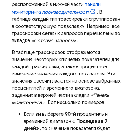
расположенной в нижней части
панели
мониторинга
производительности
. В
таблице каждый тип трассировки сгруппирован
в соответствующую подвкладку. Например, все
трассировки сетевых запросов перечислены во
вкладке
«Сетевые запросы»
.
В таблице трассировок отображаются
значения некоторых ключевых показателей для
каждой трассировки, а также процентное
изменение значения каждого показателя. Эти
значения рассчитываются на основе выбранных
процентилей и временного диапазона,
заданных в верхней части вкладки
«Панель
мониторинга»
. Вот несколько примеров:
Если вы выберете
90-й
процентиль и
временной диапазон «
Последние 7
дней»
, то значение показателя будет