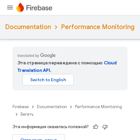
Documentation
Performance Monitoring
Эта страница переведена с помощью
Cloud
Translation API
.
Firebase
Documentation
Performance Monitoring
Бегать
Эта информация оказалась полезной?