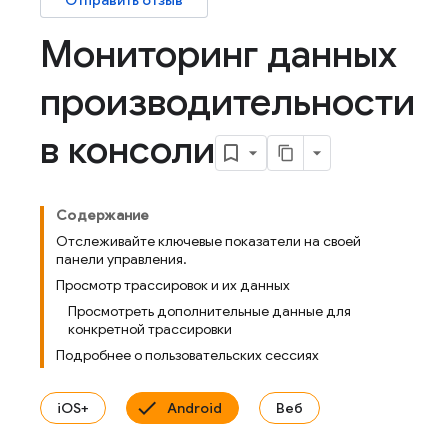
Отправить отзыв
Мониторинг данных
производительности
в консоли
Содержание
Отслеживайте ключевые показатели на своей
панели управления.
Просмотр трассировок и их данных
Просмотреть дополнительные данные для
конкретной трассировки
Подробнее о пользовательских сессиях
iOS+
Android
Веб