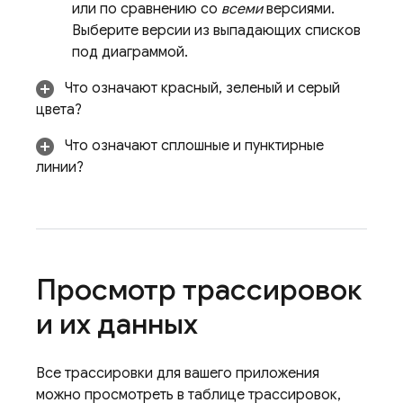
или по сравнению со
всеми
версиями.
Выберите версии из выпадающих списков
под диаграммой.
Что означают красный, зеленый и серый
цвета?
Что означают сплошные и пунктирные
линии?
Просмотр трассировок
и их данных
Все трассировки для вашего приложения
можно просмотреть в таблице трассировок,