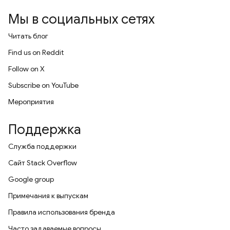
Мы в социальных сетях
Читать блог
Find us on Reddit
Follow on X
Subscribe on YouTube
Мероприятия
Поддержка
Служба поддержки
Сайт Stack Overflow
Google group
Примечания к выпускам
Правила использования бренда
Часто задаваемые вопросы