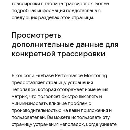
трассировки в таблице трассировок. Более
подробная информация представлена ​​в
следующих разделах этой страницы.
Просмотреть
дополнительные данные для
конкретной трассировки
В консоли
Firebase
Performance Monitoring
предоставляет страницу устранения
неполадок, которая отображает изменения
метрик, что позволяет быстро выявлять и
минимизировать влияние проблем с
производительностью на ваши приложения и
пользователей. Вы можете использовать эту
страницу устранения неполадок, когда узнаете