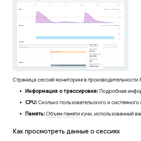
Страница сессий мониторинга производительности Fi
Информация о трассировке:
Подробная информ
CPU:
Сколько пользовательского и системного 
Память:
Объем памяти
кучи, использованный ва
Как просмотреть данные о сессиях