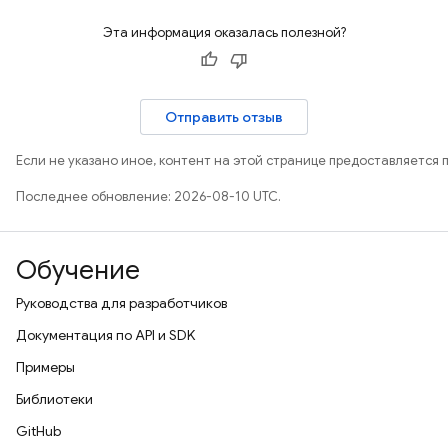
Эта информация оказалась полезной?
Отправить отзыв
Если не указано иное, контент на этой странице предоставляется 
Последнее обновление: 2026-08-10 UTC.
Обучение
Руководства для разработчиков
Документация по API и SDK
Примеры
Библиотеки
GitHub