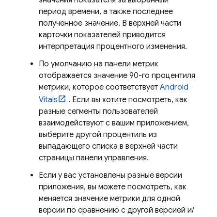
значения показателя за выбранный
период времени, а также последнее
полученное значение. В верхней части
карточки показателей приводится
интерпретация процентного изменения.
По умолчанию на панели метрик
отображается значение 90-го процентиля
метрики, которое соответствует
Android
Vitals
. Если вы хотите посмотреть, как
разные сегменты пользователей
взаимодействуют с вашим приложением,
выберите другой процентиль из
выпадающего списка в верхней части
страницы панели управления.
Если у вас установлены разные версии
приложения, вы можете посмотреть, как
меняется значение метрики для одной
версии по сравнению с другой версией и/