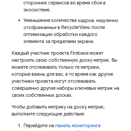
сторонних сервисов во время сбоя в
экосистеме.
Уменьшение количества
кадров, медленно
отображаемых
в RecyclerView, после
оптимизации обработки каждого
элемента за пределами экрана.
Каждый участник проекта Firebase может
настроить свою собственную доску метрик. Вы
можете отслеживать только те метрики,
которые важны для вас, в то время как другие
участники проекта могут отслеживать
совершенно другие наборы ключевых метрик на
своих собственных досках.
Чтобы добавить метрику на доску метрик,
выполните следующие действия:
Перейдите на
панель мониторинга