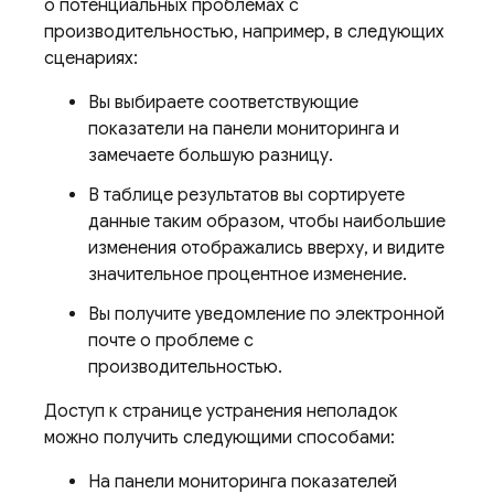
о потенциальных проблемах с
производительностью, например, в следующих
сценариях:
Вы выбираете соответствующие
показатели на панели мониторинга и
замечаете большую разницу.
В таблице результатов вы сортируете
данные таким образом, чтобы наибольшие
изменения отображались вверху, и видите
значительное процентное изменение.
Вы получите уведомление по электронной
почте о проблеме с
производительностью.
Доступ к странице устранения неполадок
можно получить следующими способами:
На панели мониторинга показателей