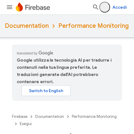
Accedi
Documentation
Performance Monitoring
Google utilizza la tecnologia AI per tradurre i
contenuti nella tua lingua preferita. Le
traduzioni generate dall'AI potrebbero
contenere errori.
Firebase
Documentation
Performance Monitoring
Esegui