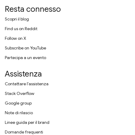
Resta connesso
Scopri il blog
Find us on Reddit
Follow on X
Subscribe on YouTube
Partecipa a un evento
Assistenza
Contattare l'assistenza
Stack Overflow
Google group
Note di rilascio
Linee guida per il brand
Domande frequenti