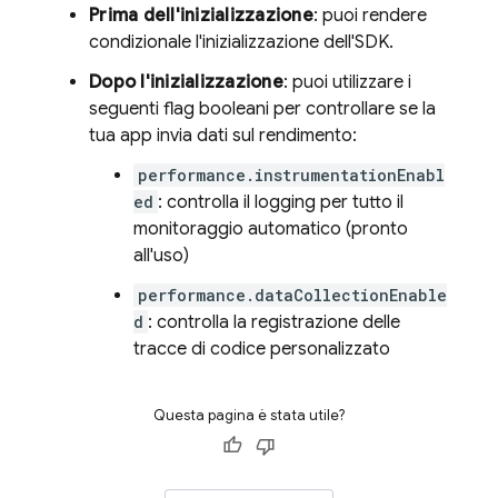
Prima dell'inizializzazione
: puoi rendere
condizionale l'inizializzazione dell'SDK.
Dopo l'inizializzazione
: puoi utilizzare i
seguenti flag booleani per controllare se la
tua app invia dati sul rendimento:
performance.instrumentationEnabl
ed
: controlla il logging per tutto il
monitoraggio automatico (pronto
all'uso)
performance.dataCollectionEnable
d
: controlla la registrazione delle
tracce di codice personalizzato
Questa pagina è stata utile?