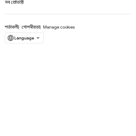
সব প্রোডাক্ট
শর্তাবলী
গোপনীয়তা
Manage cookies