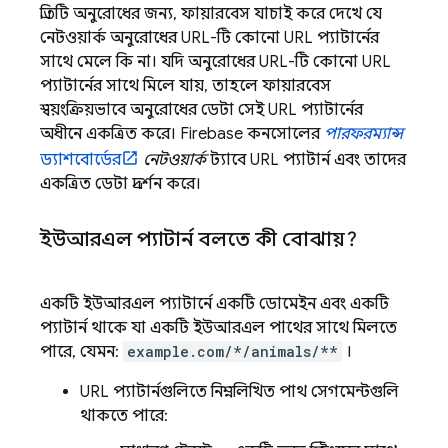
প্রতিটি অনুরোধের জন্য, ফায়ারবেস যাচাই করে দেখে যে
নেটওয়ার্ক অনুরোধের URL-টি কোনো URL প্যাটার্নের
সাথে মেলে কি না। যদি অনুরোধের URL-টি কোনো URL
প্যাটার্নের সাথে মিলে যায়, তাহলে ফায়ারবেস
স্বয়ংক্রিয়ভাবে অনুরোধের ডেটা সেই URL প্যাটার্নের
অধীনে একত্রিত করে।
Firebase
কনসোলের
পারফরম্যান্স
ড্যাশবোর্ডের
নেটওয়ার্ক
ট্যাবে URL প্যাটার্ন এবং তাদের
একত্রিত ডেটা প্রদর্শন করে।
ইউআরএল প্যাটার্ন বলতে কী বোঝায়?
একটি ইউআরএল প্যাটার্নে একটি ডোমেইন এবং একটি
প্যাটার্ন থাকে যা একটি ইউআরএল পাথের সাথে মিলতে
পারে, যেমন:
example.com/*/animals/**
।
URL প্যাটার্নগুলিতে নিম্নলিখিত পাথ সেগমেন্টগুলি
থাকতে পারে: