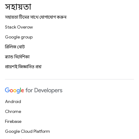
সহায়তা
সহায়তা টিমের সাথে যোগাযোগ করুন
Stack Overflow
Google group
রিলিজ নোট
ব্র্যান্ড নির্দেশিকা
প্রায়শই জিজ্ঞাসিত প্রশ্ন
Android
Chrome
Firebase
Google Cloud Platform