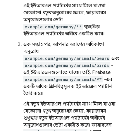
এই ইউআরএল প্যাটার্নের সাথে মিলে যাওয়া
যেকোনো
নতুন
অনুরোধের ক্ষেত্রে, ফায়ারবেস
অনুরোধগুলোর ডেটা
example.com/germany/**
স্বয়ংক্রিয়
ইউআরএল প্যাটার্নের অধীনে একত্রিত করে।
এক সপ্তাহ পর, আপনার অ্যাপের অধিকাংশ
অনুরোধ
example.com/germany/animals/bears
এবং
example.com/germany/animals/birds
-
এই ইউআরএলগুলোতে যাচ্ছে। তাই, Firebase
example.com/germany/animals/**
-এর
একটি অধিক প্রতিনিধিত্বমূলক ইউআরএল প্যাটার্ন
তৈরি করে।
এই নতুন ইউআরএল প্যাটার্নের সাথে মিলে যাওয়া
যেকোনো
নতুন
অনুরোধের ক্ষেত্রে, ফায়ারবেস
শুধুমাত্র
নতুন ইউআরএল প্যাটার্নের অধীনেই
অনুরোধগুলোর ডেটা একত্রিত করে। ফায়ারবেস