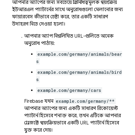
আপনার অ্যাপের জন্য সবচেয়ে প্রতিনিধিত্বমূলক স্বয়ংক্রিয়
ইউআরএল প্যাটার্নের সাথে অনুরোধগুলো মেলানোর জন্য
ফায়ারবেস কীভাবে চেষ্টা করে, তার একটি সাধারণ
উদাহরণ নিচে দেওয়া হলো।
আপনার অ্যাপ নিম্নলিখিত URL-গুলিতে অনেক
অনুরোধ পাঠায়:
example.com/germany/animals/bear
s
example.com/germany/animals/bird
s
example.com/germany/cars
Firebase যখন
example.com/germany/**
আপনার অ্যাপের জন্য একটি সাধারণ রিকোয়েস্ট
প্যাটার্ন হিসেবে শনাক্ত করে, তখন এটিকে আপনার
প্রোজেক্টে স্বয়ংক্রিয়ভাবে একটি URL প্যাটার্ন হিসেবে
যুক্ত করে দেয়।