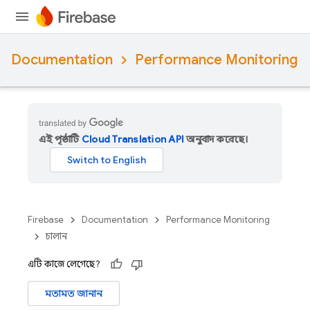
Documentation
Performance Monitoring
এই পৃষ্ঠাটি
Cloud Translation API
অনুবাদ করেছে।
Firebase
Documentation
Performance Monitoring
চালান
এটি কাজে লেগেছে?
মতামত জানান