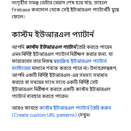
সংগৃহীত সমস্ত ডেটার মেয়াদ শেষ হয়ে যায়, তাহলে
Firebase
কনসোল থেকে সেই ইউআরএল প্যাটার্নটি মুছে
ফেলে।
কাস্টম ইউআরএল প্যাটার্ন
আপনি
কাস্টম ইউআরএল প্যাটার্ন
তৈরি করতে পারেন
এমন নির্দিষ্ট ইউআরএল প্যাটার্ন নিরীক্ষণ করার জন্য, যা
ফায়ারবেস তার নিজস্ব
স্বয়ংক্রিয় ইউআরএল প্যাটার্ন
ম্যাচিংয়ের
মাধ্যমে শনাক্ত করতে পারে না। উদাহরণস্বরূপ,
আপনি একটি নির্দিষ্ট ইউআরএল-এর সমস্যা সমাধান
করতে বা সময়ের সাথে সাথে একটি নির্দিষ্ট সেট
ইউআরএল নিরীক্ষণ করতে একটি কাস্টম ইউআরএল
প্যাটার্ন ব্যবহার করতে পারেন।
আরও জানতে
কাস্টম ইউআরএল প্যাটার্ন তৈরি করুন
(Create custom URL patterns)
দেখুন।