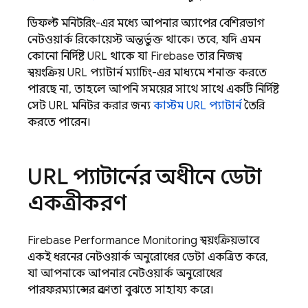
ডিফল্ট মনিটরিং-এর মধ্যে আপনার অ্যাপের বেশিরভাগ
নেটওয়ার্ক রিকোয়েস্ট অন্তর্ভুক্ত থাকে। তবে, যদি এমন
কোনো নির্দিষ্ট URL থাকে যা Firebase তার নিজস্ব
স্বয়ংক্রিয় URL প্যাটার্ন ম্যাচিং-এর মাধ্যমে শনাক্ত করতে
পারছে না, তাহলে আপনি সময়ের সাথে সাথে একটি নির্দিষ্ট
সেট URL মনিটর করার জন্য
কাস্টম URL প্যাটার্ন
তৈরি
করতে পারেন।
URL প্যাটার্নের অধীনে ডেটা
একত্রীকরণ
Firebase Performance Monitoring
স্বয়ংক্রিয়ভাবে
একই ধরনের নেটওয়ার্ক অনুরোধের ডেটা একত্রিত করে,
যা আপনাকে আপনার নেটওয়ার্ক অনুরোধের
পারফরম্যান্সের প্রবণতা বুঝতে সাহায্য করে।