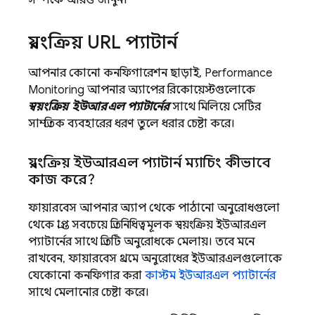
সম্পর্কে আরও জানুন।
স্বয়ংক্রিয় URL প্যাটার্ন
আপনার কোনো কনফিগারেশন ছাড়াই,
Performance
Monitoring
আপনার অ্যাপের রিকোয়েস্টগুলোকে
স্বয়ংক্রিয় ইউআরএল প্যাটার্নের
সাথে মিলিয়ে সেটির
সাম্প্রতিক ব্যবহারের ধরণ তুলে ধরার চেষ্টা করে।
স্বয়ংক্রিয় ইউআরএল প্যাটার্ন ম্যাচিং কীভাবে
কাজ করে?
ফায়ারবেস আপনার অ্যাপ থেকে পাঠানো অনুরোধগুলো
থেকে প্রাপ্ত সবচেয়ে প্রতিনিধিত্বমূলক স্বয়ংক্রিয় ইউআরএল
প্যাটার্নের সাথে প্রতিটি অনুরোধকে মেলায়। তবে মনে
রাখবেন, ফায়ারবেস প্রথমে অনুরোধের ইউআরএলগুলোকে
যেকোনো কনফিগার করা
কাস্টম ইউআরএল প্যাটার্নের
সাথে মেলানোর চেষ্টা করে।