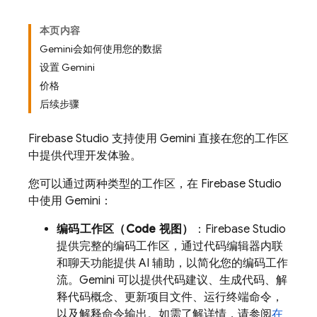
本页内容
Gemini会如何使用您的数据
设置 Gemini
价格
后续步骤
Firebase Studio
支持使用
Gemini
直接在您的工作区
中提供代理开发体验。
您可以通过两种类型的工作区，在
Firebase Studio
中使用
Gemini
：
编码工作区（
Code
视图）
：
Firebase Studio
提供完整的编码工作区，通过代码编辑器内联
和聊天功能提供 AI 辅助，以简化您的编码工作
流。
Gemini
可以提供代码建议、生成代码、解
释代码概念、更新项目文件、运行终端命令，
以及解释命令输出。如需了解详情，请参阅
在