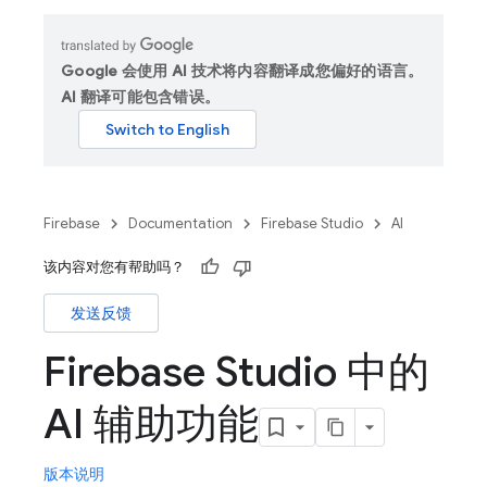
Google 会使用 AI 技术将内容翻译成您偏好的语言。
AI 翻译可能包含错误。
Firebase
Documentation
Firebase Studio
AI
该内容对您有帮助吗？
发送反馈
Firebase Studio 中的
AI 辅助功能
版本说明