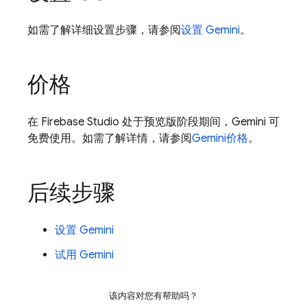
如需了解详细设置步骤，请参阅
设置
Gemini
。
价格
在
Firebase Studio
处于预览版阶段期间，
Gemini
可
免费使用。如需了解详情，请参阅
Gemini
价格
。
后续步骤
设置
Gemini
试用
Gemini
该内容对您有帮助吗？