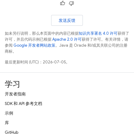
发送反馈
如未另行说明，那么本页面中的内容已根据
知识共享署名 4.0 许可
获得了
许可，并且代码示例已根据
Apache 2.0 许可
获得了许可。有关详情，请
参阅
Google 开发者网站政策
。Java 是 Oracle 和/或其关联公司的注册
商标。
最后更新时间 (UTC)：2026-07-05。
学习
开发者指南
SDK 和 API 参考文档
示例
库
GitHub