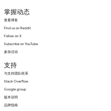
掌握动态
查看博客
Find us on Reddit
Follow on X
Subscribe on YouTube
参加活动
支持
与支持团队联系
Stack Overflow
Google group
版本说明
品牌指南