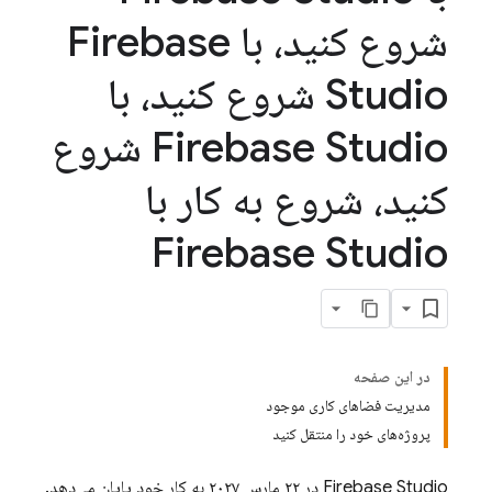
شروع کنید، با Firebase
Studio شروع کنید، با
Firebase Studio شروع
کنید، شروع به کار با
Firebase Studio
در این صفحه
مدیریت فضاهای کاری موجود
پروژه‌های خود را منتقل کنید
Firebase Studio
در ۲۲ مارس
۲۰۲۷
به کار خود پایان می‌دهد.