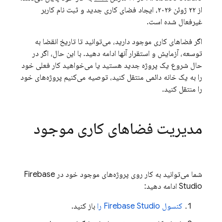
از ۲۲ ژوئن ۲۰۲۶، ایجاد فضای کاری جدید و ثبت نام کاربر
غیرفعال شده است.
اگر فضاهای کاری موجود دارید، می‌توانید تا تاریخ انقضا به
توسعه، آزمایش و استقرار آنها ادامه دهید. با این حال، اگر در
حال شروع یک پروژه جدید هستید یا می‌خواهید کار فعلی خود
را به یک خانه دائمی منتقل کنید، توصیه می‌کنیم پروژه‌های خود
را منتقل کنید.
مدیریت فضاهای کاری موجود
شما می‌توانید به کار روی پروژه‌های موجود خود در
Firebase
Studio
ادامه دهید:
کنسول
Firebase Studio
را
باز کنید.