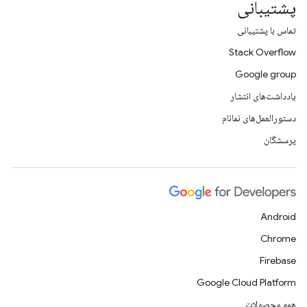
پشتیبانی
تماس با پشتیبانی
Stack Overflow
Google group
یادداشت‌های انتشار
دستورالعمل‌های نمانام
پرسشگان
Android
Chrome
Firebase
Google Cloud Platform
همه محصولات