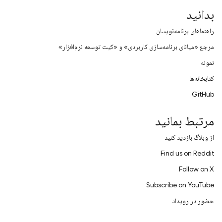
بدانید
راهنماهای برنامه‌نویسان
مرجع «میانای برنامه‌سازی کاربردی» و «کیت توسعه نرم‌افزار»
نمونه
کتابخانه‌ها
GitHub
مرتبط بمانید
از وبلاگ بازدید کنید
Find us on Reddit
Follow on X
Subscribe on YouTube
حضور در رویداد