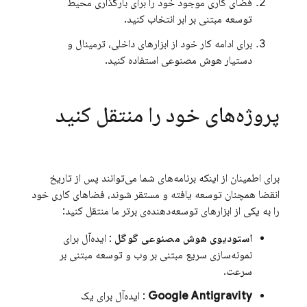
فضای کاری موجود خود را برای بارگذاری محیط
توسعه مبتنی بر ابر انتخاب کنید.
برای ادامه کار خود از ابزارهای داخلی، ترمینال و
دستیار هوش مصنوعی استفاده کنید.
پروژه‌های خود را منتقل کنید
برای اطمینان از اینکه برنامه‌های شما می‌توانند پس از تاریخ
انقضا همچنان توسعه یافته و مستقر شوند، فضاهای کاری خود
را به یکی از ابزارهای توسعه‌دهنده‌ی برتر ما منتقل کنید:
استودیوی هوش مصنوعی گوگل
: ایده‌آل برای
نمونه‌سازی سریع مبتنی بر وب و توسعه مبتنی بر
سرعت.
Google Antigravity
: ایده‌آل برای یک