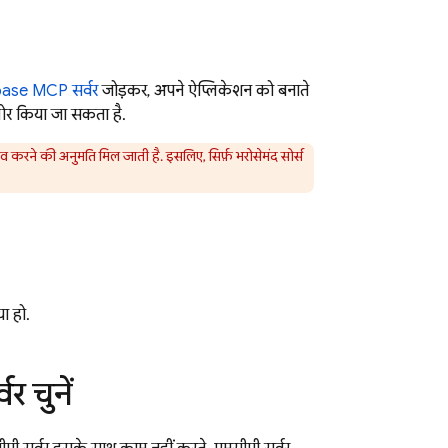
base MCP सर्वर
जोड़कर, अपने ऐप्लिकेशन को बनाते
लोर किया जा सकता है.
रने की अनुमति मिल जाती है. इसलिए, सिर्फ़ भरोसेमंद सोर्स
ा हो.
 चुनें