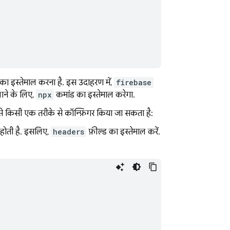
 इस्तेमाल करना है. इस उदाहरण में,
firebase
ाने के लिए,
npx
कमांड का इस्तेमाल करेगा.
 से किसी एक तरीके से कॉन्फ़िगर किया जा सकता है:
 होती है. इसलिए,
headers
फ़ील्ड का इस्तेमाल करें.