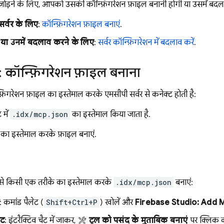
जोड़ने के लिए, आपको उसकी कॉन्फ़िगरेशन फ़ाइल बनानी होगी या उसमें बदल
सर्वर के लिए
:
कॉन्फ़िगरेशन फ़ाइल बनाएं
.
े या उनमें बदलाव करने के लिए
:
सर्वर कॉन्फ़िगरेशन में बदलाव करें
.
 कॉन्फ़िगरेशन फ़ाइल बनाना
न्फ़िगरेशन फ़ाइल का इस्तेमाल करके एमसीपी सर्वर से कनेक्ट होती है:
 में
.idx/mcp.json
का इस्तेमाल किया जाता है.
ों का इस्तेमाल करके फ़ाइल बनाएं.
में से किसी एक तरीके का इस्तेमाल करके
.idx/mcp.json
बनाएं:
: कमांड पैलेट (
Shift+Ctrl+P
) खोलें और
Firebase Studio: Add 
ैट
: इंटरैक्टिव चैट में जाकर,
टूल को पसंद के मुताबिक बनाएं
पर क्लिक क