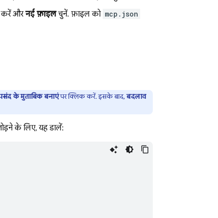
क करें और
नई फ़ाइल
चुनें. फ़ाइल को
mcp.json
पसंद के मुताबिक बनाएं
पर क्लिक करें. इसके बाद,
बदलाव
ोड़ने के लिए, यह डालें: