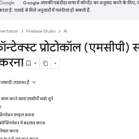
Google आपकी पसंदीदा भाषा में कॉन्टेंट का अनुवाद करने के लिए,
रता है. एआई से मिले अनुवादों में गलतियां हो सकती हैं.
entation
Firebase Studio
AI
न्टेक्स्ट प्रोटोकॉल (एमसीपी) सर
 करना
ानकारी उपलब्ध है
काम करने वाला एमसीपी सर्वर चुनें
ा
़िगरेशन फ़ाइल बनाना
 कॉन्फ़िगरेशन में बदलाव करना
्तेमाल करना