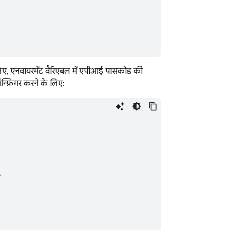
 लिए, एनवायरमेंट वैरिएबल में एपीआई पासकोड की
न्फ़िगर करने के लिए:
"