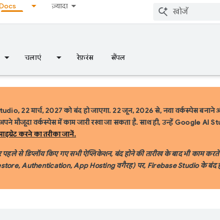
Docs
ज़्यादा
चलाएं
रेफ़रंस
सैंपल
udio, 22 मार्च, 2027 को बंद हो जाएगा.
22 जून, 2026 से, नया वर्कस्पेस बनाने
 अपने मौजूदा वर्कस्पेस में काम जारी रखा जा सकता है. साथ ही, उन्हें Google AI
माइग्रेट करने का तरीका जानें.
पहले से डिप्लॉय किए गए सभी ऐप्लिकेशन, बंद होने की तारीख के बाद भी काम करते रह
restore, Authentication, App Hosting वगैरह) पर, Firebase Studio के बंद 