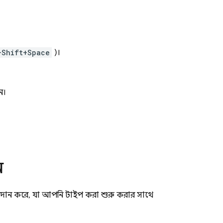
+Shift+Space
)।
ন।
ন
দান করে, যা আপনি টাইপ করা শুরু করার সাথে