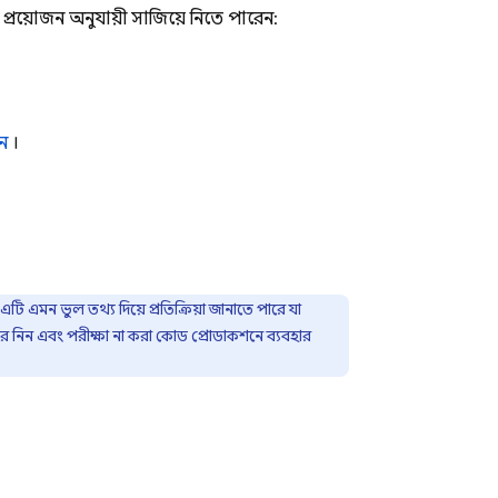
য়োজন অনুযায়ী সাজিয়ে নিতে পারেন:
ন
।
এমন ভুল তথ্য দিয়ে প্রতিক্রিয়া জানাতে পারে যা
 নিন এবং পরীক্ষা না করা কোড প্রোডাকশনে ব্যবহার