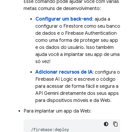
Esse comando pode ajudar você com várias
metas comuns de desenvolvimento:
Configurar um back-end
: ajuda a
configurar o Firestore como seu banco
de dados e o Firebase Authentication
como uma forma de proteger seu app
e os dados do usuário. Isso também
ajuda você a implantar seu app de uma
só vez!
Adicionar recursos de IA
: configura o
Firebase AI Logic e escreve o código
para acessar de forma fácil e segura a
API Gemini diretamente dos seus apps
para dispositivos móveis e da Web.
Para implantar um app da Web: