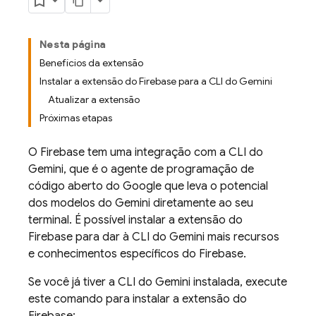
Nesta página
Benefícios da extensão
Instalar a extensão do Firebase para a CLI do Gemini
Atualizar a extensão
Próximas etapas
O Firebase tem uma integração com a CLI do
Gemini, que é o agente de programação de
código aberto do Google que leva o potencial
dos modelos do Gemini diretamente ao seu
terminal. É possível instalar a extensão do
Firebase para dar à CLI do Gemini mais recursos
e conhecimentos específicos do Firebase.
Se você já tiver a CLI do Gemini instalada, execute
este comando para instalar a extensão do