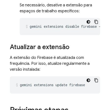
Se necessário, desative a extensão para
espaços de trabalho específicos:
gemini
extensions
disable
firebase
--sco
Atualizar a extensão
A extensão do Firebase é atualizada com
frequência. Por isso, atualize regularmente a
versão instalada:
gemini
extensions
update
firebase
Próximas etapas