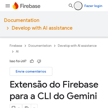
Fazer login
Documentation
Develop with AI assistance
Firebase
Documentation
Develop with AI assistance
AI
Isso foi útil?
Envie comentários
Extensão do Firebase
para a CLI do Gemini