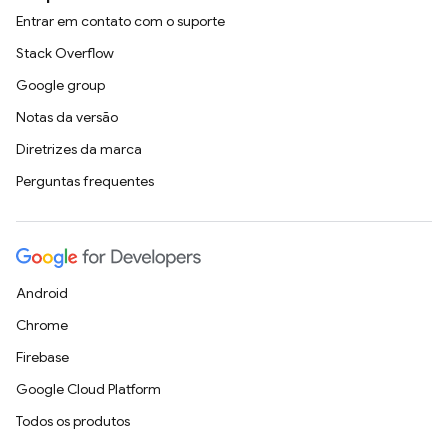
Entrar em contato com o suporte
Stack Overflow
Google group
Notas da versão
Diretrizes da marca
Perguntas frequentes
Android
Chrome
Firebase
Google Cloud Platform
Todos os produtos