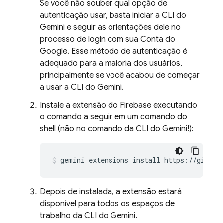
Se você não souber qual opção de
autenticação usar, basta iniciar a CLI do
Gemini e seguir as orientações dele no
processo de login com sua Conta do
Google. Esse método de autenticação é
adequado para a maioria dos usuários,
principalmente se você acabou de começar
a usar a CLI do Gemini.
Instale a extensão do Firebase executando
o comando a seguir em um comando do
shell (não no comando da CLI do Gemini!):
gemini
extensions
install
https://github
Depois de instalada, a extensão estará
disponível para todos os espaços de
trabalho da CLI do Gemini.