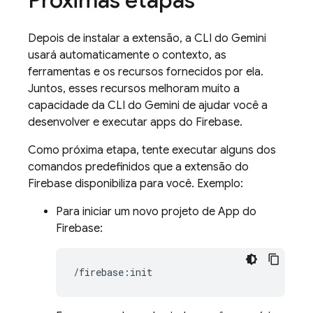
Depois de instalar a extensão, a CLI do Gemini
usará automaticamente o contexto, as
ferramentas e os recursos fornecidos por ela.
Juntos, esses recursos melhoram muito a
capacidade da CLI do Gemini de ajudar você a
desenvolver e executar apps do Firebase.
Como próxima etapa, tente executar alguns dos
comandos predefinidos que a extensão do
Firebase disponibiliza para você. Exemplo:
Para iniciar um novo projeto de App do
Firebase: