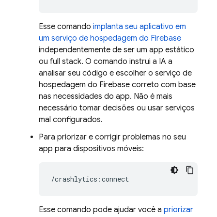
Esse comando
implanta seu aplicativo em
um serviço de hospedagem do Firebase
independentemente de ser um app estático
ou full stack. O comando instrui a IA a
analisar seu código e escolher o serviço de
hospedagem do Firebase correto com base
nas necessidades do app. Não é mais
necessário tomar decisões ou usar serviços
mal configurados.
Para priorizar e corrigir problemas no seu
app para dispositivos móveis:
Esse comando pode ajudar você a
priorizar