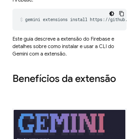
Firebase:
gemini
extensions
install
https://github.com/
Este guia descreve a extensão do Firebase e
detalhes sobre como instalar e usar a CLI do
Gemini com a extensão.
Benefícios da extensão