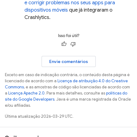
e corrigir problemas nos seus apps para
dispositivos móveis
que já integraram o
Crashlytics
.
Isso foi útil?
Envie comentários
Exceto em caso de indicação contrária, o conteúdo desta página é
licenciado de acordo com a
Licença de atribuição 4.0 do Creative
Commons
, e as amostras de código são licenciadas de acordo com
a
Licença Apache 2.0
. Para mais detalhes, consulte as
políticas do
site do Google Developers
. Java é uma marca registrada da Oracle
e/ou afiliadas.
Última atualização 2026-03-29 UTC.