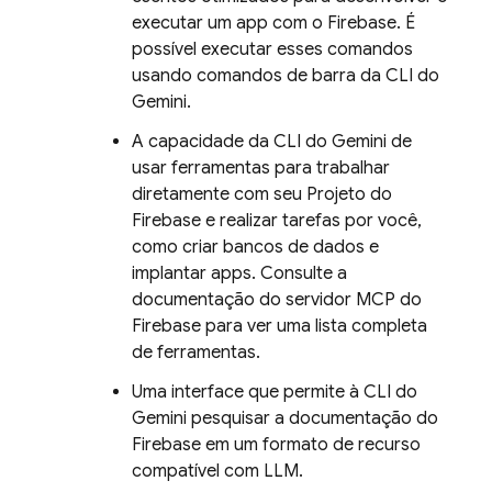
executar um app com o Firebase. É
possível executar esses comandos
usando comandos de barra da CLI do
Gemini.
A capacidade da CLI do Gemini de
usar ferramentas para trabalhar
diretamente com seu Projeto do
Firebase e realizar tarefas por você,
como criar bancos de dados e
implantar apps. Consulte a
documentação do servidor MCP do
Firebase para ver uma lista completa
de ferramentas.
Uma interface que permite à CLI do
Gemini pesquisar a documentação do
Firebase em um formato de recurso
compatível com LLM.