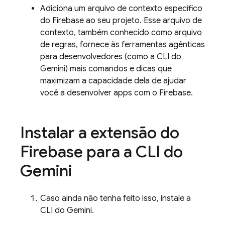
Adiciona um arquivo de contexto específico
do Firebase ao seu projeto. Esse arquivo de
contexto, também conhecido como arquivo
de regras, fornece às ferramentas agênticas
para desenvolvedores (como a CLI do
Gemini) mais comandos e dicas que
maximizam a capacidade dela de ajudar
você a desenvolver apps com o Firebase.
Instalar a extensão do
Firebase para a CLI do
Gemini
Caso ainda não tenha feito isso, instale a
CLI do Gemini.