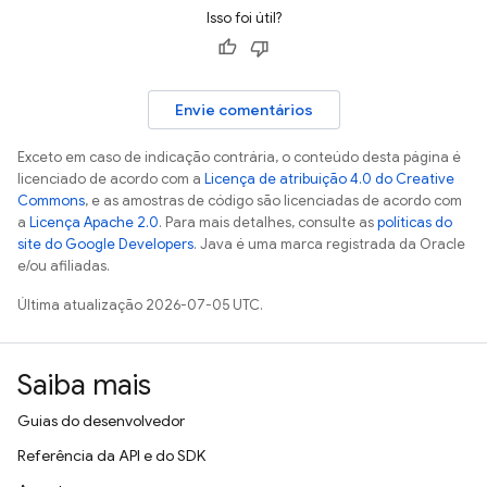
Isso foi útil?
Envie comentários
Exceto em caso de indicação contrária, o conteúdo desta página é
licenciado de acordo com a
Licença de atribuição 4.0 do Creative
Commons
, e as amostras de código são licenciadas de acordo com
a
Licença Apache 2.0
. Para mais detalhes, consulte as
políticas do
site do Google Developers
. Java é uma marca registrada da Oracle
e/ou afiliadas.
Última atualização 2026-07-05 UTC.
Saiba mais
Guias do desenvolvedor
Referência da API e do SDK