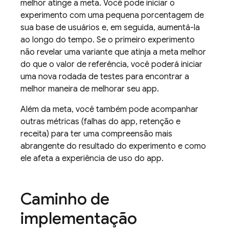
melhor atinge a meta. Você pode iniciar o
experimento com uma pequena porcentagem de
sua base de usuários e, em seguida, aumentá-la
ao longo do tempo. Se o primeiro experimento
não revelar uma variante que atinja a meta melhor
do que o valor de referência, você poderá iniciar
uma nova rodada de testes para encontrar a
melhor maneira de melhorar seu app.
Além da meta, você também pode acompanhar
outras métricas (falhas do app, retenção e
receita) para ter uma compreensão mais
abrangente do resultado do experimento e como
ele afeta a experiência de uso do app.
Caminho de
implementação