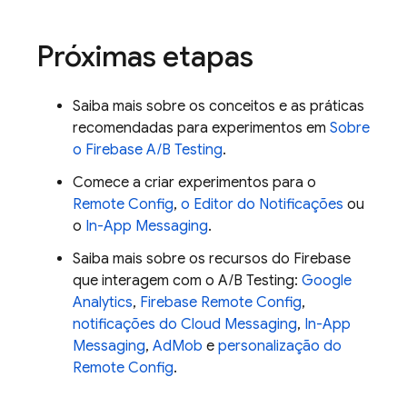
Próximas etapas
Saiba mais sobre os conceitos e as práticas
recomendadas para experimentos em
Sobre
o
Firebase A/B Testing
.
Comece a criar experimentos para o
Remote Config
,
o Editor do Notificações
ou
o
In-App Messaging
.
Saiba mais sobre os recursos do Firebase
que interagem com o
A/B Testing
:
Google
Analytics
,
Firebase Remote Config
,
notificações do Cloud Messaging
,
In-App
Messaging
,
AdMob
e
personalização do
Remote Config
.