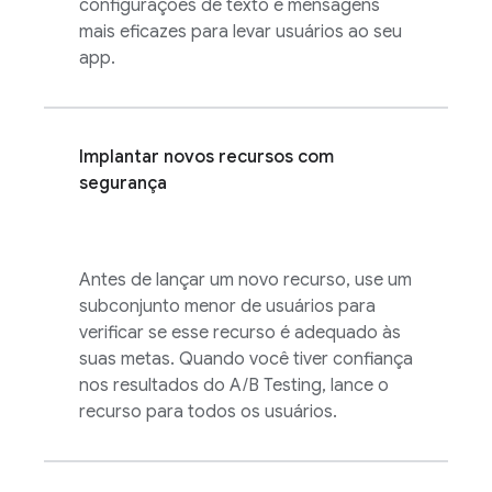
configurações de texto e mensagens
mais eficazes para levar usuários ao seu
app.
Implantar novos recursos com
segurança
Antes de lançar um novo recurso, use um
subconjunto menor de usuários para
verificar se esse recurso é adequado às
suas metas. Quando você tiver confiança
nos resultados do
A/B Testing
, lance o
recurso para todos os usuários.