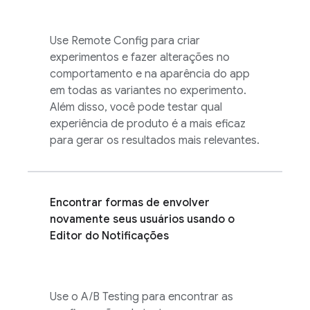
Use
Remote Config
para criar
experimentos e fazer alterações no
comportamento e na aparência do app
em todas as variantes no experimento.
Além disso, você pode testar qual
experiência de produto é a mais eficaz
para gerar os resultados mais relevantes.
Encontrar formas de envolver
novamente seus usuários usando o
Editor do Notificações
Use o
A/B Testing
para encontrar as