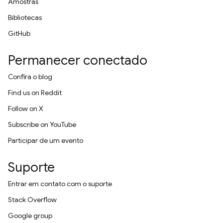
Amostras
Bibliotecas
GitHub
Permanecer conectado
Confira o blog
Find us on Reddit
Follow on X
Subscribe on YouTube
Participar de um evento
Suporte
Entrar em contato com o suporte
Stack Overflow
Google group