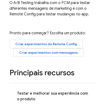
O
A/B Testing
trabalha com o
FCM
para testar
diferentes mensagens de marketing e com o
Remote Config
para testar mudanças no app.
Pronto para começar? Escolha um produto:
Criar experimentos do
Remote Config
Criar experimentos com mensagens
Principais recursos
Testar e melhorar sua experiência com
o produto