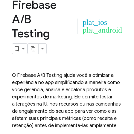
Firebase
A
/
B
plat_ios
plat_android
Testing
O
Firebase A/B Testing
ajuda você a otimizar a
experiência no app simplificando a maneira como
você gerencia, analisa e escalona produtos e
experimentos de marketing. Ele permite testar
alterações na IU, nos recursos ou nas campanhas
de engajamento do seu app para ver como elas
afetam suas principais métricas (como receita e
retenção) antes de implementá-las amplamente.