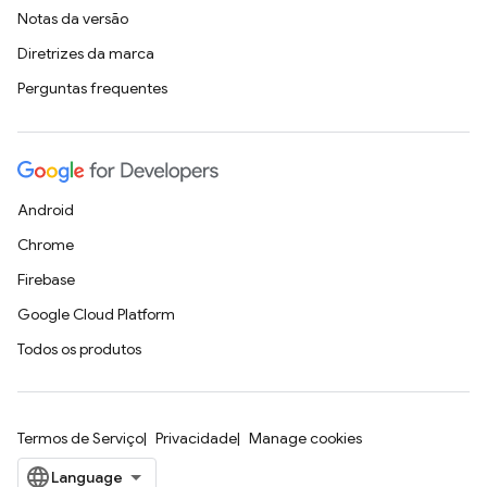
Notas da versão
Diretrizes da marca
Perguntas frequentes
Android
Chrome
Firebase
Google Cloud Platform
Todos os produtos
Termos de Serviço
Privacidade
Manage cookies