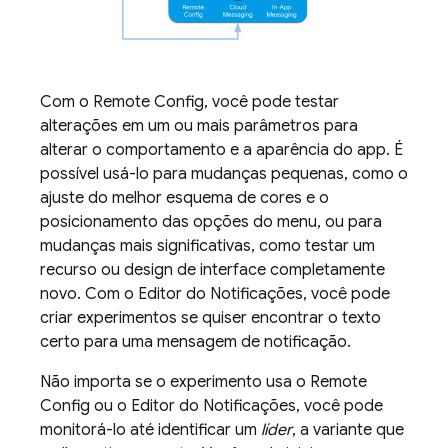
Com o
Remote Config
, você pode testar
alterações em um ou mais parâmetros para
alterar o comportamento e a aparência do app. É
possível usá-lo para mudanças pequenas, como o
ajuste do melhor esquema de cores e o
posicionamento das opções do menu, ou para
mudanças mais significativas, como testar um
recurso ou design de interface completamente
novo. Com o Editor do Notificações, você pode
criar experimentos se quiser encontrar o texto
certo para uma mensagem de notificação.
Não importa se o experimento usa o
Remote
Config
ou o Editor do Notificações, você pode
monitorá-lo até identificar um
líder
, a variante que