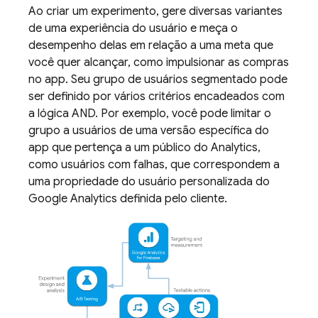
Ao criar um experimento, gere diversas variantes
de uma experiência do usuário e meça o
desempenho delas em relação a uma meta que
você quer alcançar, como impulsionar as compras
no app. Seu grupo de usuários segmentado pode
ser definido por vários critérios encadeados com
a lógica AND. Por exemplo, você pode limitar o
grupo a usuários de uma versão específica do
app que pertença a um público do
Analytics
,
como usuários com falhas, que correspondem a
uma propriedade do usuário personalizada do
Google Analytics
definida pelo cliente.