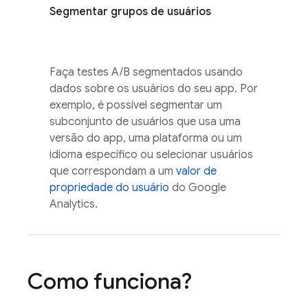
Segmentar grupos de usuários
Faça testes A/B segmentados usando
dados sobre os usuários do seu app. Por
exemplo, é possível segmentar um
subconjunto de usuários que usa uma
versão do app, uma plataforma ou um
idioma específico ou selecionar usuários
que correspondam a um
valor de
propriedade do usuário
do
Google
Analytics
.
Como funciona?