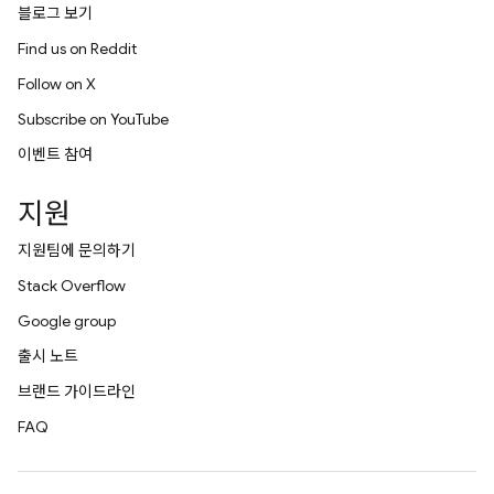
블로그 보기
Find us on Reddit
Follow on X
Subscribe on YouTube
이벤트 참여
지원
지원팀에 문의하기
Stack Overflow
Google group
출시 노트
브랜드 가이드라인
FAQ