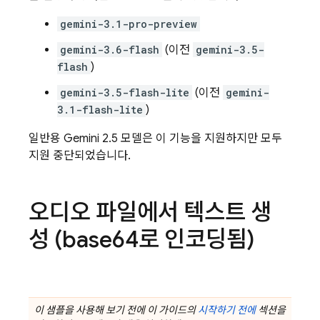
gemini-3.1-pro-preview
gemini-3.6-flash
(이전
gemini-3.5-
flash
)
gemini-3.5-flash-lite
(이전
gemini-
3.1-flash-lite
)
일반용
Gemini 2.5
모델은 이 기능을 지원하지만 모두
지원 중단되었습니다.
오디오 파일에서 텍스트 생
성 (base64로 인코딩됨)
이 샘플을 사용해 보기 전에 이 가이드의
시작하기 전에
섹션을