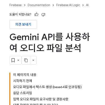
Firebase
Documentation
Firebase AI Logic
AI
도움이 되었나요?
의견 보내기
Gemini API를 사용하
여 오디오 파일 분석
이 페이지의 내용
시작하기 전에
오디오 파일에서 텍스트 생성 (base64로 인코딩됨)
응답 스트리밍
입력 오디오 파일의 요구사항 및 권장사항