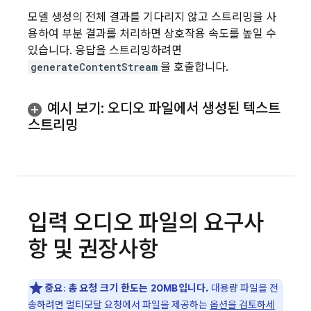
모델 생성의 전체 결과를 기다리지 않고 스트리밍을 사
용하여 부분 결과를 처리하면 상호작용 속도를 높일 수
있습니다. 응답을 스트리밍하려면
generateContentStream
을 호출합니다.
예시 보기: 오디오 파일에서 생성된 텍스트
스트리밍
입력 오디오 파일의 요구사
항 및 권장사항
중요
:
총 요청 크기 한도는 20MB입니다.
대용량 파일을 전
송하려면 멀티모달 요청에서 파일을 제공하는
옵션을 검토하세