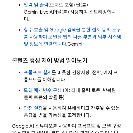
입력 및 출력
(오디오 포함) 을(를)
Gemini Live API
을(를) 사용하여 스트리밍합니
다.
함수 호출 및 Google 검색을 통한 접지 등의 도구
를 사용하여 모델을 앱의 다른 부분과 외부 시스템
및 정보에 연결합니다.
Gemini
콘텐츠 생성 제어 방법 알아보기
프롬프트 설계
를 비롯한 권장사항, 전략, 예시 프
롬프트를 이해합니다.
모델 매개변수 구성
(예: 최대 출력 토큰, 반복된
출력 토큰의 확률 등)
안전 설정
을 사용하여 유해하다고 간주될 수 있는
응답을 받을 가능성을 조정합니다.
Google AI 스튜디오를 사용하여 프롬프트 및 모델 구성