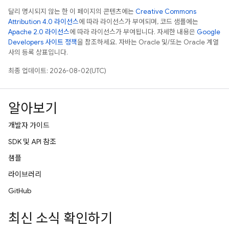
달리 명시되지 않는 한 이 페이지의 콘텐츠에는
Creative Commons
Attribution 4.0 라이선스
에 따라 라이선스가 부여되며, 코드 샘플에는
Apache 2.0 라이선스
에 따라 라이선스가 부여됩니다. 자세한 내용은
Google
Developers 사이트 정책
을 참조하세요. 자바는 Oracle 및/또는 Oracle 계열
사의 등록 상표입니다.
최종 업데이트: 2026-08-02(UTC)
알아보기
개발자 가이드
SDK 및 API 참조
샘플
라이브러리
GitHub
최신 소식 확인하기