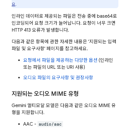
요
.
인라인 데이터로 제공되는 파일은 전송 중에 base64로
인코딩되어 요청 크기가 늘어납니다. 요청이 너무 크면
HTTP 413 오류가 발생합니다.
다음과 같은 항목에 관한 자세한 내용은 '지원되는 입력
파일 및 요구사항' 페이지를 참고하세요.
요청에서 파일을 제공하는 다양한 옵션
(인라인
또는 파일의 URL 또는 URI 사용)
오디오 파일의 요구사항 및 권장사항
지원되는 오디오 MIME 유형
Gemini
멀티모달 모델은 다음과 같은 오디오 MIME 유
형을 지원합니다.
AAC -
audio/aac