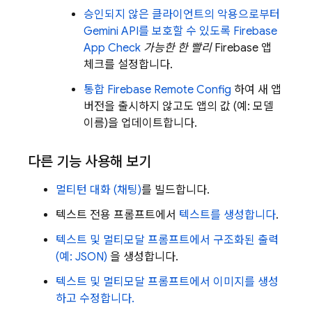
승인되지 않은 클라이언트의 악용으로부터
Gemini API
를 보호할 수 있도록
Firebase
App Check
가능한 한 빨리
Firebase 앱
체크를 설정합니다.
통합
Firebase Remote Config
하여 새 앱
버전을 출시하지 않고도 앱의 값 (예: 모델
이름)을 업데이트합니다.
다른 기능 사용해 보기
멀티턴 대화 (채팅)
를 빌드합니다.
텍스트 전용 프롬프트에서
텍스트를 생성합니다
.
텍스트 및 멀티모달 프롬프트에서 구조화된 출력
(예: JSON)
을 생성합니다.
텍스트 및 멀티모달 프롬프트에서 이미지를 생성
하고 수정합니다.