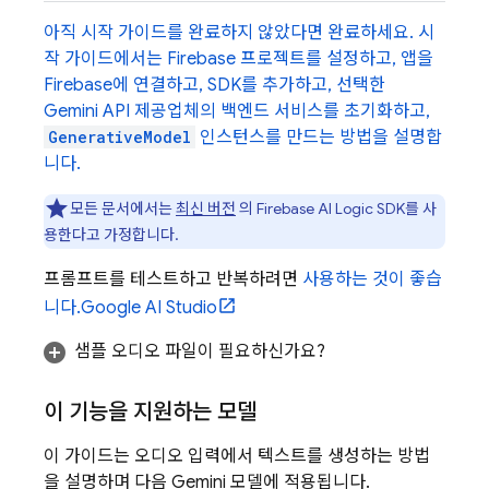
아직 시작 가이드를 완료하지 않았다면 완료하세요. 시
작 가이드에서는 Firebase 프로젝트를 설정하고, 앱을
Firebase에 연결하고, SDK를 추가하고, 선택한
Gemini API
제공업체의 백엔드 서비스를 초기화하고,
GenerativeModel
인스턴스를 만드는 방법을 설명합
니다.
모든 문서에서는
최신 버전
의
Firebase AI Logic
SDK를 사
용한다고 가정합니다.
프롬프트를 테스트하고 반복하려면
사용하는 것이 좋습
니다.
Google AI Studio
샘플 오디오 파일이 필요하신가요?
이 기능을 지원하는 모델
이 가이드는 오디오 입력에서 텍스트를 생성하는 방법
을 설명하며 다음
Gemini
모델에 적용됩니다.