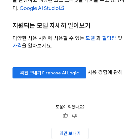
을 실험하고 생성된 코드 스니펫을 가져올 수도 있습니
다.
Google AI Studio
.
지원되는 모델 자세히 알아보기
다양한 사용 사례에 사용할 수 있는
모델
과
할당량
및
가격
을 알아보세요.
사용 경험에 관해
의견 보내기
Firebase AI Logic
도움이 되었나요?
의견 보내기