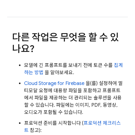
다른 작업은 무엇을 할 수 있
나요?
모델에 긴 프롬프트를 보내기 전에 토큰 수를
집계
하는 방법
을 알아보세요.
Cloud Storage for Firebase
을(를) 설정하여 멀
티모달 요청에 대용량 파일을 포함하고 프롬프트
에서 파일을 제공하는 더 관리되는 솔루션을 사용
할 수 있습니다. 파일에는 이미지, PDF, 동영상,
오디오가 포함될 수 있습니다.
프로덕션 준비를 시작합니다 (
프로덕션 체크리스
트
참고):