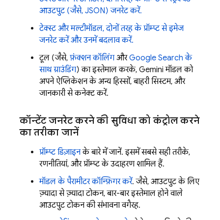
आउटपुट (जैसे, JSON) जनरेट करें.
टेक्स्ट और मल्टीमॉडल, दोनों तरह के प्रॉम्प्ट से इमेज
जनरेट करें और उनमें बदलाव करें.
टूल (जैसे,
फ़ंक्शन कॉलिंग
और
Google Search के
साथ ग्राउंडिंग
) का इस्तेमाल करके,
Gemini
मॉडल को
अपने ऐप्लिकेशन के अन्य हिस्सों, बाहरी सिस्टम, और
जानकारी से कनेक्ट करें.
कॉन्टेंट जनरेट करने की सुविधा को कंट्रोल करने
का तरीका जानें
प्रॉम्प्ट डिज़ाइन
के बारे में जानें. इसमें सबसे सही तरीके,
रणनीतियां, और प्रॉम्प्ट के उदाहरण शामिल हैं.
मॉडल के पैरामीटर कॉन्फ़िगर करें
. जैसे, आउटपुट के लिए
ज़्यादा से ज़्यादा टोकन, बार-बार इस्तेमाल होने वाले
आउटपुट टोकन की संभावना वगैरह.