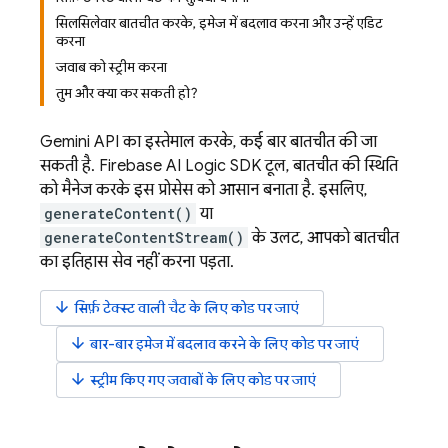
सिलसिलेवार बातचीत करके, इमेज में बदलाव करना और उन्हें एडिट
करना
जवाब को स्ट्रीम करना
तुम और क्या कर सकती हो?
Gemini API
का इस्तेमाल करके, कई बार बातचीत की जा
सकती है.
Firebase AI Logic
SDK टूल, बातचीत की स्थिति
को मैनेज करके इस प्रोसेस को आसान बनाता है. इसलिए,
generateContent()
या
generateContentStream()
के उलट, आपको बातचीत
का इतिहास सेव नहीं करना पड़ता.
arrow_downward
सिर्फ़ टेक्स्ट वाली चैट के लिए कोड पर जाएं
arrow_downward
बार-बार इमेज में बदलाव करने के लिए कोड पर जाएं
arrow_downward
स्ट्रीम किए गए जवाबों के लिए कोड पर जाएं