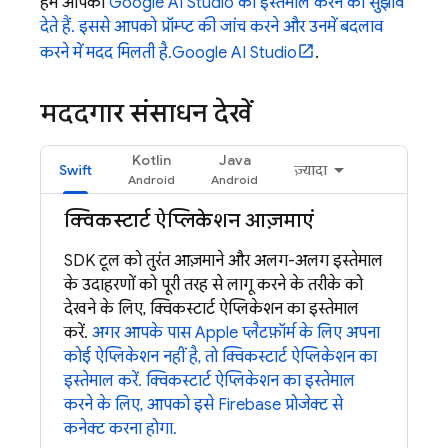
हम आपको
Google AI Studio का इस्तेमाल करने का सुझाव
देते हैं. इससे आपको प्रॉम्प्ट की जांच करने और उनमें बदलाव
करने में मदद मिलती है.
Google AI Studio
.
मददगार संसाधन देखें
Kotlin
Java
Swift
ज़्यादा
क्विकस्टार्ट ऐप्लिकेशन आज़माएं
SDK टूल को तुरंत आज़माने और अलग-अलग इस्तेमाल
के उदाहरणों को पूरी तरह से लागू करने के तरीके को
देखने के लिए, क्विकस्टार्ट ऐप्लिकेशन का इस्तेमाल
करें.
अगर आपके पास Apple प्लैटफ़ॉर्म के लिए अपना
कोई ऐप्लिकेशन नहीं है, तो क्विकस्टार्ट ऐप्लिकेशन का
इस्तेमाल करें. क्विकस्टार्ट ऐप्लिकेशन का इस्तेमाल
करने के लिए, आपको इसे Firebase प्रोजेक्ट से
कनेक्ट करना होगा.