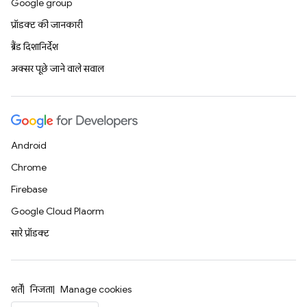
Google group
प्रॉडक्ट की जानकारी
ब्रैंड दिशानिर्देश
अक्सर पूछे जाने वाले सवाल
Android
Chrome
Firebase
Google Cloud Platform
सारे प्रॉडक्ट
शर्तें
निजता
Manage cookies