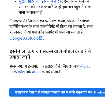
सुरक्षा सेटिंग का इस्तेमाल करके
, ऐसे जवाब मिलने की
संभावना को अडजस्ट करें जिन्हें नुकसान पहुंचाने वाला
माना जा सकता है.
Google AI Studio का इस्तेमाल करके, प्रॉम्प्ट और मॉडल
कॉन्फ़िगरेशन के साथ एक्सपेरिमेंट भी किया जा सकता है. साथ
ही, जनरेट किया गया कोड स्निपेट भी पाया जा सकता है.
Google AI Studio
.
इस्तेमाल किए जा सकने वाले मॉडल के बारे में
ज़्यादा जानें
अलग-अलग इस्तेमाल के उदाहरणों के लिए उपलब्ध
मॉडल
,
उनके
कोटा
और
कीमत
के बारे में जानें.
सुझाव/राय देना या शिकायत करना के बारे में अपने अनुभव के साथ
Fireba