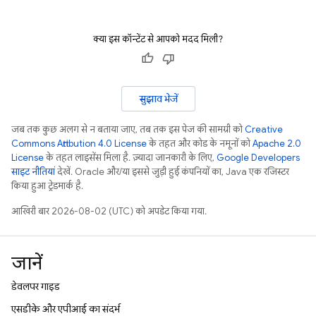
क्या इस कॉन्टेंट से आपको मदद मिली?
सुझाव भेजें
जब तक कुछ अलग से न बताया जाए, तब तक इस पेज की सामग्री को
Creative
Commons Attribution 4.0 License
के तहत और कोड के नमूनों को
Apache 2.0
License
के तहत लाइसेंस मिला है. ज़्यादा जानकारी के लिए,
Google Developers
साइट नीतियां
देखें. Oracle और/या इससे जुड़ी हुई कंपनियों का, Java एक रजिस्टर
किया हुआ ट्रेडमार्क है.
आखिरी बार 2026-08-02 (UTC) को अपडेट किया गया.
जानें
डेवलपर गाइड
एसडीके और एपीआई का संदर्भ