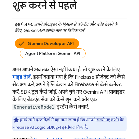
शुरू करने से पहले
इस पेज पर,
अपने प्रोवाइडर के हिसाब से कॉन्टेंट और कोड देखने के
लिए,
Gemini API
उसके नाम पर क्लिक करें.
Gemini Developer API
Agent Platform Gemini API
अगर आपने अब तक ऐसा नहीं किया है, तो शुरू करने के लिए
गाइड देखें
. इसमें बताया गया है कि Firebase प्रोजेक्ट को कैसे
सेट अप करें, अपने ऐप्लिकेशन को Firebase से कैसे कनेक्ट
करें, SDK टूल कैसे जोड़ें, अपने चुने गए
Gemini API
प्रोवाइडर
के लिए बैकएंड सेवा को कैसे शुरू करें, और एक
GenerativeModel
इंस्टेंस कैसे बनाएं.
हमारे सभी दस्तावेज़ों में यह माना जाता है कि आपने
सबसे नए वर्शन
के
Firebase AI Logic
SDK टूल इस्तेमाल किए हैं.