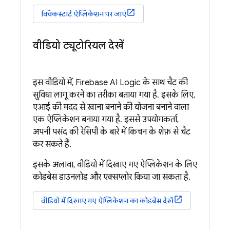
क्विकस्टार्ट ऐप्लिकेशन पर जाएं
वीडियो ट्यूटोरियल देखें
इस वीडियो में,
Firebase AI Logic
के साथ चैट की
सुविधा लागू करने का तरीका बताया गया है. इसके लिए,
एआई की मदद से खाना बनाने की योजना बनाने वाला
एक ऐप्लिकेशन बनाया गया है. इससे उपयोगकर्ता,
अपनी पसंद की रेसिपी के बारे में किचन के शेफ़ से चैट
कर सकते हैं.
इसके अलावा, वीडियो में दिखाए गए ऐप्लिकेशन के लिए
कोडबेस डाउनलोड और एक्सप्लोर किया जा सकता है.
वीडियो में दिखाए गए ऐप्लिकेशन का कोडबेस देखें