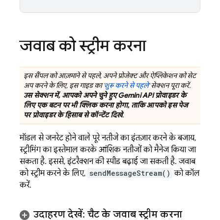
जवाब को स्ट्रीम करना
इस सैंपल को आज़माने से पहले, अपने प्रोजेक्ट और ऐप्लिकेशन को सेट
अप करने के लिए, इस गाइड का
'शुरू करने से पहले'
सेक्शन पूरा करें.
उस सेक्शन में, आपको अपने चुने हुए
Gemini API
प्रोवाइडर के
लिए एक बटन पर भी क्लिक करना होगा, ताकि आपको इस पेज
पर प्रोवाइडर के हिसाब से कॉन्टेंट दिखे
.
मॉडल से जनरेट होने वाले पूरे नतीजे का इंतज़ार करने के बजाय,
स्ट्रीमिंग का इस्तेमाल करके आंशिक नतीजों को मैनेज किया जा
सकता है. इससे, इंटरैक्शन की स्पीड बढ़ाई जा सकती है. जवाब
को स्ट्रीम करने के लिए,
sendMessageStream()
को कॉल
करें.
उदाहरण देखें: चैट के जवाब स्ट्रीम करना