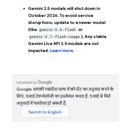
Gemini 2.5 models will shut down in
October 2026
. To avoid service
disruptions, update to a newer model
(like
or
gemini-3.6-flash
). Any stable
gemini-3.1-flash-image
Gemini Live API 2.5 models are not
impacted.
Learn more.
Google आपकी पसंदीदा भाषा में कॉन्टेंट का अनुवाद करने के
लिए, एआई टेक्नोलॉजी का इस्तेमाल करता है. एआई से मिले
अनुवादों में गलतियां हो सकती हैं.