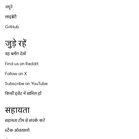
नमूने
लाइब्रेरी
GitHub
जुड़े रहें
यह ब्लॉग देखें
Find us on Reddit
Follow on X
Subscribe on YouTube
किसी इवेंट में शामिल हों
सहायता
सहायता टीम से संपर्क करें
स्टैक ओवरफ़्लो