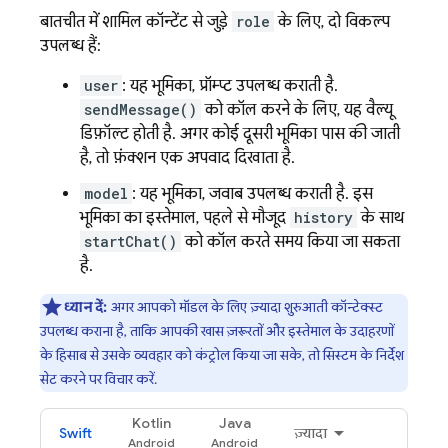
बातचीत में शामिल कॉन्टेंट से जुड़े
role
के लिए, दो विकल्प
उपलब्ध हैं:
user
: यह भूमिका, प्रॉम्प्ट उपलब्ध कराती है.
sendMessage()
को कॉल करने के लिए, यह वैल्यू
डिफ़ॉल्ट होती है. अगर कोई दूसरी भूमिका पास की जाती
है, तो फ़ंक्शन एक अपवाद दिखाता है.
model
: यह भूमिका, जवाब उपलब्ध कराती है. इस
भूमिका का इस्तेमाल, पहले से मौजूद
history
के साथ
startChat()
को कॉल करते समय किया जा सकता
है.
ध्यान दें:
अगर आपको मॉडल के लिए ज़्यादा शुरुआती कॉन्टेक्स्ट
उपलब्ध कराना है, ताकि आपकी खास ज़रूरतों और इस्तेमाल के उदाहरणों
के हिसाब से उसके व्यवहार को कंट्रोल किया जा सके, तो सिस्टम के निर्देश
सेट करने पर विचार करें.
Kotlin
Java
Swift
ज़्यादा