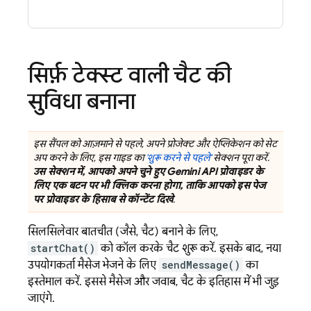
सिर्फ़ टेक्स्ट वाली चैट की
सुविधा बनाना
इस सैंपल को आज़माने से पहले, अपने प्रोजेक्ट और ऐप्लिकेशन को सेट
अप करने के लिए, इस गाइड का
'शुरू करने से पहले'
सेक्शन पूरा करें.
उस सेक्शन में, आपको अपने चुने हुए
Gemini API
प्रोवाइडर के
लिए एक बटन पर भी क्लिक करना होगा, ताकि आपको इस पेज
पर प्रोवाइडर के हिसाब से कॉन्टेंट दिखे
.
सिलसिलेवार बातचीत (जैसे, चैट) बनाने के लिए,
startChat()
को कॉल करके चैट शुरू करें. इसके बाद, नया
उपयोगकर्ता मैसेज भेजने के लिए
sendMessage()
का
इस्तेमाल करें. इससे मैसेज और जवाब, चैट के इतिहास में भी जुड़
जाएंगे.