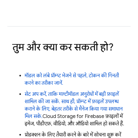
तुम और क्या कर सकती हो?
मॉडल को लंबे प्रॉम्प्ट भेजने से पहले, टोकन की गिनती
करने का तरीका जानें.
सेट अप करें, ताकि मल्टीमॉडल अनुरोधों में बड़ी फ़ाइलें
शामिल की जा सकें. साथ ही, प्रॉम्प्ट में फ़ाइलें उपलब्ध
कराने के लिए, बेहतर तरीके से मैनेज किया गया समाधान
मिल सके.
Cloud Storage for Firebase
फ़ाइलों में
इमेज, पीडीएफ़, वीडियो, और ऑडियो शामिल हो सकते हैं.
प्रोडक्शन के लिए तैयारी करने के बारे में सोचना शुरू करें