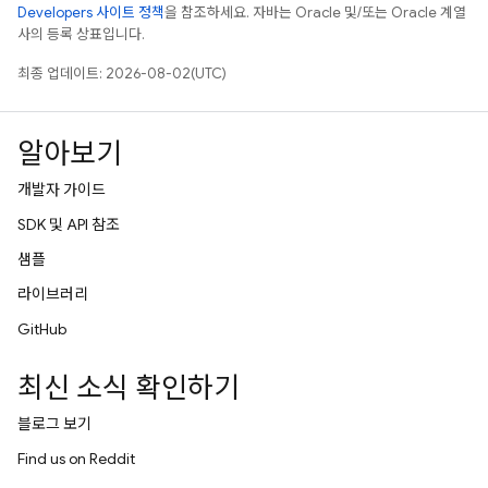
Developers 사이트 정책
을 참조하세요. 자바는 Oracle 및/또는 Oracle 계열
사의 등록 상표입니다.
최종 업데이트: 2026-08-02(UTC)
알아보기
개발자 가이드
SDK 및 API 참조
샘플
라이브러리
GitHub
최신 소식 확인하기
블로그 보기
Find us on Reddit