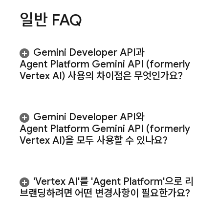
일반 FAQ
Gemini Developer API
과
Agent Platform
Gemini API (formerly
Vertex AI)
사용의 차이점은 무엇인가요?
Gemini Developer API
와
Agent Platform
Gemini API (formerly
Vertex AI)
을 모두 사용할 수 있나요?
'Vertex AI'를 'Agent Platform'으로 리
브랜딩하려면 어떤 변경사항이 필요한가요?