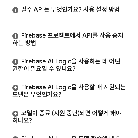
필수 API는 무엇인가요? 사용 설정 방법
Firebase 프로젝트에서 API를 사용 중지
하는 방법
Firebase AI Logic
을 사용하는 데 어떤
권한이 필요할 수 있나요?
Firebase AI Logic
을 사용할 때 지원되는
모델은 무엇인가요?
모델이 종료 (지원 중단)되면 어떻게 해야
하나요?