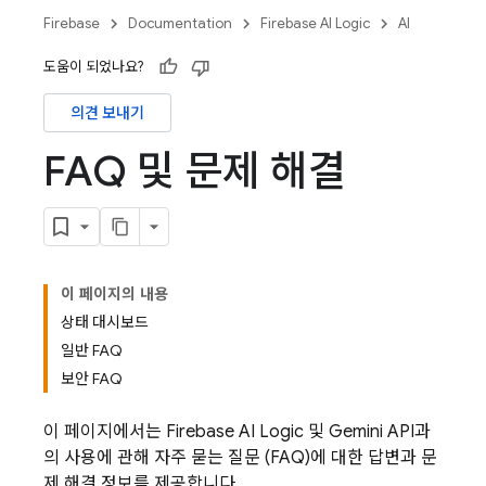
Firebase
Documentation
Firebase AI Logic
AI
도움이 되었나요?
의견 보내기
FAQ 및 문제 해결
이 페이지의 내용
상태 대시보드
일반 FAQ
보안 FAQ
이 페이지에서는
Firebase AI Logic
및
Gemini API
과
의 사용에 관해 자주 묻는 질문 (FAQ)에 대한 답변과 문
제 해결 정보를 제공합니다.