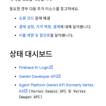
필요한 경우 다음 추가 리소스를 참고하세요.
오류 코드
문제 해결
결제 설정, 가격 책정, 결제
에 대해 알아봅니다.
비율 제한 및 할당량
을 알아봅니다.
상태 대시보드
Firebase AI Logic
Gemini Developer API
Agent Platform
Gemini API (formerly Vertex
AI)
(
Vertex Gemini API
및
Vertex
Imagen API
)