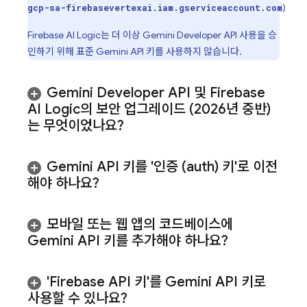
)
gcp-sa-firebasevertexai.iam.gserviceaccount.com
Firebase AI Logic
는 더 이상
Gemini Developer API
사용을 승
인하기 위해 표준
Gemini
API 키를 사용하지 않습니다.
Gemini Developer API
및
Firebase
AI Logic
의 보안 업그레이드 (2026년 중반)
는 무엇이었나요?
Gemini
API 키를 '인증 (auth) 키'로 이전
해야 하나요?
모바일 또는 웹 앱의 코드베이스에
Gemini
API 키를 추가해야 하나요?
'Firebase API 키'를
Gemini
API 키로
사용할 수 있나요?