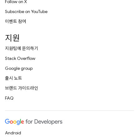
Follow on X
Subscribe on YouTube
이벤트 참여
지원
지원팀에 문의하기
Stack Overflow
Google group
출시 노트
브랜드 가이드라인
FAQ
Android