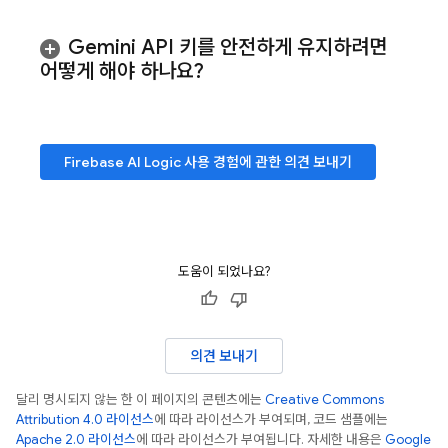
Gemini
API 키를 안전하게 유지하려면
어떻게 해야 하나요?
Firebase AI Logic
사용 경험에 관한 의견 보내기
도움이 되었나요?
의견 보내기
달리 명시되지 않는 한 이 페이지의 콘텐츠에는
Creative Commons
Attribution 4.0 라이선스
에 따라 라이선스가 부여되며, 코드 샘플에는
Apache 2.0 라이선스
에 따라 라이선스가 부여됩니다. 자세한 내용은
Google