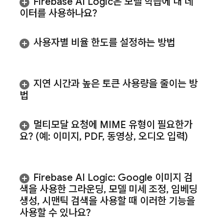
Firebase AI Logic
은 모델 학습에 내 데
이터를 사용하나요?
사용자별 비율 한도를 설정하는 방법
지연 시간과 높은 토큰 사용량을 줄이는 방
법
멀티모달 요청에 MIME 유형이 필요한가
요? (예: 이미지
,
PDF
,
동영상
,
오디오 입력)
Firebase AI Logic
: Google 이미지 검
색을 사용한 그라운딩
,
모델 미세 조정
,
임베딩
생성
,
시맨틱 검색을 사용할 때 이러한 기능을
사용할 수 있나요?