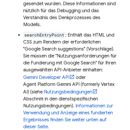
gesendet wurden. Diese Informationen sind
nützlich für das Debugging und das
Verständnis des Denkprozesses des
Modells.
searchEntryPoint
: Enthält das HTML und
CSS zum Rendern der erforderlichen
"
Google Search
suggestions" (Vorschläge).
Sie müssen die "Nutzungsanforderungen für
die Fundierung mit
Google Search
" für Ihren
ausgewählten API-Anbieter einhalten:
Gemini Developer API
oder
Agent Platform
Gemini API (formerly Vertex
AI)
(siehe
Nutzungsbedingungen
Abschnitt in den dienstspezifischen
Nutzungsbedingungen).
Informationen zur
Verwendung und Anzeige eines fundierten
Ergebnisses finden Sie weiter unten auf
dieser Seite.