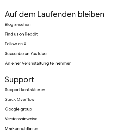
Auf dem Laufenden bleiben
Blog ansehen
Find us on Reddit
Follow on X
Subscribe on YouTube
An einer Veranstaltung teilnehmen
Support
Support kontaktieren
Stack Overflow
Google group
Versionshinweise
Markenrichtlinien