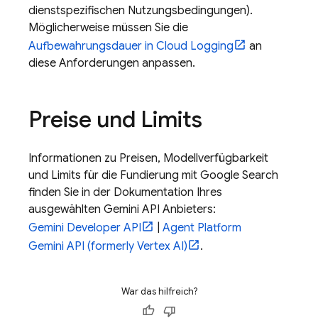
dienstspezifischen Nutzungsbedingungen).
Möglicherweise müssen Sie die
Aufbewahrungsdauer in
Cloud Logging
an
diese Anforderungen anpassen.
Preise und Limits
Informationen zu Preisen, Modellverfügbarkeit
und Limits für die Fundierung mit
Google Search
finden Sie in der Dokumentation Ihres
ausgewählten
Gemini API
Anbieters:
Gemini Developer API
|
Agent Platform
Gemini API (formerly Vertex AI)
.
War das hilfreich?