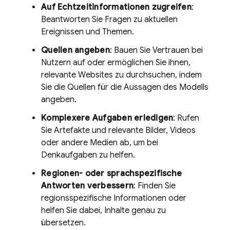
Auf Echtzeitinformationen zugreifen
:
Beantworten Sie Fragen zu aktuellen
Ereignissen und Themen.
Quellen angeben
: Bauen Sie Vertrauen bei
Nutzern auf oder ermöglichen Sie ihnen,
relevante Websites zu durchsuchen, indem
Sie die Quellen für die Aussagen des Modells
angeben.
Komplexere Aufgaben erledigen
: Rufen
Sie Artefakte und relevante Bilder, Videos
oder andere Medien ab, um bei
Denkaufgaben zu helfen.
Regionen- oder sprachspezifische
Antworten verbessern
: Finden Sie
regionsspezifische Informationen oder
helfen Sie dabei, Inhalte genau zu
übersetzen.