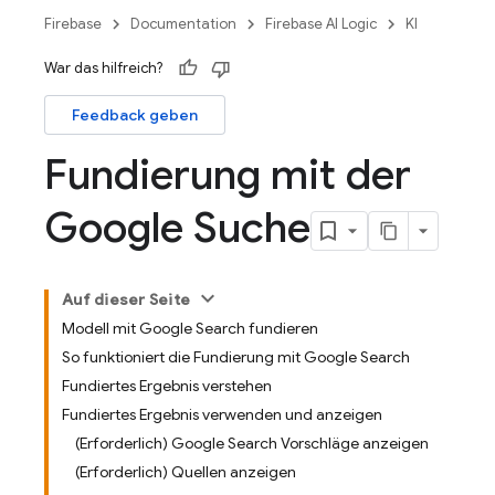
Firebase
Documentation
Firebase AI Logic
KI
War das hilfreich?
Feedback geben
Fundierung mit der
Google Suche
Auf dieser Seite
Modell mit Google Search fundieren
So funktioniert die Fundierung mit Google Search
Fundiertes Ergebnis verstehen
Fundiertes Ergebnis verwenden und anzeigen
(Erforderlich) Google Search Vorschläge anzeigen
(Erforderlich) Quellen anzeigen