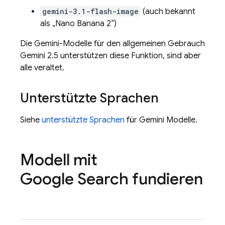
gemini-3.1-flash-image
(auch bekannt
als „Nano Banana 2“)
Die Gemini-Modelle für den allgemeinen Gebrauch
Gemini 2.5
unterstützen diese Funktion, sind aber
alle veraltet.
Unterstützte Sprachen
Siehe
unterstützte Sprachen
für
Gemini
Modelle.
Modell mit
Google Search
fundieren