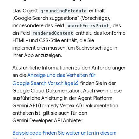
Das Objekt
groundingMetadata
enthält
„
Google Search
suggestions“ (Vorschläge),
insbesondere das Feld
searchEntryPoint
, das
ein Feld
renderedContent
enthält, das konforme
HTML- und CSS-Stile enthält, die Sie
implementieren müssen, um Suchvorschläge in
Ihrer App anzuzeigen.
Ausführliche Informationen zu den Anforderungen
an die
Anzeige und das Verhalten für
Google Search
Vorschläge
finden Sie in der
Google Cloud
Dokumentation. Auch wenn diese
ausführliche Anleitung in der
Agent Platform
Gemini API (formerly Vertex AI)
Dokumentation
enthalten ist, gilt sie auch für den
Gemini Developer API
Anbieter.
Beispielcode finden Sie weiter unten in diesem