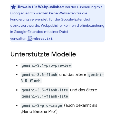
Hinweis für Webpublisher:
Bei der Fundierung mit
Google Search
werden keine Webseiten für die
Fundierung verwendet, für die Google-Extended
deaktiviert wurde.
Webpublisher können die Einbeziehung
in Google-Extended mit einer Datei
verwalten.
robots.txt
Unterstützte Modelle
gemini-3.1-pro-preview
gemini-3.6-flash
und das ältere
gemini-
3.5-flash
gemini-3.5-flash-lite
und das ältere
gemini-3.1-flash-lite
gemini-3-pro-image
(auch bekannt als
„Nano Banana Pro“)