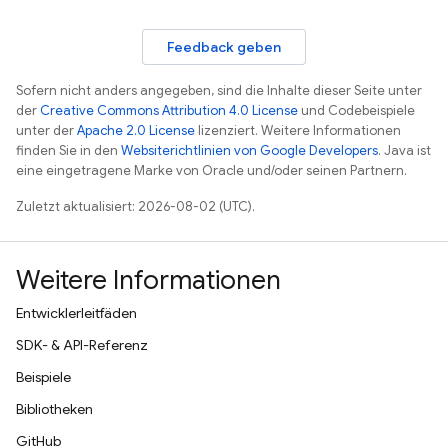
Feedback geben
Sofern nicht anders angegeben, sind die Inhalte dieser Seite unter
der
Creative Commons Attribution 4.0 License
und Codebeispiele
unter der
Apache 2.0 License
lizenziert. Weitere Informationen
finden Sie in den
Websiterichtlinien von Google Developers
. Java ist
eine eingetragene Marke von Oracle und/oder seinen Partnern.
Zuletzt aktualisiert: 2026-08-02 (UTC).
Weitere Informationen
Entwicklerleitfäden
SDK- & API-Referenz
Beispiele
Bibliotheken
GitHub