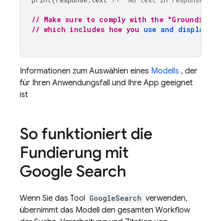
// Make sure to comply with the "Grounding w
// which includes how you 
use and display th
Informationen zum Auswählen eines
Modells
, der
für Ihren Anwendungsfall und Ihre App geeignet
ist
So funktioniert die
Fundierung mit
Google Search
Wenn Sie das Tool
GoogleSearch
verwenden,
übernimmt das Modell den gesamten Workflow