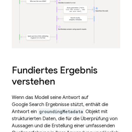
Fundiertes Ergebnis
verstehen
Wenn das Modell seine Antwort auf
Google Search
Ergebnisse stützt, enthält die
Antwort ein
groundingMetadata
Objekt mit
strukturierten Daten, die für die Überprüfung von
Aussagen und die Erstellung einer umfassenden