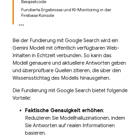
Beispielcode
Fundierte Ergebnisse und KI-Monitoring in der
Firebase Konsole
Bei der Fundierung mit
Google Search
wird ein
Gemini
Modell mit öffentlich verfügbaren Web-
Inhalten in Echtzeit verbunden. So kann das
Modell genauere und aktuellere Antworten geben
und überprüfbare Quellen zitieren, die über den
Wissensstichtag des Modells hinausgehen.
Die Fundierung mit
Google Search
bietet folgende
Vorteile:
Faktische Genauigkeit erhöhen
:
Reduzieren Sie Modellhalluzinationen, indem
Sie Antworten auf realen Informationen
basieren.