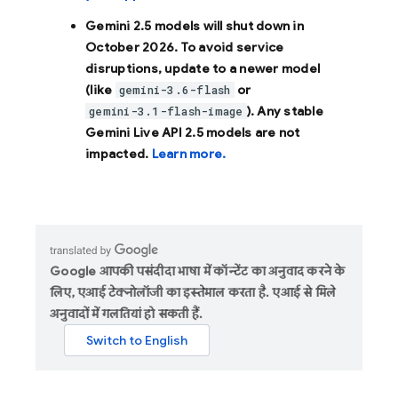
Gemini 2.5 models will shut down in
October 2026
. To avoid service
disruptions, update to a newer model
(like
or
gemini-3.6-flash
). Any stable
gemini-3.1-flash-image
Gemini Live API 2.5 models are not
impacted.
Learn more.
Google आपकी पसंदीदा भाषा में कॉन्टेंट का अनुवाद करने के
लिए, एआई टेक्नोलॉजी का इस्तेमाल करता है. एआई से मिले
अनुवादों में गलतियां हो सकती हैं.