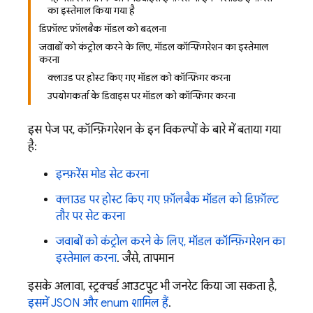
का इस्तेमाल किया गया है
डिफ़ॉल्ट फ़ॉलबैक मॉडल को बदलना
जवाबों को कंट्रोल करने के लिए, मॉडल कॉन्फ़िगरेशन का इस्तेमाल
करना
क्लाउड पर होस्ट किए गए मॉडल को कॉन्फ़िगर करना
उपयोगकर्ता के डिवाइस पर मॉडल को कॉन्फ़िगर करना
इस पेज पर, कॉन्फ़िगरेशन के इन विकल्पों के बारे में बताया गया
है:
इन्फ़रेंस मोड सेट करना
क्लाउड पर होस्ट किए गए फ़ॉलबैक मॉडल को डिफ़ॉल्ट
तौर पर सेट करना
जवाबों को कंट्रोल करने के लिए, मॉडल कॉन्फ़िगरेशन का
इस्तेमाल करना
. जैसे, तापमान
इसके अलावा, स्ट्रक्चर्ड आउटपुट भी जनरेट किया जा सकता है,
इसमें JSON और enum शामिल हैं
.