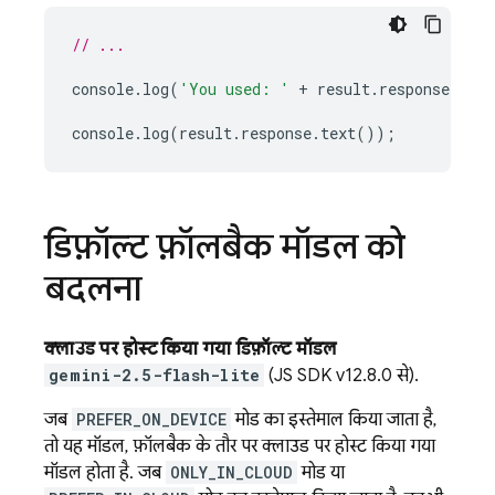
// ...
console
.
log
(
'You used: '
+
result
.
response
.
infe
console
.
log
(
result
.
response
.
text
());
डिफ़ॉल्ट फ़ॉलबैक मॉडल को
बदलना
क्लाउड पर होस्ट किया गया डिफ़ॉल्ट मॉडल
gemini-2.5-flash-lite
(JS SDK v12.8.0 से).
जब
PREFER_ON_DEVICE
मोड का इस्तेमाल किया जाता है,
तो यह मॉडल, फ़ॉलबैक के तौर पर क्लाउड पर होस्ट किया गया
मॉडल होता है. जब
ONLY_IN_CLOUD
मोड या