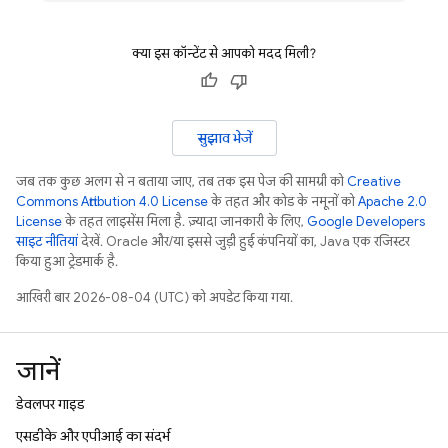
क्या इस कॉन्टेंट से आपको मदद मिली?
सुझाव भेजें
जब तक कुछ अलग से न बताया जाए, तब तक इस पेज की सामग्री को
Creative
Commons Attribution 4.0 License
के तहत और कोड के नमूनों को
Apache 2.0
License
के तहत लाइसेंस मिला है. ज़्यादा जानकारी के लिए,
Google Developers
साइट नीतियां
देखें. Oracle और/या इससे जुड़ी हुई कंपनियों का, Java एक रजिस्टर
किया हुआ ट्रेडमार्क है.
आखिरी बार 2026-08-04 (UTC) को अपडेट किया गया.
जानें
डेवलपर गाइड
एसडीके और एपीआई का संदर्भ