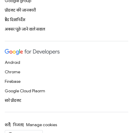
Google group
प्रॉडक्ट की जानकारी
ब्रैंड दिशानिर्देश
अक्सर पूछे जाने वाले सवाल
Android
Chrome
Firebase
Google Cloud Platform
सारे प्रॉडक्ट
शर्तें
निजता
Manage cookies