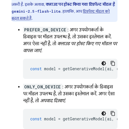
ज़रूरी है. इसके अलावा,
क्लाउड पर होस्ट किया गया डिफ़ॉल्ट मॉडल है
. हालांकि, आप
डिफ़ॉल्ट मॉडल को
gemini-2.5-flash-lite
बदल सकते हैं
.
PREFER_ON_DEVICE
: अगर उपयोगकर्ता के
डिवाइस पर मॉडल उपलब्ध है, तो उसका इस्तेमाल करें.
अगर ऐसा नहीं है, तो
क्लाउड पर होस्ट किए गए मॉडल पर
वापस जाएं
.
const
model
=
getGenerativeModel
(
ai
,
{
mod
ONLY_ON_DEVICE
: अगर उपयोगकर्ता के डिवाइस
पर मॉडल उपलब्ध है, तो उसका इस्तेमाल करें. अगर ऐसा
नहीं है, तो
अपवाद दिखाएं
.
const
model
=
getGenerativeModel
(
ai
,
{
mod