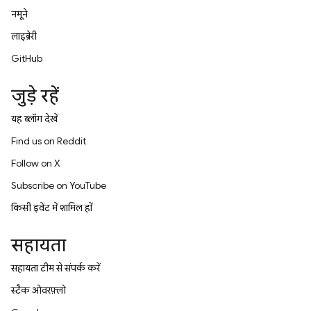
नमूने
लाइब्रेरी
GitHub
जुड़े रहें
यह ब्लॉग देखें
Find us on Reddit
Follow on X
Subscribe on YouTube
किसी इवेंट में शामिल हों
सहायता
सहायता टीम से संपर्क करें
स्टैक ओवरफ़्लो