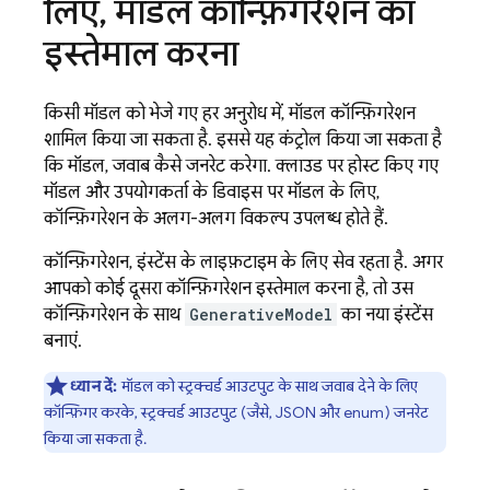
लिए
,
मॉडल कॉन्फ़िगरेशन का
इस्तेमाल करना
किसी मॉडल को भेजे गए हर अनुरोध में, मॉडल कॉन्फ़िगरेशन
शामिल किया जा सकता है. इससे यह कंट्रोल किया जा सकता है
कि मॉडल, जवाब कैसे जनरेट करेगा. क्लाउड पर होस्ट किए गए
मॉडल और उपयोगकर्ता के डिवाइस पर मॉडल के लिए,
कॉन्फ़िगरेशन के अलग-अलग विकल्प उपलब्ध होते हैं.
कॉन्फ़िगरेशन, इंस्टेंस के लाइफ़टाइम के लिए सेव रहता है. अगर
आपको कोई दूसरा कॉन्फ़िगरेशन इस्तेमाल करना है, तो उस
कॉन्फ़िगरेशन के साथ
GenerativeModel
का नया इंस्टेंस
बनाएं.
ध्यान दें:
मॉडल को स्ट्रक्चर्ड आउटपुट के साथ जवाब देने के लिए
कॉन्फ़िगर करके, स्ट्रक्चर्ड आउटपुट (जैसे, JSON और enum) जनरेट
किया जा सकता है.