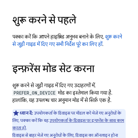
शुरू करने से पहले
पक्का करें कि आपने हाइब्रिड अनुभव बनाने के लिए,
शुरू करने
से जुड़ी गाइड में दिए गए सभी निर्देश पूरे कर लिए हों
.
इन्फ़रेंस मोड सेट करना
शुरू करने से जुड़ी गाइड में दिए गए उदाहरणों में,
PREFER_ON_DEVICE
मोड का इस्तेमाल किया गया है.
हालांकि, यह उपलब्ध चार अनुमान मोड में से सिर्फ़ एक है.
ध्यान दें:
उपयोगकर्ता के डिवाइस पर मॉडल को भेजे गए अनुरोधों के
लिए, पक्का करें कि यह
उपयोगकर्ता के डिवाइस पर इन्फ़रेंस के साथ काम
करता हो
.
डिवाइस से बाहर भेजे गए अनुरोधों के लिए, डिवाइस का ऑनलाइन होना