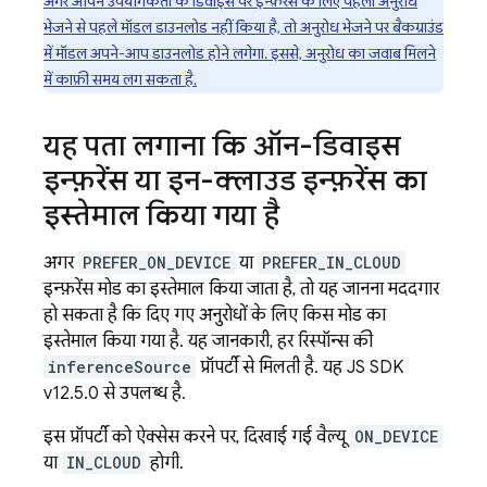
अगर आपने उपयोगकर्ता के डिवाइस पर इन्फ़रेंस के लिए पहला अनुरोध
भेजने से पहले मॉडल डाउनलोड नहीं किया है, तो अनुरोध भेजने पर बैकग्राउंड
में मॉडल अपने-आप डाउनलोड होने लगेगा. इससे, अनुरोध का जवाब मिलने
में काफ़ी समय लग सकता है.
यह पता लगाना कि ऑन-डिवाइस
इन्फ़रेंस या इन-क्लाउड इन्फ़रेंस का
इस्तेमाल किया गया है
अगर
PREFER_ON_DEVICE
या
PREFER_IN_CLOUD
इन्फ़रेंस मोड का इस्तेमाल किया जाता है, तो यह जानना मददगार
हो सकता है कि दिए गए अनुरोधों के लिए किस मोड का
इस्तेमाल किया गया है. यह जानकारी, हर रिस्पॉन्स की
inferenceSource
प्रॉपर्टी से मिलती है. यह JS SDK
v12.5.0 से उपलब्ध है.
इस प्रॉपर्टी को ऐक्सेस करने पर, दिखाई गई वैल्यू
ON_DEVICE
या
IN_CLOUD
होगी.