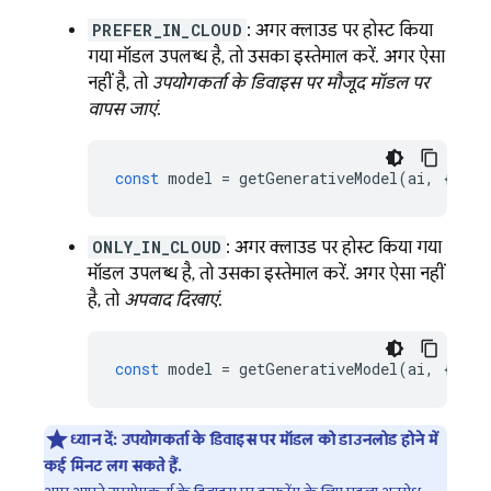
PREFER_IN_CLOUD
: अगर क्लाउड पर होस्ट किया
गया मॉडल उपलब्ध है, तो उसका इस्तेमाल करें. अगर ऐसा
नहीं है, तो
उपयोगकर्ता के डिवाइस पर मौजूद मॉडल पर
वापस जाएं
.
const
model
=
getGenerativeModel
(
ai
,
{
mod
ONLY_IN_CLOUD
: अगर क्लाउड पर होस्ट किया गया
मॉडल उपलब्ध है, तो उसका इस्तेमाल करें. अगर ऐसा नहीं
है, तो
अपवाद दिखाएं
.
const
model
=
getGenerativeModel
(
ai
,
{
mod
ध्यान दें:
उपयोगकर्ता के डिवाइस पर मॉडल को डाउनलोड होने में
कई मिनट लग सकते हैं.