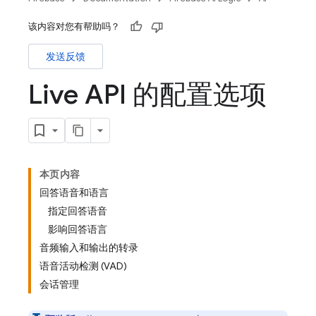
该内容对您有帮助吗？
发送反馈
Live API 的配置选项
本页内容
回答语音和语言
指定回答语音
影响回答语言
音频输入和输出的转录
语音活动检测 (VAD)
会话管理