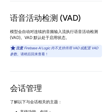
语音活动检测 (VAD)
模型会自动对连续的音频输入流执行语音活动检测
(VAD)。VAD 默认处于启用状态。
注意
Firebase AI Logic
尚不支持停用 VAD 或配置 VAD
参数。
请稍后回来查看！
会话管理
了解以下与会话相关的主题：