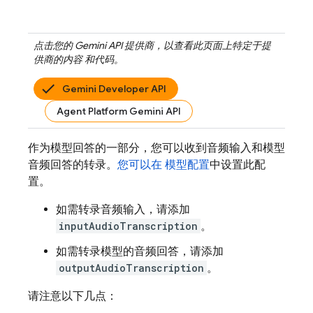
点击您的
Gemini API
提供商，以查看此页面上特定于提
供商的内容 和代码。
Gemini Developer API
Agent Platform Gemini API
作为模型回答的一部分，您可以收到音频输入和模型
音频回答的转录。
您可以在 模型配置
中设置此配
置。
如需转录音频输入，请添加
inputAudioTranscription
。
如需转录模型的音频回答，请添加
outputAudioTranscription
。
请注意以下几点：