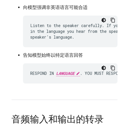
向模型强调非英语语言可能合适
Listen to the speaker carefully. If you det
in the language you hear from the speaker. 
告知模型始终以特定语言回答
RESPOND IN 
LANGUAGE
. YOU MUST RESPOND U
音频输入和输出的转录