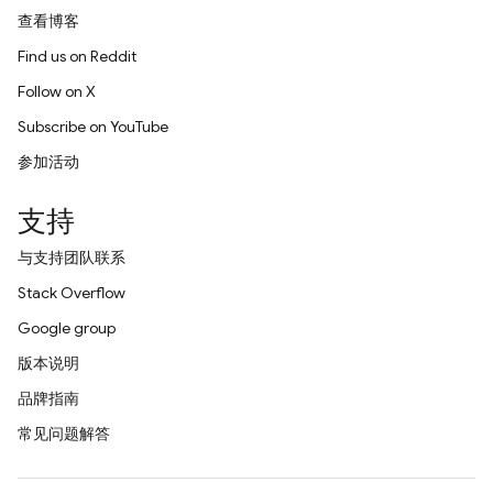
查看博客
Find us on Reddit
Follow on X
Subscribe on YouTube
参加活动
支持
与支持团队联系
Stack Overflow
Google group
版本说明
品牌指南
常见问题解答