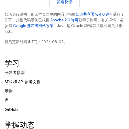
发送反馈
如未另行说明，那么本页面中的内容已根据
知识共享署名 4.0 许可
获得了
许可，并且代码示例已根据
Apache 2.0 许可
获得了许可。有关详情，请
参阅
Google 开发者网站政策
。Java 是 Oracle 和/或其关联公司的注册
商标。
最后更新时间 (UTC)：2026-08-02。
学习
开发者指南
SDK 和 API 参考文档
示例
库
GitHub
掌握动态