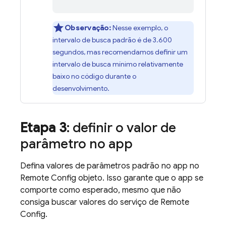
Observação:
Nesse exemplo, o
intervalo de busca padrão é de 3.600
segundos, mas recomendamos definir um
intervalo de busca mínimo relativamente
baixo no código durante o
desenvolvimento.
Etapa 3
: definir o valor de
parâmetro no app
Defina valores de parâmetros padrão no app no
Remote Config
objeto. Isso garante que o app se
comporte como esperado, mesmo que não
consiga buscar valores do serviço de
Remote
Config
.