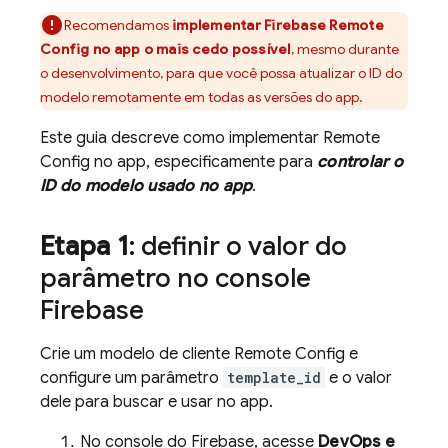
Recomendamos
implementar
Firebase Remote
Config
no app o mais cedo possível
, mesmo durante
o desenvolvimento, para que você possa atualizar o ID do
modelo remotamente em todas as versões do app.
Este guia descreve como implementar
Remote
Config
no app, especificamente para
controlar o
ID do modelo usado no app
.
Etapa 1
: definir o valor do
parâmetro no console
Firebase
Crie um modelo de cliente
Remote Config
e
configure um parâmetro
template_id
e o valor
dele para buscar e usar no app.
No console do
Firebase
, acesse
DevOps e