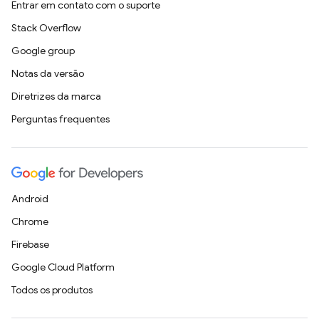
Entrar em contato com o suporte
Stack Overflow
Google group
Notas da versão
Diretrizes da marca
Perguntas frequentes
Android
Chrome
Firebase
Google Cloud Platform
Todos os produtos