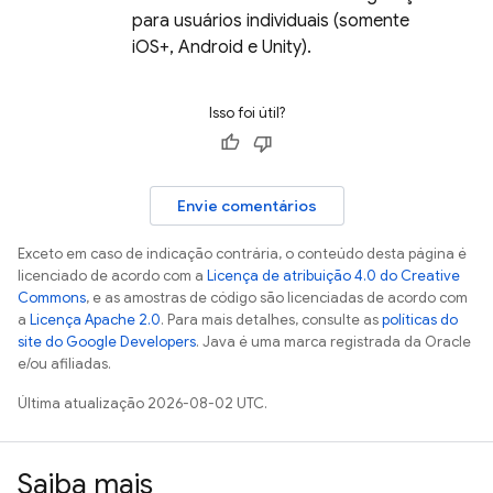
para usuários individuais (somente
iOS+, Android e Unity).
Isso foi útil?
Envie comentários
Exceto em caso de indicação contrária, o conteúdo desta página é
licenciado de acordo com a
Licença de atribuição 4.0 do Creative
Commons
, e as amostras de código são licenciadas de acordo com
a
Licença Apache 2.0
. Para mais detalhes, consulte as
políticas do
site do Google Developers
. Java é uma marca registrada da Oracle
e/ou afiliadas.
Última atualização 2026-08-02 UTC.
Saiba mais