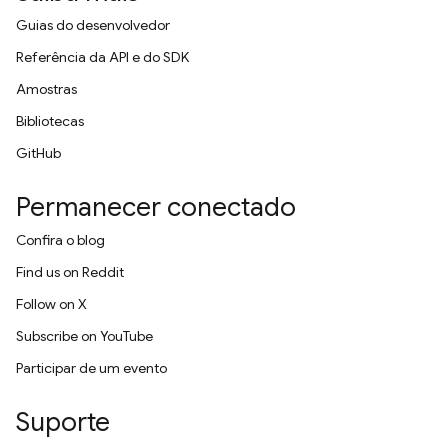
Guias do desenvolvedor
Referência da API e do SDK
Amostras
Bibliotecas
GitHub
Permanecer conectado
Confira o blog
Find us on Reddit
Follow on X
Subscribe on YouTube
Participar de um evento
Suporte