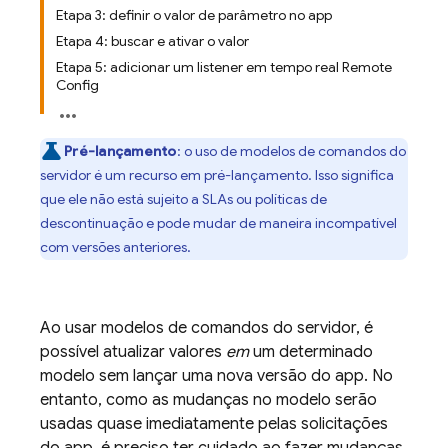
Etapa 3: definir o valor de parâmetro no app
Etapa 4: buscar e ativar o valor
Etapa 5: adicionar um listener em tempo real Remote
Config
Pré-lançamento
: o uso de modelos de comandos do
servidor é um recurso em pré-lançamento. Isso significa
que ele não está sujeito a SLAs ou políticas de
descontinuação e pode mudar de maneira incompatível
com versões anteriores.
Ao usar modelos de comandos do servidor, é
possível atualizar valores
em
um determinado
modelo sem lançar uma nova versão do app. No
entanto, como as mudanças no modelo serão
usadas quase imediatamente pelas solicitações