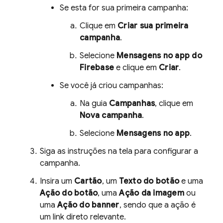
Se esta for sua primeira campanha:
Clique em
Criar sua primeira
campanha
.
Selecione
Mensagens no app do
Firebase
e clique em
Criar
.
Se você já criou campanhas:
Na guia
Campanhas
, clique em
Nova campanha
.
Selecione
Mensagens no app
.
Siga as instruções na tela para configurar a
campanha.
Insira um
Cartão
, um
Texto do botão
e uma
Ação do botão
, uma
Ação da imagem
ou
uma
Ação do banner
, sendo que a ação é
um link direto relevante.