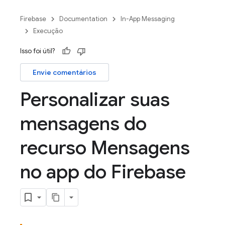
Firebase
Documentation
In-App Messaging
Execução
Isso foi útil?
Envie comentários
Personalizar suas
mensagens do
recurso Mensagens
no app do Firebase