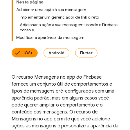
Nesta página
Adicionar uma ação à sua mensagem
Implementar um gerenciador de link direto
Adicionar a ação à sua mensagem usando o Firebase
console
Modificar a aparência da mensagem
iOS+
Android
Flutter
O recurso Mensagens no app do Firebase
fornece um conjunto útil de comportamentos e
tipos de mensagens pré-configurados com uma
aparência padrão, mas em alguns casos você
pode querer ampliar o comportamento e o
conteúdo das mensagens. O recurso de
Mensagens no app permite que você adicione
ações às mensagens e personalize a aparência da