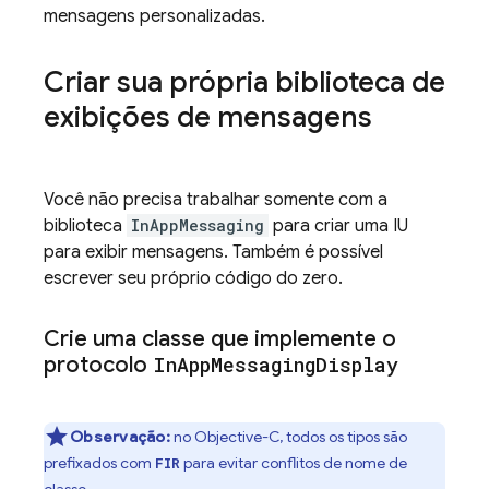
mensagens personalizadas.
Criar sua própria biblioteca de
exibições de mensagens
Você não precisa trabalhar somente com a
biblioteca
InAppMessaging
para criar uma IU
para exibir mensagens. Também é possível
escrever seu próprio código do zero.
Crie uma classe que implemente o
protocolo
In
App
Messaging
Display
Observação:
no Objective-C, todos os tipos são
prefixados com
para evitar conflitos de nome de
FIR