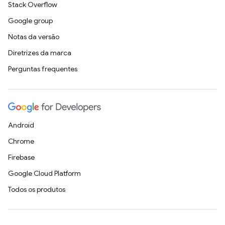
Stack Overflow
Google group
Notas da versão
Diretrizes da marca
Perguntas frequentes
Android
Chrome
Firebase
Google Cloud Platform
Todos os produtos