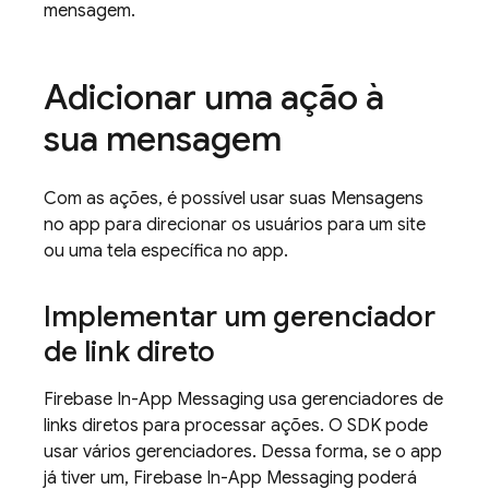
mensagem.
Adicionar uma ação à
sua mensagem
Com as ações, é possível usar suas Mensagens
no app para direcionar os usuários para um site
ou uma tela específica no app.
Implementar um gerenciador
de link direto
Firebase In-App Messaging
usa gerenciadores de
links diretos para processar ações. O SDK pode
usar vários gerenciadores. Dessa forma, se o app
já tiver um,
Firebase In-App Messaging
poderá