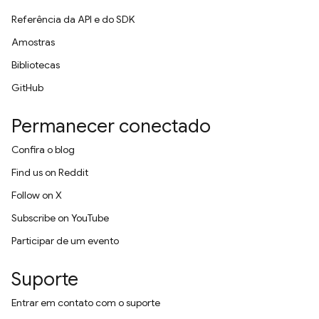
Referência da API e do SDK
Amostras
Bibliotecas
GitHub
Permanecer conectado
Confira o blog
Find us on Reddit
Follow on X
Subscribe on YouTube
Participar de um evento
Suporte
Entrar em contato com o suporte