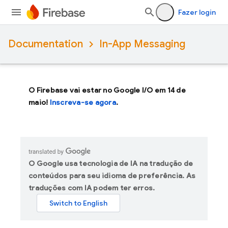
Fazer login
Documentation
In-App Messaging
O Firebase vai estar no Google I/O em 14 de
maio!
Inscreva-se agora
.
O Google usa tecnologia de IA na tradução de
conteúdos para seu idioma de preferência. As
traduções com IA podem ter erros.