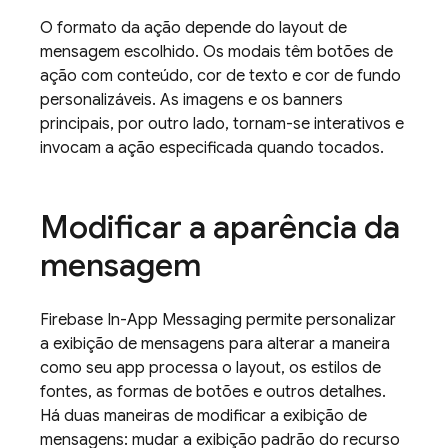
O formato da ação depende do layout de
mensagem escolhido. Os modais têm botões de
ação com conteúdo, cor de texto e cor de fundo
personalizáveis. As imagens e os banners
principais, por outro lado, tornam-se interativos e
invocam a ação especificada quando tocados.
Modificar a aparência da
mensagem
Firebase In-App Messaging
permite personalizar
a exibição de mensagens para alterar a maneira
como seu app processa o layout, os estilos de
fontes, as formas de botões e outros detalhes.
Há duas maneiras de modificar a exibição de
mensagens: mudar a exibição padrão do recurso