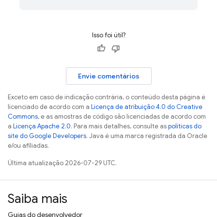
Isso foi útil?
Envie comentários
Exceto em caso de indicação contrária, o conteúdo desta página é
licenciado de acordo com a
Licença de atribuição 4.0 do Creative
Commons
, e as amostras de código são licenciadas de acordo com
a
Licença Apache 2.0
. Para mais detalhes, consulte as
políticas do
site do Google Developers
. Java é uma marca registrada da Oracle
e/ou afiliadas.
Última atualização 2026-07-29 UTC.
Saiba mais
Guias do desenvolvedor