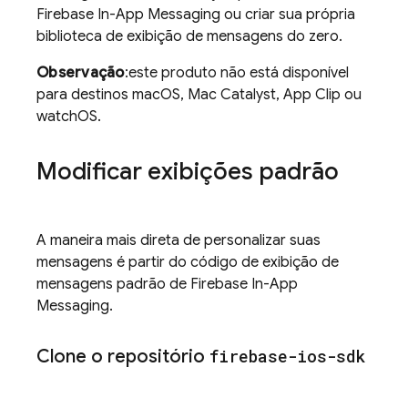
Firebase In-App Messaging
ou criar sua própria
biblioteca de exibição de mensagens do zero.
Observação
:este produto não está disponível
para destinos macOS, Mac Catalyst, App Clip ou
watchOS.
Modificar exibições padrão
A maneira mais direta de personalizar suas
mensagens é partir do código de exibição de
mensagens padrão de
Firebase In-App
Messaging
.
Clone o repositório
firebase-ios-sdk