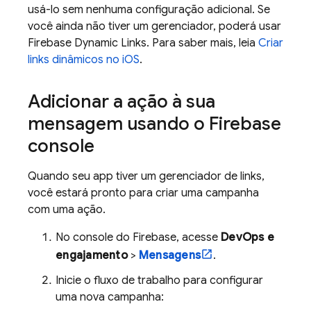
usá-lo sem nenhuma configuração adicional. Se
você ainda não tiver um gerenciador, poderá usar
Firebase Dynamic Links
. Para saber mais, leia
Criar
links dinâmicos no iOS
.
Adicionar a ação à sua
mensagem usando o
Firebase
console
Quando seu app tiver um gerenciador de links,
você estará pronto para criar uma campanha
com uma ação.
No console do
Firebase
, acesse
DevOps e
engajamento
>
Mensagens
.
Inicie o fluxo de trabalho para configurar
uma nova campanha: