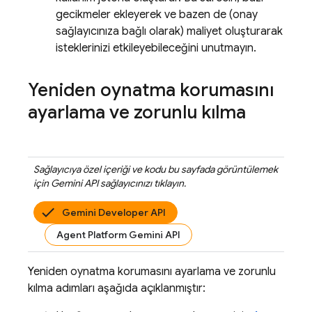
gecikmeler ekleyerek ve bazen de (onay
sağlayıcınıza bağlı olarak) maliyet oluşturarak
isteklerinizi etkileyebileceğini unutmayın.
Yeniden oynatma korumasını
ayarlama ve zorunlu kılma
Sağlayıcıya özel içeriği ve kodu bu sayfada görüntülemek
için
Gemini API
sağlayıcınızı tıklayın.
Gemini Developer API
Agent Platform Gemini API
Yeniden oynatma korumasını ayarlama ve zorunlu
kılma adımları aşağıda açıklanmıştır: