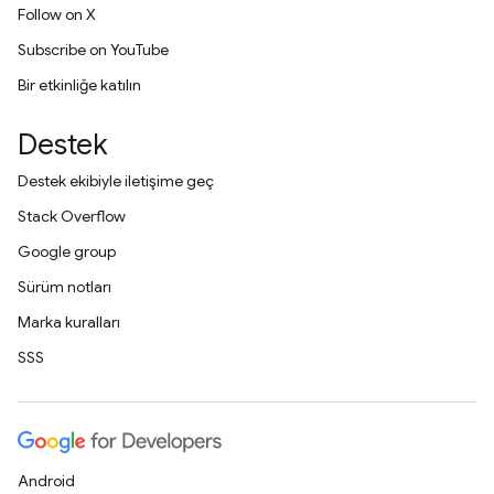
Follow on X
Subscribe on YouTube
Bir etkinliğe katılın
Destek
Destek ekibiyle iletişime geç
Stack Overflow
Google group
Sürüm notları
Marka kuralları
SSS
Android