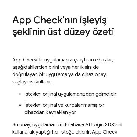
App Check
'nın işleyiş
şeklinin üst düzey özeti
App Check
ile uygulamanızı çalıştıran cihazlar,
aşağıdakilerden birini veya her ikisini de
doğrulayan bir uygulama ya da cihaz onayı
sağlayıcısı kullanır:
İstekler, orijinal uygulamanızdan gelmelidir.
İstekler, orijinal ve kurcalanmamış bir
cihazdan kaynaklanıyor
Bu onay, uygulamanızın
Firebase AI Logic
SDK'sını
kullanarak yaptığı her isteğe eklenir.
App Check