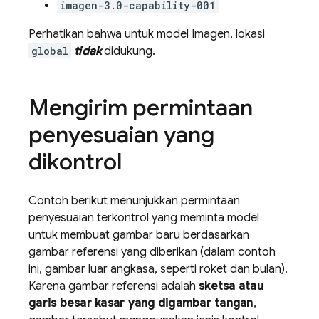
imagen-3.0-capability-001
Perhatikan bahwa untuk model
Imagen
, lokasi
global
tidak
didukung.
Mengirim permintaan
penyesuaian yang
dikontrol
Contoh berikut menunjukkan permintaan
penyesuaian terkontrol yang meminta model
untuk membuat gambar baru berdasarkan
gambar referensi yang diberikan (dalam contoh
ini, gambar luar angkasa, seperti roket dan bulan).
Karena gambar referensi adalah
sketsa atau
garis besar kasar yang digambar tangan
,