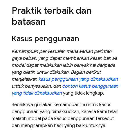
Praktik terbaik dan
batasan
Kasus penggunaan
Kemampuan penyesuaian menawarkan perintah
gaya bebas, yang dapat memberikan kesan bahwa
model dapat melakukan lebih banyak hal daripada
yang dilatih untuk dilakukan. Bagian berikut
menjelaskan
kasus penggunaan yang dimaksudkan
untuk penyesuaian, dan
contoh kasus penggunaan
yang tidak dimaksudkan
yang tidak lengkap.
Sebaiknya gunakan kemampuan ini untuk kasus
penggunaan yang dimaksudkan, karena kami telah
melatih model pada kasus penggunaan tersebut
dan mengharapkan hasil yang baik untuknya.