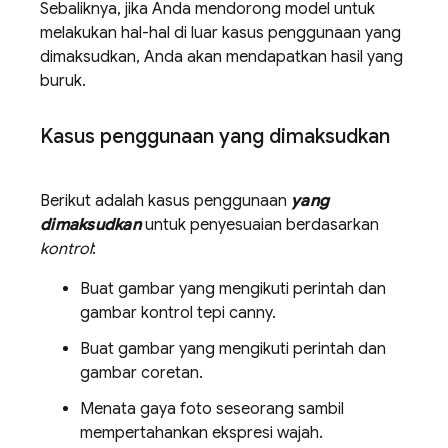
Sebaliknya, jika Anda mendorong model untuk
melakukan hal-hal di luar kasus penggunaan yang
dimaksudkan, Anda akan mendapatkan hasil yang
buruk.
Kasus penggunaan yang dimaksudkan
Berikut adalah kasus penggunaan
yang
dimaksudkan
untuk penyesuaian berdasarkan
kontrol
:
Buat gambar yang mengikuti perintah dan
gambar kontrol tepi canny.
Buat gambar yang mengikuti perintah dan
gambar coretan.
Menata gaya foto seseorang sambil
mempertahankan ekspresi wajah.