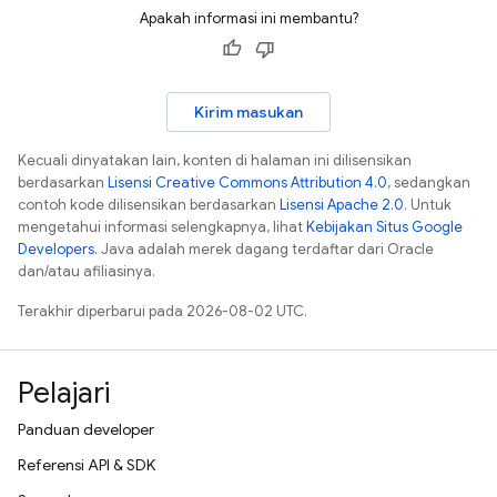
Apakah informasi ini membantu?
Kirim masukan
Kecuali dinyatakan lain, konten di halaman ini dilisensikan
berdasarkan
Lisensi Creative Commons Attribution 4.0
, sedangkan
contoh kode dilisensikan berdasarkan
Lisensi Apache 2.0
. Untuk
mengetahui informasi selengkapnya, lihat
Kebijakan Situs Google
Developers
. Java adalah merek dagang terdaftar dari Oracle
dan/atau afiliasinya.
Terakhir diperbarui pada 2026-08-02 UTC.
Pelajari
Panduan developer
Referensi API & SDK