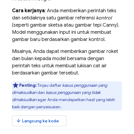
Cara kerjanya
: Anda memberikan perintah teks
dan setidaknya satu gambar referensi
kontrol
(seperti gambar sketsa atau gambar tepi Canny).
Model menggunakan input ini untuk membuat
gambar baru berdasarkan gambar kontrol.
Misalnya, Anda dapat memberikan gambar roket
dan bulan kepada model bersama dengan
perintah teks untuk membuat lukisan cat air
berdasarkan gambar tersebut.
Penting:
Tinjau daftar
kasus penggunaan yang
dimaksudkan
dan
kasus penggunaan yang tidak
dimaksudkan
agar Anda mendapatkan hasil yang lebih
baik dengan penyesuaian.
arrow_downward
Langsung ke kode