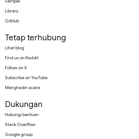
Sampel
Library
GitHub
Tetap terhubung
Lihat blog
Find us on Reddit
Follow on X
Subscribe on YouTube
Menghadiri acara
Dukungan
Hubungi bantuan
Stack Overflow
Google group