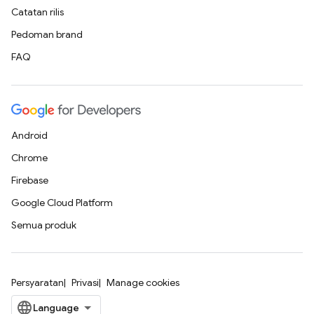
Catatan rilis
Pedoman brand
FAQ
Android
Chrome
Firebase
Google Cloud Platform
Semua produk
Persyaratan
Privasi
Manage cookies