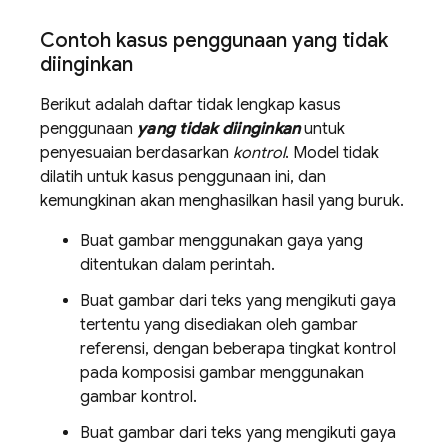
Contoh kasus penggunaan yang tidak
diinginkan
Berikut adalah daftar tidak lengkap kasus
penggunaan
yang tidak diinginkan
untuk
penyesuaian berdasarkan
kontrol
. Model tidak
dilatih untuk kasus penggunaan ini, dan
kemungkinan akan menghasilkan hasil yang buruk.
Buat gambar menggunakan gaya yang
ditentukan dalam perintah.
Buat gambar dari teks yang mengikuti gaya
tertentu yang disediakan oleh gambar
referensi, dengan beberapa tingkat kontrol
pada komposisi gambar menggunakan
gambar kontrol.
Buat gambar dari teks yang mengikuti gaya