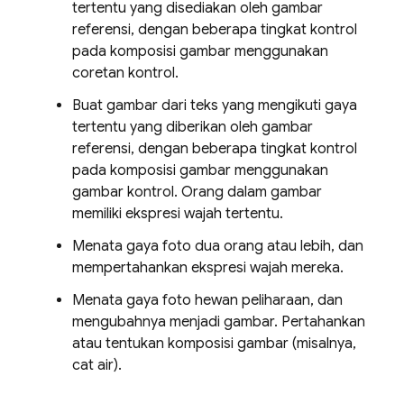
tertentu yang disediakan oleh gambar
referensi, dengan beberapa tingkat kontrol
pada komposisi gambar menggunakan
coretan kontrol.
Buat gambar dari teks yang mengikuti gaya
tertentu yang diberikan oleh gambar
referensi, dengan beberapa tingkat kontrol
pada komposisi gambar menggunakan
gambar kontrol. Orang dalam gambar
memiliki ekspresi wajah tertentu.
Menata gaya foto dua orang atau lebih, dan
mempertahankan ekspresi wajah mereka.
Menata gaya foto hewan peliharaan, dan
mengubahnya menjadi gambar. Pertahankan
atau tentukan komposisi gambar (misalnya,
cat air).