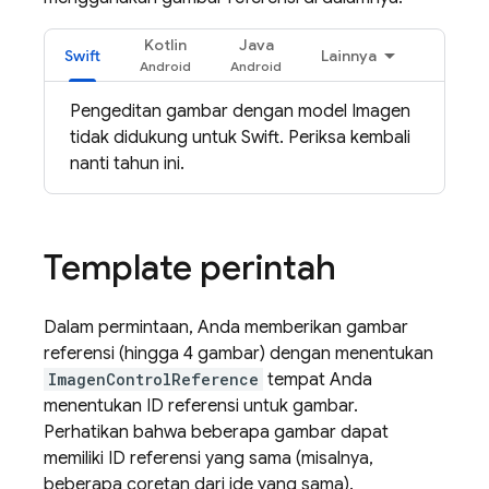
Kotlin
Java
Swift
Lainnya
Pengeditan gambar dengan model
Imagen
tidak didukung untuk Swift. Periksa kembali
nanti tahun ini.
Template perintah
Dalam permintaan, Anda memberikan gambar
referensi (hingga 4 gambar) dengan menentukan
ImagenControlReference
tempat Anda
menentukan ID referensi untuk gambar.
Perhatikan bahwa beberapa gambar dapat
memiliki ID referensi yang sama (misalnya,
beberapa coretan dari ide yang sama).