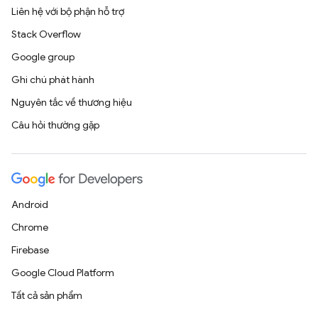
Liên hệ với bộ phận hỗ trợ
Stack Overflow
Google group
Ghi chú phát hành
Nguyên tắc về thương hiệu
Câu hỏi thường gặp
Android
Chrome
Firebase
Google Cloud Platform
Tất cả sản phẩm