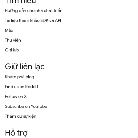
Tìm hiểu
Hướng dẫn cho nhà phát triển
Tài liệu tham khảo SDK và API
Mẫu
Thư viện
GitHub
Giữ liên lạc
Khám phá blog
Find us on Reddit
Follow on X
Subscribe on YouTube
Tham dự sự kiện
Hỗ trợ