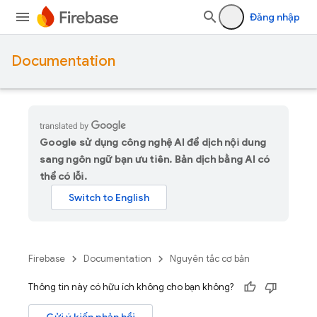
Đăng nhập
Documentation
Google sử dụng công nghệ AI để dịch nội dung
sang ngôn ngữ bạn ưu tiên. Bản dịch bằng AI có
thể có lỗi.
Firebase
Documentation
Nguyên tắc cơ bản
Thông tin này có hữu ích không cho bạn không?