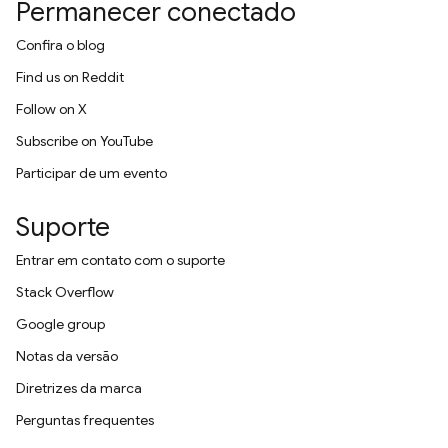
Permanecer conectado
Confira o blog
Find us on Reddit
Follow on X
Subscribe on YouTube
Participar de um evento
Suporte
Entrar em contato com o suporte
Stack Overflow
Google group
Notas da versão
Diretrizes da marca
Perguntas frequentes