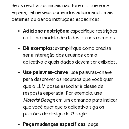
Se os resultados iniciais não forem o que você
espera, refine seus comandos adicionando mais
detalhes ou dando instruções específicas:
Adicione restrições:
especifique restrições
na IU, no modelo de dados ou nos recursos.
Dê exemplos:
exemplifique como precisa
ser a interação dos usuários com o
aplicativo e quais dados devem ser exibidos.
Use palavras-chave:
use palavras-chave
para descrever os recursos que você quer
que o LLM possa associar à classe de
resposta esperada. Por exemplo, use
Material Design
em um comando para indicar
que você quer que o aplicativo siga os
padrões de design do Google.
Peça mudanças específicas:
peça