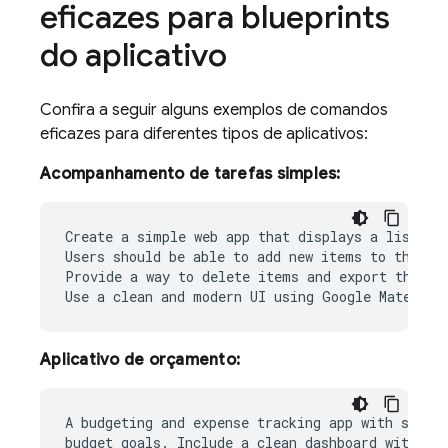
eficazes para blueprints
do aplicativo
Confira a seguir alguns exemplos de comandos
eficazes para diferentes tipos de aplicativos:
Acompanhamento de tarefas simples:
Create a simple web app that displays a list of 
Users should be able to add new items to the lis
Provide a way to delete items and export the lis
Aplicativo de orçamento:
A budgeting and expense tracking app with spendi
budget goals. Include a clean dashboard with key