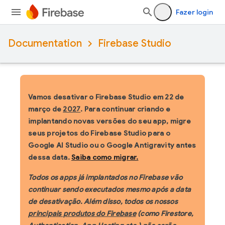
Fazer login
Documentation
Firebase Studio
Vamos desativar o Firebase Studio em 22 de
março de
2027
. Para continuar criando e
implantando novas versões do seu app, migre
seus projetos do Firebase Studio para o
Google AI Studio ou o Google Antigravity antes
dessa data.
Saiba como migrar.
Todos os apps já implantados no Firebase vão
continuar sendo executados mesmo após a data
de desativação. Além disso, todos os nossos
principais produtos do Firebase
(como Firestore,