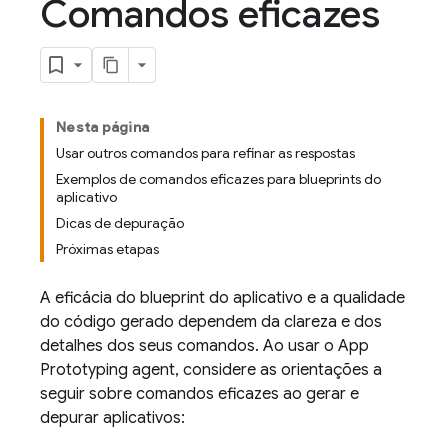
Comandos eficazes
Nesta página
Usar outros comandos para refinar as respostas
Exemplos de comandos eficazes para blueprints do
aplicativo
Dicas de depuração
Próximas etapas
A eficácia do blueprint do aplicativo e a qualidade
do código gerado dependem da clareza e dos
detalhes dos seus comandos. Ao usar o
App
Prototyping agent
, considere as orientações a
seguir sobre comandos eficazes ao gerar e
depurar aplicativos: