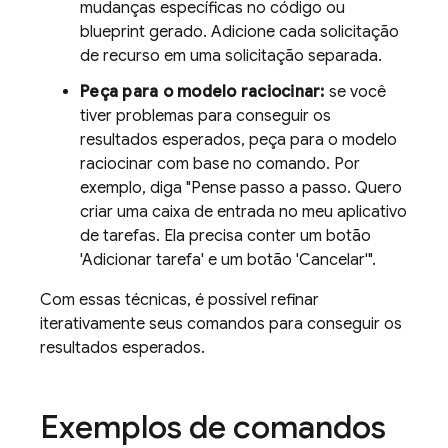
mudanças específicas no código ou
blueprint gerado. Adicione cada solicitação
de recurso em uma solicitação separada.
Peça para o modelo raciocinar:
se você
tiver problemas para conseguir os
resultados esperados, peça para o modelo
raciocinar com base no comando. Por
exemplo, diga "Pense passo a passo. Quero
criar uma caixa de entrada no meu aplicativo
de tarefas. Ela precisa conter um botão
'Adicionar tarefa' e um botão 'Cancelar'".
Com essas técnicas, é possível refinar
iterativamente seus comandos para conseguir os
resultados esperados.
Exemplos de comandos