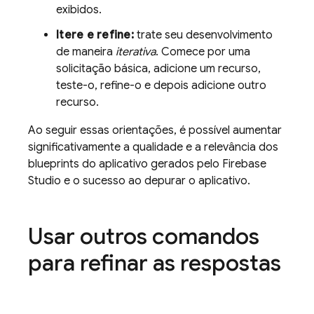
exibidos.
Itere e refine:
trate seu desenvolvimento
de maneira
iterativa
. Comece por uma
solicitação básica, adicione um recurso,
teste-o, refine-o e depois adicione outro
recurso.
Ao seguir essas orientações, é possível aumentar
significativamente a qualidade e a relevância dos
blueprints do aplicativo gerados pelo
Firebase
Studio
e o sucesso ao depurar o aplicativo.
Usar outros comandos
para refinar as respostas