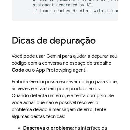
-
Dicas de depuração
Você pode usar
Gemini
para ajudar a depurar seu
código com a conversa no espaço de trabalho
Code
ou o
App Prototyping agent
.
Embora
Gemini
possa escrever código para você,
às vezes ele também pode produzir erros.
Quando detecta um erro, ele tenta corrigi-lo. Se
você achar que não é possível resolver o
problema devido à mensagem de erro, tente
algumas destas técnicas:
Descreva o problema:
na interface da