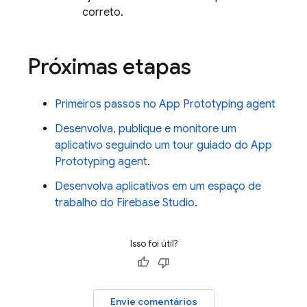
correto.
Próximas etapas
Primeiros passos no
App Prototyping agent
Desenvolva, publique e monitore um
aplicativo seguindo um tour guiado do
App
Prototyping agent
.
Desenvolva aplicativos em um espaço de
trabalho do
Firebase Studio
.
Isso foi útil?
Envie comentários