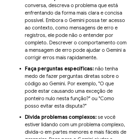
conversa, descreva o problema que está
enfrentando da forma mais clara e concisa
possível. Embora o
Gemini
possa ter acesso
ao contexto, como mensagens de erro e
registros, ele pode não o entender por
completo. Descrever o comportamento com
a mensagem de erro pode ajudar o
Gemini
a
corrigir erros mais rapidamente.
Faça perguntas específicas:
não tenha
medo de fazer perguntas diretas sobre o
código ao
Gemini
. Por exemplo, "O que
pode estar causando uma exceção de
ponteiro nulo nesta função?" ou "Como
posso evitar esta disputa?"
Divida problemas complexos:
se você
estiver lidando com um problema complexo,
divida-o em partes menores e mais fáceis de