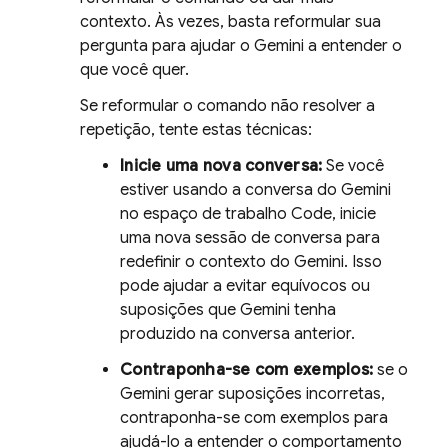
contexto. Às vezes, basta reformular sua
pergunta para ajudar o
Gemini
a entender o
que você quer.
Se reformular o comando não resolver a
repetição, tente estas técnicas:
Inicie uma nova conversa:
Se você
estiver usando a conversa do
Gemini
no espaço de trabalho
Code
, inicie
uma nova sessão de conversa para
redefinir o contexto do
Gemini
. Isso
pode ajudar a evitar equívocos ou
suposições que
Gemini
tenha
produzido na conversa anterior.
Contraponha-se com exemplos:
se o
Gemini
gerar suposições incorretas,
contraponha-se com exemplos para
ajudá-lo a entender o comportamento