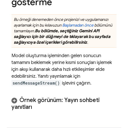
gösterme
Bu örneği denemeden önce projenizi ve uygulamanızı
ayarlamak için bu kılavuzun
Başlamadan önce
bölümünü
tamamlayın.
Bu bölümde, seçtiğiniz
Gemini API
sağlayıcı için bir düğmeyi de tıklayarak bu sayfada
sağlayıcıya özel içerikleri görebilirsiniz
.
Model oluşturma işleminden gelen sonucun
tamamını beklemek yerine kısmi sonuçları işlemek
için akışı kullanarak daha hızlı etkileşimler elde
edebilirsiniz. Yanıtı yayınlamak için
sendMessageStream()
işlevini çağırın.
Örnek görünüm: Yayın sohbeti
yanıtları