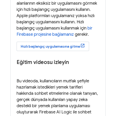
alanlarının eksiksiz bir uygulamasını görmek
için hızlı başlangıç uygulamasını kullanın.
Apple platformları uygulamanız yoksa hızlı
başlangıç uygulamasını kullanın. Hızlı
başlangıç uygulamasını kullanmak için
bir
Firebase projesine bağlamanız
gerekir.
Hızlı başlangıç uygulamasına gitme
Eğitim videosu izleyin
Bu videoda, kullanıcıların mutfak şefiyle
hazırlamak istedikleri yemek tarifleri
hakkında sohbet etmelerine olanak tanıyan,
gerçek dünyada kullanılan yapay zeka
destekli bir yemek planlama uygulaması
oluşturarak
Firebase AI Logic
ile sohbet