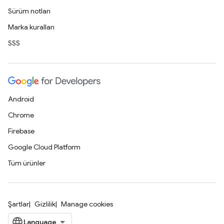
Sürüm notları
Marka kuralları
SSS
Android
Chrome
Firebase
Google Cloud Platform
Tüm ürünler
Şartlar
Gizlilik
Manage cookies