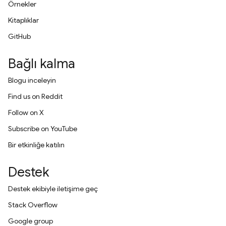
Örnekler
Kitaplıklar
GitHub
Bağlı kalma
Blogu inceleyin
Find us on Reddit
Follow on X
Subscribe on YouTube
Bir etkinliğe katılın
Destek
Destek ekibiyle iletişime geç
Stack Overflow
Google group