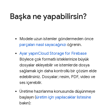
Başka ne yapabilirsin?
Modele uzun istemler göndermeden önce
parçaları nasıl sayacağınızı
öğrenin.
Ayar yapın
Cloud Storage for Firebase
Böylece çok formatlı isteklerinize büyük
dosyalar ekleyebilir ve istemlerde dosya
sağlamak için daha kontrollü bir çözüm elde
edebilirsiniz. Dosyalar; resim, PDF, video ve
ses içerebilir.
Üretime hazırlanma konusunda düşünmeye
başlayın (
üretim için yapılacaklar listesine
bakın):